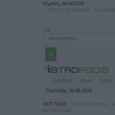
Πέμπτη, 06.08.2026
ΠΡΩΤΕΣ ΒΟΗΘΕΙΕΣ
ΕΦΗΜΕ
ΕΙΔΗΣΕΙΣ
ΥΓΕΙΑ
ΠΑΙΔΙ
Thursday, 06.08.2026
HOT TAGS:
Όλες οι ειδήσεις
ΑΔΥΝΑΤΙΣΜΑ