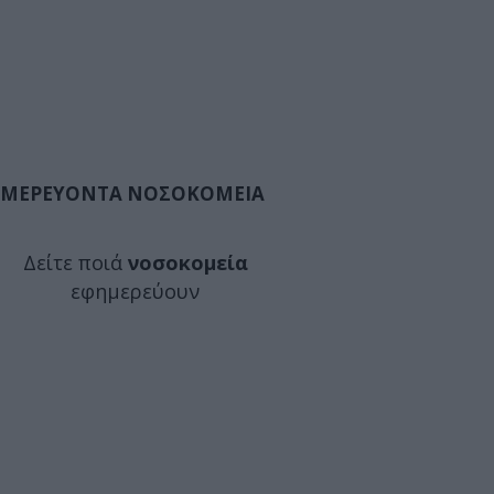
ΜΕΡΕΥΟΝΤΑ ΝΟΣΟΚΟΜΕΙΑ
Δείτε ποιά
νοσοκομεία
εφημερεύουν