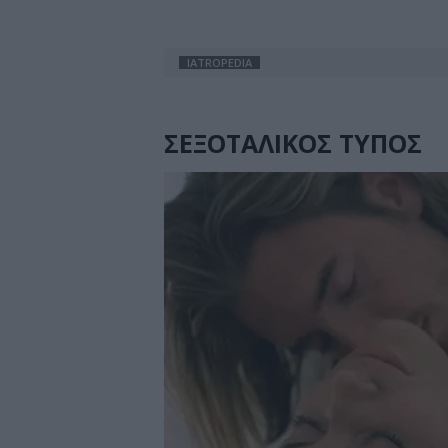
IATROPEDIA
ΣΕΞΟΤΑΛΙΚΟΣ ΤΥΠΟΣ