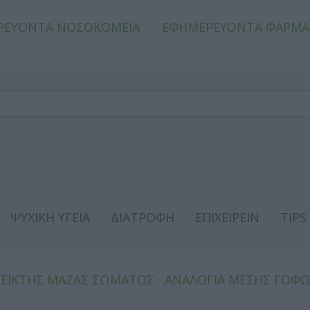
ΡΕΥΟΝΤΑ ΝΟΣΟΚΟΜΕΙΑ
ΕΦΗΜΕΡΕΥΟΝΤΑ ΦΑΡΜΑ
ΨΥΧΙΚΗ ΥΓΕΙΑ
ΔΙΑΤΡΟΦΗ
ΕΠΙΧΕΙΡΕΙΝ
TIPS
ΔΕΙΚΤΗΣ ΜΑΖΑΣ ΣΩΜΑΤΟΣ
ΑΝΑΛΟΓΙΑ ΜΕΣΗΣ ΓΟΦ