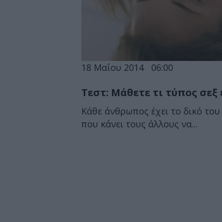
18 Μαΐου 2014
06:00
Τεστ: Μάθετε τι τύπος σεξ 
Κάθε άνθρωπος έχει το δικό του
που κάνει τους άλλους να...