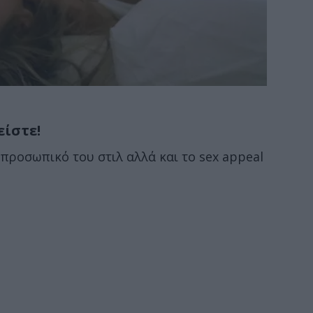
είστε!
 προσωπικό του στιλ αλλά και το sex appeal