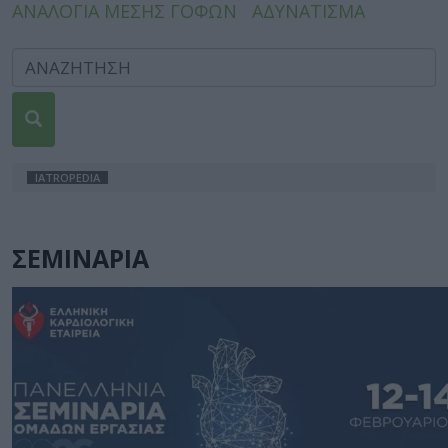
ΑΝΑΛΟΓΙΑ ΜΕΣΗΣ ΓΟΦΩΝ
ΑΔΥΝΑΤΙΣΜΑ
IATROPEDIA
ΣΕΜΙΝΑΡΙΑ