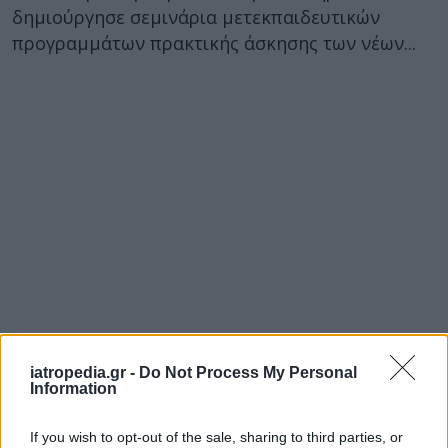
δημιούργησε σεμινάρια μετεκπαιδευτικών
προγραμμάτων πρακτικής άσκησης των νέων...
iatropedia.gr -
Do Not Process My Personal
Information
If you wish to opt-out of the sale, sharing to third parties, or