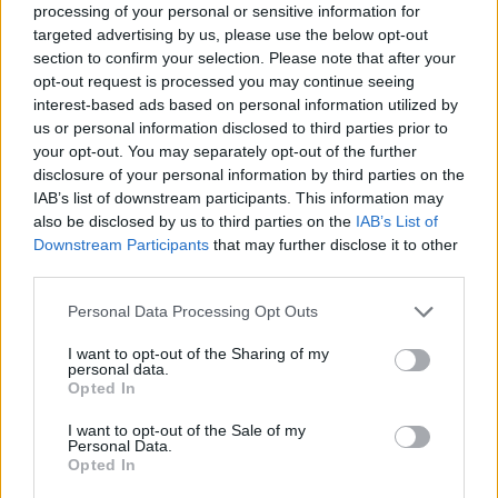
processing of your personal or sensitive information for
targeted advertising by us, please use the below opt-out
section to confirm your selection. Please note that after your
opt-out request is processed you may continue seeing
interest-based ads based on personal information utilized by
us or personal information disclosed to third parties prior to
your opt-out. You may separately opt-out of the further
disclosure of your personal information by third parties on the
IAB’s list of downstream participants. This information may
also be disclosed by us to third parties on the
IAB’s List of
Downstream Participants
that may further disclose it to other
third parties.
Personal Data Processing Opt Outs
I want to opt-out of the Sharing of my
personal data.
Opted In
I want to opt-out of the Sale of my
Personal Data.
Opted In