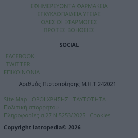
ΕΦΗΜΕΡΕΥΟΝΤΑ ΦΑΡΜΑΚΕΙΑ
ΕΓΚΥΚΛΟΠΑΙΔΕΙΑ ΥΓΕΙΑΣ
ΟΛΕΣ ΟΙ ΕΦΑΡΜΟΓΕΣ
ΠΡΩΤΕΣ ΒΟΗΘΕΙΕΣ
SOCIAL
FACEBOOK
TWITTER
ΕΠΙΚΟΙΝΩΝΙΑ
Αριθμός Πιστοποίησης Μ.Η.Τ.242021
Site Map
ΟΡΟΙ ΧΡΗΣΗΣ
ΤΑΥΤΟΤΗΤΑ
Πολιτική απορρήτου
Πληροφορίες α.27 Ν.5253/2025
Cookies
Copyright iatropedia© 2026