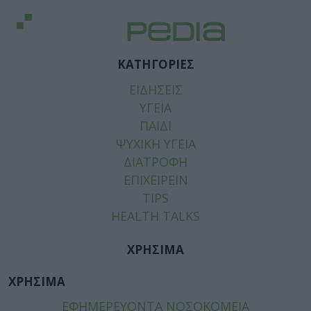
ΚΑΤΗΓΟΡΙΕΣ
ΕΙΔΗΣΕΙΣ
ΥΓΕΙΑ
ΠΑΙΔΙ
ΨΥΧΙΚΗ ΥΓΕΙΑ
ΔΙΑΤΡΟΦΗ
ΕΠΙΧΕΙΡΕΙΝ
TIPS
HEALTH TALKS
ΧΡΗΣΙΜΑ
ΧΡΗΣΙΜΑ
ΕΦΗΜΕΡΕΥΟΝΤΑ ΝΟΣΟΚΟΜΕΙΑ