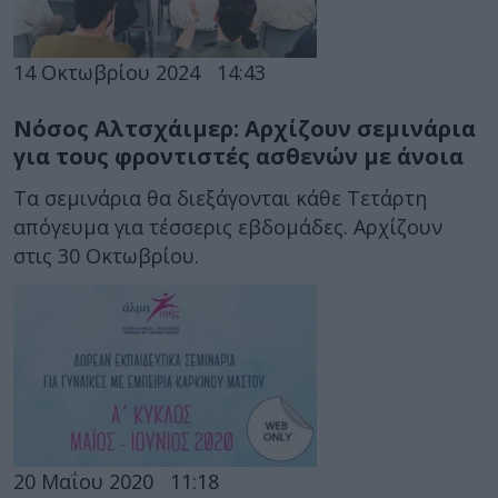
14 Οκτωβρίου 2024
14:43
Νόσος Αλτσχάιμερ: Αρχίζουν σεμινάρια
για τους φροντιστές ασθενών με άνοια
Τα σεμινάρια θα διεξάγονται κάθε Τετάρτη
απόγευμα για τέσσερις εβδομάδες. Αρχίζουν
στις 30 Οκτωβρίου.
20 Μαΐου 2020
11:18