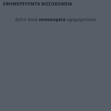
ΕΦΗΜΕΡΕΥΟΝΤΑ ΝΟΣΟΚΟΜΕΙΑ
Δείτε ποιά
νοσοκομεία
εφημερεύουν