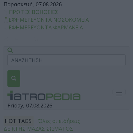
Παρασκευή, 07.08.2026
ΠΡΩΤΕΣ ΒΟΗΘΕΙΕΣ
ΕΦΗΜΕΡΕΥΟΝΤΑ ΝΟΣΟΚΟΜΕΙΑ
ΕΦΗΜΕΡΕΥΟΝΤΑ ΦΑΡΜΑΚΕΙΑ
Togg
navig
Friday, 07.08.2026
HOT TAGS:
Όλες οι ειδήσεις
ΔΕΙΚΤΗΣ ΜΑΖΑΣ ΣΩΜΑΤΟΣ