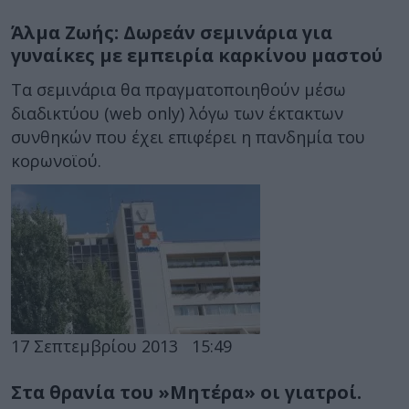
Άλμα Ζωής: Δωρεάν σεμινάρια για
γυναίκες με εμπειρία καρκίνου μαστού
Τα σεμινάρια θα πραγματοποιηθούν μέσω
διαδικτύου (web only) λόγω των έκτακτων
συνθηκών που έχει επιφέρει η πανδημία του
κορωνοϊού.
17 Σεπτεμβρίου 2013
15:49
Στα θρανία του »Μητέρα» οι γιατροί.