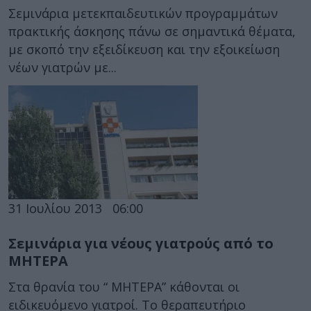
Σεμινάρια μετεκπαιδευτικών προγραμμάτων
πρακτικής άσκησης πάνω σε σημαντικά θέματα,
με σκοπό την εξειδίκευση και την εξοικείωση
νέων γιατρών με...
31 Ιουλίου 2013
06:00
Σεμινάρια για νέους γιατρούς από το
ΜΗΤΕΡΑ
Στα θρανία του “ ΜΗΤΕΡΑ” κάθονται οι
ειδικευόμενο γιατροί. Το θεραπευτήριο