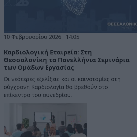
10 Φεβρουαρίου 2026
14:05
Καρδιολογική Εταιρεία: Στη
Θεσσαλονίκη τα Πανελλήνια Σεμινάρια
των Ομάδων Εργασίας
Οι νεότερες εξελίξεις και οι καινοτομίες στη
σύγχρονη Καρδιολογία θα βρεθούν στο
επίκεντρο του συνεδρίου.