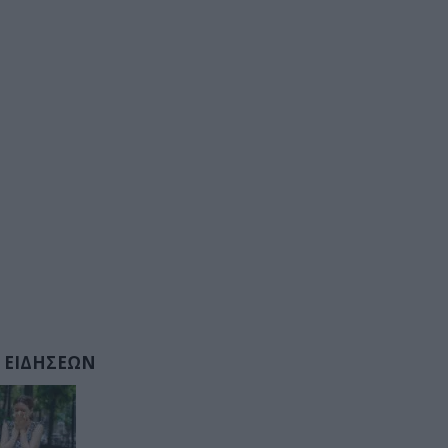
 ΕΙΔΗΣΕΩΝ