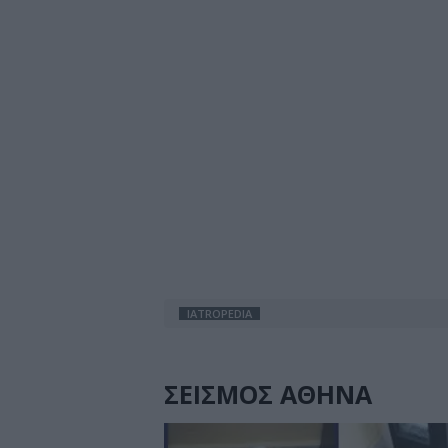
IATROPEDIA
ΣΕΙΣΜΟΣ ΑΘΗΝΑ