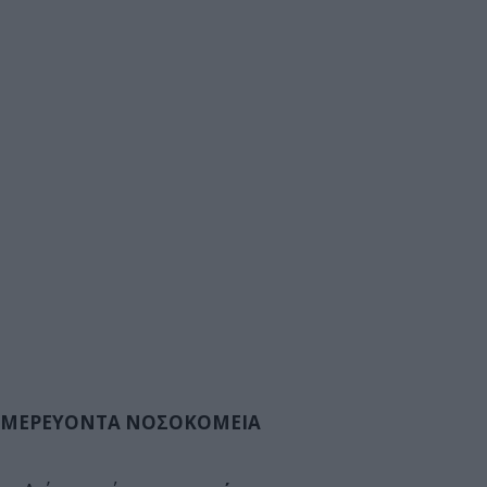
ΜΕΡΕΥΟΝΤΑ ΝΟΣΟΚΟΜΕΙΑ