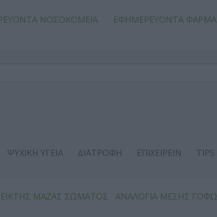
ΡΕΥΟΝΤΑ ΝΟΣΟΚΟΜΕΙΑ
ΕΦΗΜΕΡΕΥΟΝΤΑ ΦΑΡΜΑ
ΨΥΧΙΚΗ ΥΓΕΙΑ
ΔΙΑΤΡΟΦΗ
ΕΠΙΧΕΙΡΕΙΝ
TIPS
ΔΕΙΚΤΗΣ ΜΑΖΑΣ ΣΩΜΑΤΟΣ
ΑΝΑΛΟΓΙΑ ΜΕΣΗΣ ΓΟΦ