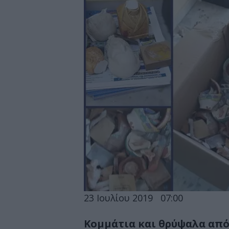
23 Ιουλίου 2019
07:00
Κομμάτια και θρύψαλα από