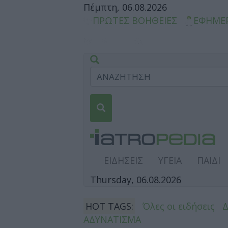
Πέμπτη, 06.08.2026
ΠΡΩΤΕΣ ΒΟΗΘΕΙΕΣ
ΕΦΗΜΕ
ΕΙΔΗΣΕΙΣ
ΥΓΕΙΑ
ΠΑΙΔΙ
Thursday, 06.08.2026
HOT TAGS:
Όλες οι ειδήσεις
ΑΔΥΝΑΤΙΣΜΑ