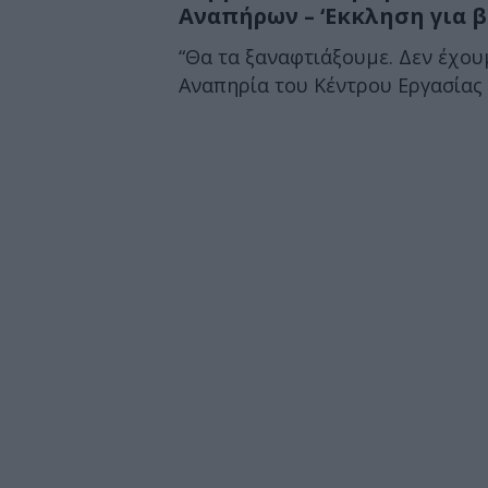
Αναπήρων – ‘Εκκληση για 
“Θα τα ξαναφτιάξουμε. Δεν έχου
Αναπηρία του Κέντρου Εργασίας 