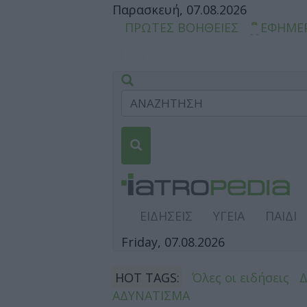
Παρασκευή, 07.08.2026
ΠΡΩΤΕΣ ΒΟΗΘΕΙΕΣ
ΕΦΗΜΕ
ΕΙΔΗΣΕΙΣ
ΥΓΕΙΑ
ΠΑΙΔΙ
Friday, 07.08.2026
HOT TAGS:
Όλες οι ειδήσεις
ΑΔΥΝΑΤΙΣΜΑ