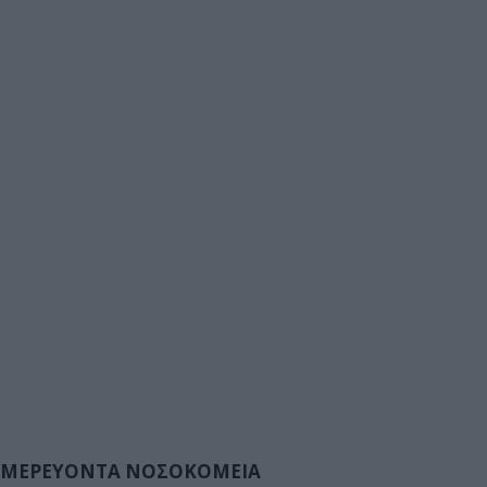
ΜΕΡΕΥΟΝΤΑ ΝΟΣΟΚΟΜΕΙΑ