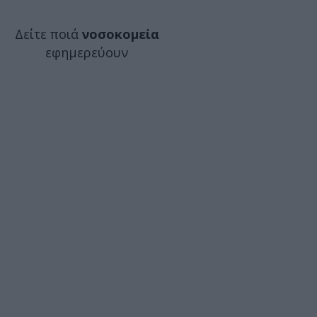
Δείτε ποιά
νοσοκομεία
εφημερεύουν