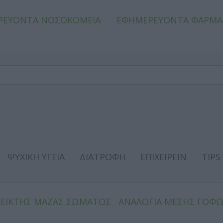
ΡΕΥΟΝΤΑ ΝΟΣΟΚΟΜΕΙΑ
ΕΦΗΜΕΡΕΥΟΝΤΑ ΦΑΡΜΑ
ΨΥΧΙΚΗ ΥΓΕΙΑ
ΔΙΑΤΡΟΦΗ
ΕΠΙΧΕΙΡΕΙΝ
TIPS
ΔΕΙΚΤΗΣ ΜΑΖΑΣ ΣΩΜΑΤΟΣ
ΑΝΑΛΟΓΙΑ ΜΕΣΗΣ ΓΟΦ