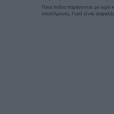
Ποια πιάτα παράγονται με ωμό κ
επιστήμονες. Γιατί είναι ασφαλές 