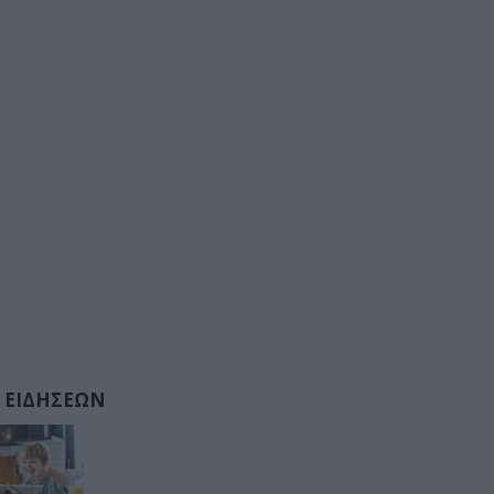
 ΕΙΔΗΣΕΩΝ