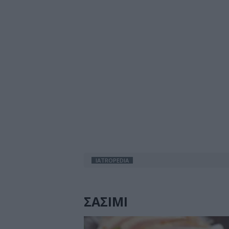
IATROPEDIA
ΣΑΣΙΜΙ