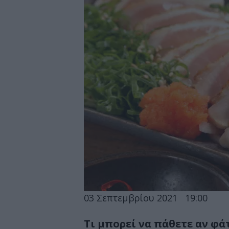
03 Σεπτεμβρίου 2021
19:00
Τι μπορεί να πάθετε αν φά