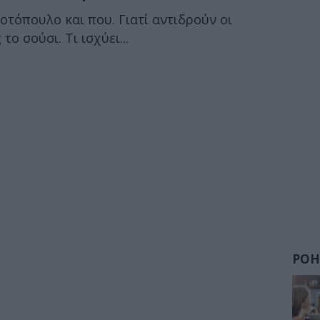
οτόπουλο και που. Γιατί αντιδρούν οι
το σούσι. Τι ισχύει...
ΡΟΗ