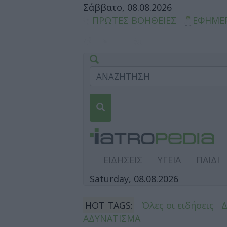
Σάββατο, 08.08.2026
ΠΡΩΤΕΣ ΒΟΗΘΕΙΕΣ
ΕΦΗΜΕ
ΕΙΔΗΣΕΙΣ
ΥΓΕΙΑ
ΠΑΙΔΙ
Saturday, 08.08.2026
HOT TAGS:
Όλες οι ειδήσεις
ΑΔΥΝΑΤΙΣΜΑ