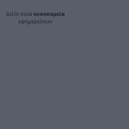
Δείτε ποιά
νοσοκομεία
εφημερεύουν