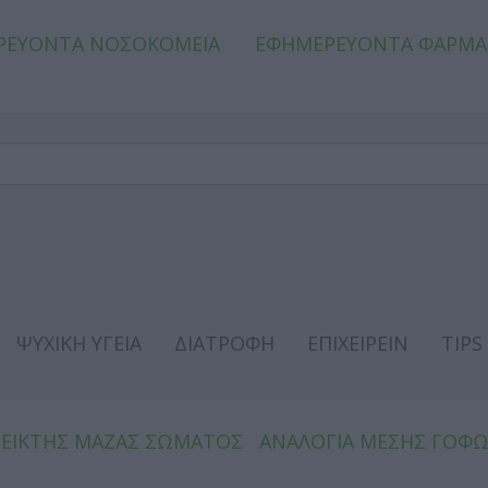
ΡΕΥΟΝΤΑ ΝΟΣΟΚΟΜΕΙΑ
ΕΦΗΜΕΡΕΥΟΝΤΑ ΦΑΡΜΑ
ΨΥΧΙΚΗ ΥΓΕΙΑ
ΔΙΑΤΡΟΦΗ
ΕΠΙΧΕΙΡΕΙΝ
TIPS
ΔΕΙΚΤΗΣ ΜΑΖΑΣ ΣΩΜΑΤΟΣ
ΑΝΑΛΟΓΙΑ ΜΕΣΗΣ ΓΟΦ