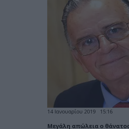
14 Ιανουαρίου 2019
15:16
Μεγάλη απώλεια ο θάνατος