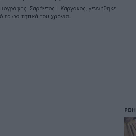
μιογράφος, Σαράντος Ι. Καργάκος, γεννήθηκε
 τα φοιτητικά του χρόνια...
ΡΟΗ