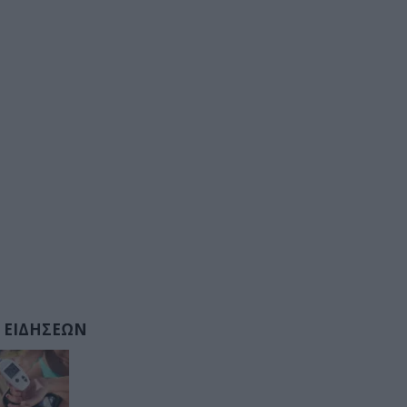
 ΕΙΔΗΣΕΩΝ