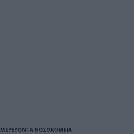
ΜΕΡΕΥΟΝΤΑ ΝΟΣΟΚΟΜΕΙΑ