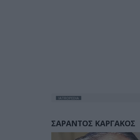
IATROPEDIA
ΣΑΡΑΝΤΟΣ ΚΑΡΓΑΚΟΣ