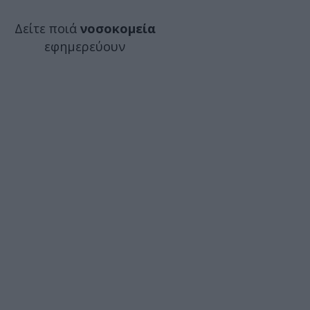
Δείτε ποιά
νοσοκομεία
εφημερεύουν