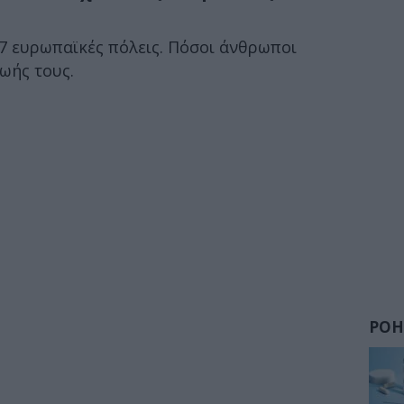
7 ευρωπαϊκές πόλεις. Πόσοι άνθρωποι
ωής τους.
ΡΟΗ