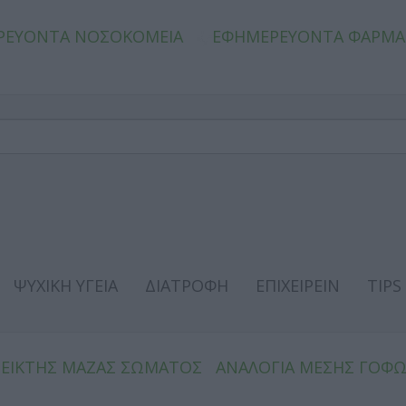
ΡΕΥΟΝΤΑ ΝΟΣΟΚΟΜΕΙΑ
ΕΦΗΜΕΡΕΥΟΝΤΑ ΦΑΡΜΑ
ΨΥΧΙΚΗ ΥΓΕΙΑ
ΔΙΑΤΡΟΦΗ
ΕΠΙΧΕΙΡΕΙΝ
TIPS
ΔΕΙΚΤΗΣ ΜΑΖΑΣ ΣΩΜΑΤΟΣ
ΑΝΑΛΟΓΙΑ ΜΕΣΗΣ ΓΟΦ