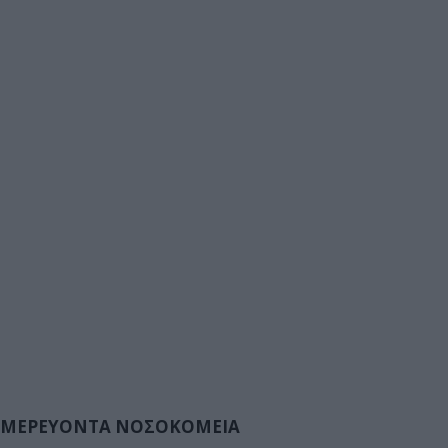
ΜΕΡΕΥΟΝΤΑ ΝΟΣΟΚΟΜΕΙΑ