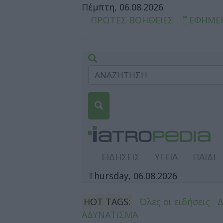
Πέμπτη, 06.08.2026
ΠΡΩΤΕΣ ΒΟΗΘΕΙΕΣ
ΕΦΗΜΕ
ΕΙΔΗΣΕΙΣ
ΥΓΕΙΑ
ΠΑΙΔΙ
Thursday, 06.08.2026
HOT TAGS:
Όλες οι ειδήσεις
ΑΔΥΝΑΤΙΣΜΑ