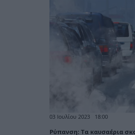
03 Ιουλίου 2023
18:00
Ρύπανση: Τα καυσαέρια σκ