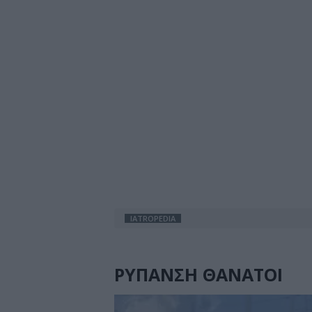
IATROPEDIA
ΡΥΠΑΝΣΗ ΘΑΝΑΤΟΙ