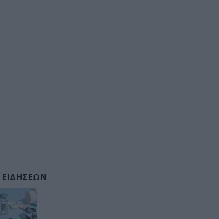
 ΕΙΔΗΣΕΩΝ