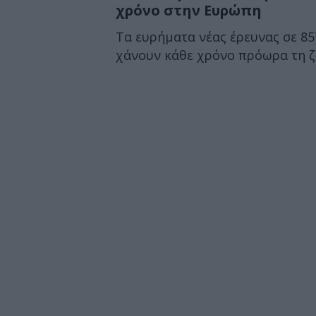
χρόνο στην Ευρώπη
Τα ευρήματα νέας έρευνας σε 85
χάνουν κάθε χρόνο πρόωρα τη ζ