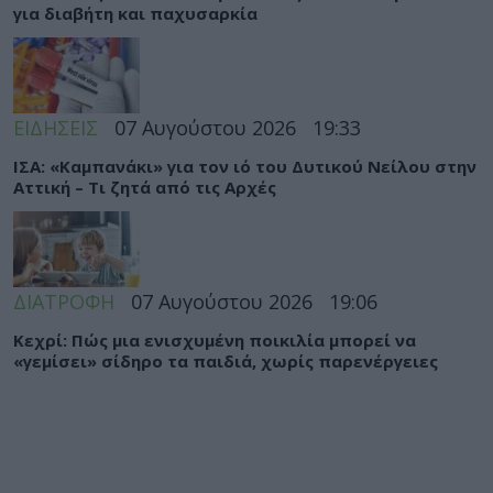
για διαβήτη και παχυσαρκία
ΕΙΔΗΣΕΙΣ
07 Αυγούστου 2026
19:33
ΙΣΑ: «Καμπανάκι» για τον ιό του Δυτικού Νείλου στην
Αττική – Τι ζητά από τις Αρχές
ΔΙΑΤΡΟΦΗ
07 Αυγούστου 2026
19:06
Κεχρί: Πώς μια ενισχυμένη ποικιλία μπορεί να
«γεμίσει» σίδηρο τα παιδιά, χωρίς παρενέργειες