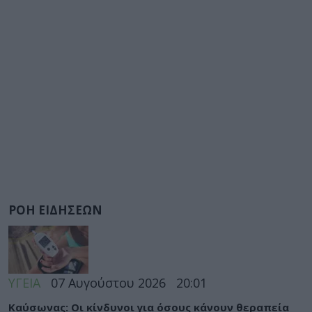
ΡΟΗ ΕΙΔΗΣΕΩΝ
ΥΓΕΙΑ
07 Αυγούστου 2026
20:01
Καύσωνας: Οι κίνδυνοι για όσους κάνουν θεραπεία