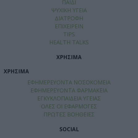
ΠΑΙΔΙ
ΨΥΧΙΚΗ ΥΓΕΙΑ
ΔΙΑΤΡΟΦΗ
ΕΠΙΧΕΙΡΕΙΝ
TIPS
HEALTH TALKS
ΧΡΗΣΙΜΑ
ΧΡΗΣΙΜΑ
ΕΦΗΜΕΡΕΥΟΝΤΑ ΝΟΣΟΚΟΜΕΙΑ
ΕΦΗΜΕΡΕΥΟΝΤΑ ΦΑΡΜΑΚΕΙΑ
ΕΓΚΥΚΛΟΠΑΙΔΕΙΑ ΥΓΕΙΑΣ
ΟΛΕΣ ΟΙ ΕΦΑΡΜΟΓΕΣ
ΠΡΩΤΕΣ ΒΟΗΘΕΙΕΣ
SOCIAL