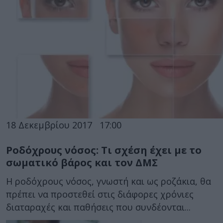
18 Δεκεμβρίου 2017
17:00
Ροδόχρους νόσος: Τι σχέση έχει με το
σωματικό βάρος και τον ΔΜΣ
Η ροδόχρους νόσος, γνωστή και ως ροζάκια, θα
πρέπει να προστεθεί στις διάφορες χρόνιες
διαταραχές και παθήσεις που συνδέονται...