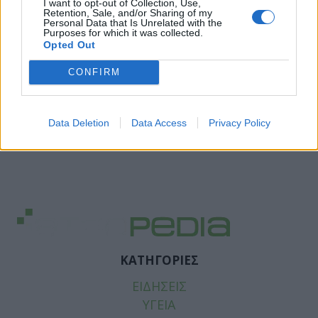
I want to opt-out of Collection, Use,
Retention, Sale, and/or Sharing of my
Personal Data that Is Unrelated with the
Purposes for which it was collected.
Opted Out
CONFIRM
Data Deletion
Data Access
Privacy Policy
ΚΑΤΗΓΟΡΙΕΣ
ΕΙΔΗΣΕΙΣ
ΥΓΕΙΑ