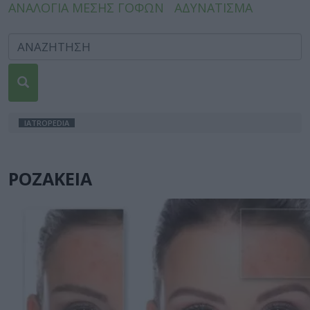
ΑΝΑΛΟΓΙΑ ΜΕΣΗΣ ΓΟΦΩΝ
ΑΔΥΝΑΤΙΣΜΑ
IATROPEDIA
ΡΟΖΑΚΕΙΑ