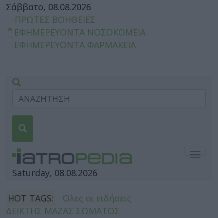
Σάββατο, 08.08.2026
ΠΡΩΤΕΣ ΒΟΗΘΕΙΕΣ
ΕΦΗΜΕΡΕΥΟΝΤΑ ΝΟΣΟΚΟΜΕΙΑ
ΕΦΗΜΕΡΕΥΟΝΤΑ ΦΑΡΜΑΚΕΙΑ
Togg
navig
Saturday, 08.08.2026
HOT TAGS:
Όλες οι ειδήσεις
ΔΕΙΚΤΗΣ ΜΑΖΑΣ ΣΩΜΑΤΟΣ