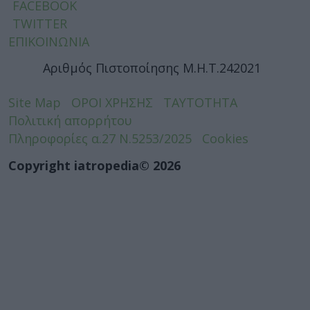
FACEBOOK
TWITTER
ΕΠΙΚΟΙΝΩΝΙΑ
Αριθμός Πιστοποίησης Μ.Η.Τ.242021
Site Map
ΟΡΟΙ ΧΡΗΣΗΣ
ΤΑΥΤΟΤΗΤΑ
Πολιτική απορρήτου
Πληροφορίες α.27 Ν.5253/2025
Cookies
Copyright iatropedia© 2026