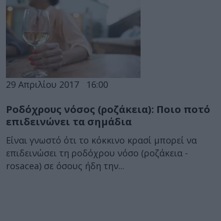
29 Απριλίου 2017
16:00
Ροδόχρους νόσος (ροζάκεια): Ποιο ποτό
επιδεινώνει τα σημάδια
Είναι γνωστό ότι το κόκκινο κρασί μπορεί να
επιδεινώσει τη ροδόχρου νόσο (ροζάκεια -
rosacea) σε όσους ήδη την...