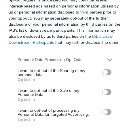
interest-based ads based on personal information utilized by
us or personal information disclosed to third parties prior to
your opt-out. You may separately opt-out of the further
disclosure of your personal information by third parties on the
IAB’s list of downstream participants. This information may
also be disclosed by us to third parties on the
IAB’s List of
Downstream Participants
that may further disclose it to other
third parties.
Personal Data Processing Opt Outs
I want to opt-out of the Sharing of my
personal data.
Opted In
I want to opt-out of the Sale of my
Personal Data.
Opted In
I want to opt-out of processing my
Personal Data for Targeted Advertising.
Opted In