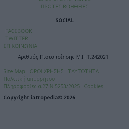
ΠΡΩΤΕΣ ΒΟΗΘΕΙΕΣ
SOCIAL
FACEBOOK
TWITTER
ΕΠΙΚΟΙΝΩΝΙΑ
Αριθμός Πιστοποίησης Μ.Η.Τ.242021
Site Map
ΟΡΟΙ ΧΡΗΣΗΣ
ΤΑΥΤΟΤΗΤΑ
Πολιτική απορρήτου
Πληροφορίες α.27 Ν.5253/2025
Cookies
Copyright iatropedia© 2026