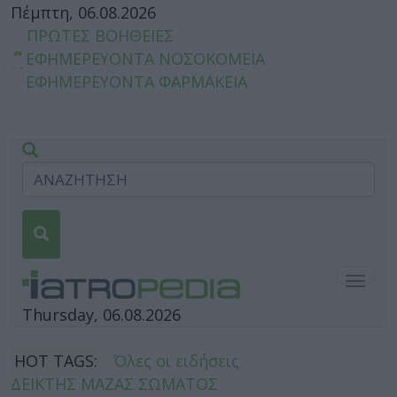
Πέμπτη, 06.08.2026
ΠΡΩΤΕΣ ΒΟΗΘΕΙΕΣ
ΕΦΗΜΕΡΕΥΟΝΤΑ ΝΟΣΟΚΟΜΕΙΑ
ΕΦΗΜΕΡΕΥΟΝΤΑ ΦΑΡΜΑΚΕΙΑ
Togg
navig
Thursday, 06.08.2026
HOT TAGS:
Όλες οι ειδήσεις
ΔΕΙΚΤΗΣ ΜΑΖΑΣ ΣΩΜΑΤΟΣ