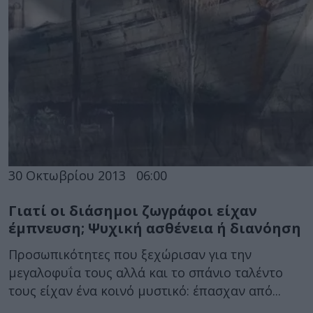
30 Οκτωβρίου 2013
06:00
Γιατί οι διάσημοι ζωγράφοι είχαν
έμπνευση; Ψυχική ασθένεια ή διανόηση
Προσωπικότητες που ξεχώρισαν για την
μεγαλοφυΐα τους αλλά και το σπάνιο ταλέντο
τους είχαν ένα κοινό μυστικό: έπασχαν από...