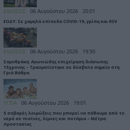
ΕΙΔΗΣΕΙΣ
06 Αυγούστου 2026
20:01
ΕΟΔΥ: Σε χαμηλά επίπεδα COVID-19, γρίπη και RSV
ΕΙΔΗΣΕΙΣ
06 Αυγούστου 2026
19:30
Σαμοθράκη: Αγωνιώδης επιχείρηση διάσωσης
15χρονης – Τραυματίστηκε σε δύσβατο σημείο στη
Γριά Βάθρα
ΥΓΕΙΑ
06 Αυγούστου 2026
19:01
5 σοβαρές λοιμώξεις που μπορεί να πάθουμε από το
νερό σε πισίνες, λίμνες και ποτάμια – Μέτρα
προστασίας