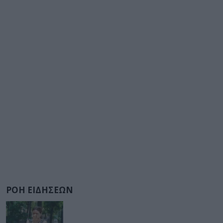
ΡΟΗ ΕΙΔΗΣΕΩΝ