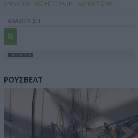
ΑΝΑΛΟΓΙΑ ΜΕΣΗΣ ΓΟΦΩΝ
ΑΔΥΝΑΤΙΣΜΑ
IATROPEDIA
ΡΟΥΣΒΕΛΤ