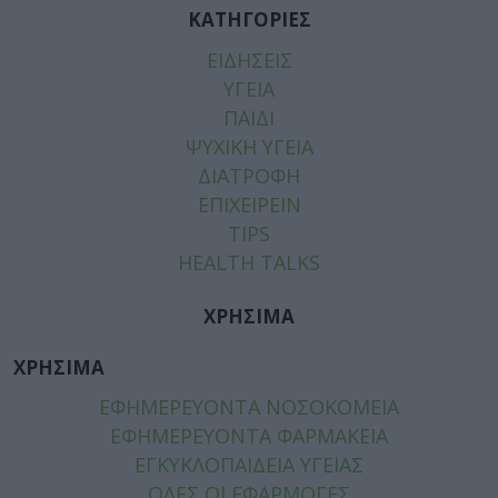
ΚΑΤΗΓΟΡΙΕΣ
ΕΙΔΗΣΕΙΣ
ΥΓΕΙΑ
ΠΑΙΔΙ
ΨΥΧΙΚΗ ΥΓΕΙΑ
ΔΙΑΤΡΟΦΗ
ΕΠΙΧΕΙΡΕΙΝ
TIPS
HEALTH TALKS
ΧΡΗΣΙΜΑ
ΧΡΗΣΙΜΑ
ΕΦΗΜΕΡΕΥΟΝΤΑ ΝΟΣΟΚΟΜΕΙΑ
ΕΦΗΜΕΡΕΥΟΝΤΑ ΦΑΡΜΑΚΕΙΑ
ΕΓΚΥΚΛΟΠΑΙΔΕΙΑ ΥΓΕΙΑΣ
ΟΛΕΣ ΟΙ ΕΦΑΡΜΟΓΕΣ