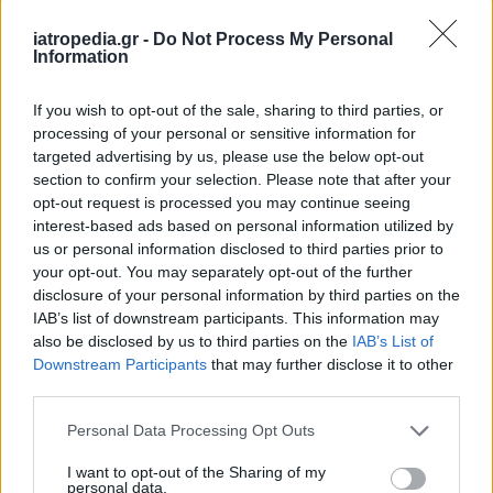
Δείτε ποιά
νοσοκομεία
εφημερεύουν
iatropedia.gr -
Do Not Process My Personal
Information
If you wish to opt-out of the sale, sharing to third parties, or
processing of your personal or sensitive information for
targeted advertising by us, please use the below opt-out
section to confirm your selection. Please note that after your
opt-out request is processed you may continue seeing
interest-based ads based on personal information utilized by
us or personal information disclosed to third parties prior to
your opt-out. You may separately opt-out of the further
disclosure of your personal information by third parties on the
IAB’s list of downstream participants. This information may
also be disclosed by us to third parties on the
IAB’s List of
Downstream Participants
that may further disclose it to other
third parties.
Personal Data Processing Opt Outs
I want to opt-out of the Sharing of my
personal data.