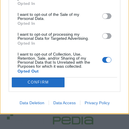
Opted In
I want to opt-out of the Sale of my
Personal Data.
Opted In
I want to opt-out of processing my
Personal Data for Targeted Advertising.
Opted In
I want to opt-out of Collection, Use,
Retention, Sale, and/or Sharing of my
Personal Data that Is Unrelated with the
Purposes for which it was collected.
Opted Out
CONFIRM
Data Deletion
Data Access
Privacy Policy