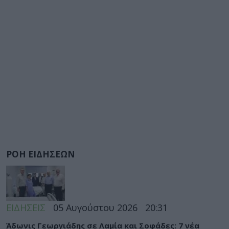
ΡΟΗ ΕΙΔΗΣΕΩΝ
ΕΙΔΗΣΕΙΣ
05 Αυγούστου 2026
20:31
Άδωνις Γεωργιάδης σε Λαμία και Σοφάδες: 7 νέα