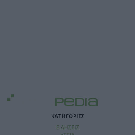
ΚΑΤΗΓΟΡΙΕΣ
ΕΙΔΗΣΕΙΣ
ΥΓΕΙΑ