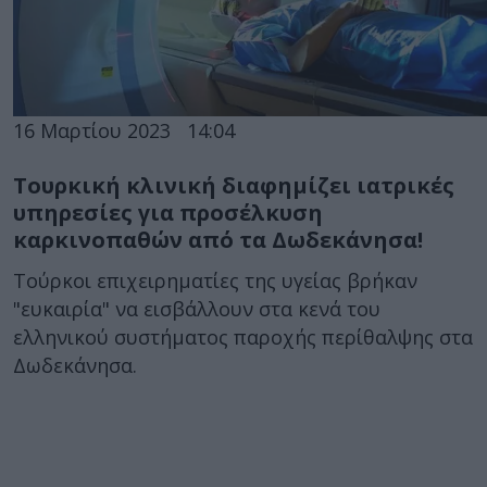
16 Μαρτίου 2023
14:04
Tουρκική κλινική διαφημίζει ιατρικές
υπηρεσίες για προσέλκυση
καρκινοπαθών από τα Δωδεκάνησα!
Τούρκοι επιχειρηματίες της υγείας βρήκαν
"ευκαιρία" να εισβάλλουν στα κενά του
ελληνικού συστήματος παροχής περίθαλψης στα
Δωδεκάνησα.