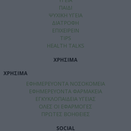
ΠΑΙΔΙ
ΨΥΧΙΚΗ ΥΓΕΙΑ
ΔΙΑΤΡΟΦΗ
ΕΠΙΧΕΙΡΕΙΝ
TIPS
HEALTH TALKS
ΧΡΗΣΙΜΑ
ΧΡΗΣΙΜΑ
ΕΦΗΜΕΡΕΥΟΝΤΑ ΝΟΣΟΚΟΜΕΙΑ
ΕΦΗΜΕΡΕΥΟΝΤΑ ΦΑΡΜΑΚΕΙΑ
ΕΓΚΥΚΛΟΠΑΙΔΕΙΑ ΥΓΕΙΑΣ
ΟΛΕΣ ΟΙ ΕΦΑΡΜΟΓΕΣ
ΠΡΩΤΕΣ ΒΟΗΘΕΙΕΣ
SOCIAL