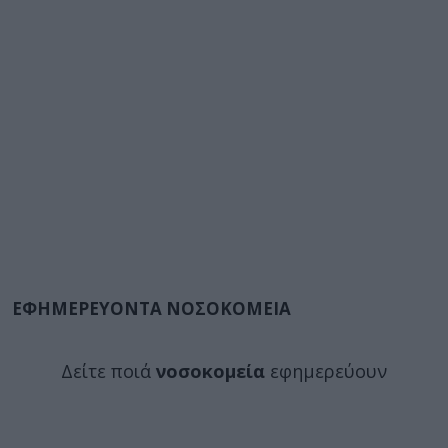
ΕΦΗΜΕΡΕΥΟΝΤΑ ΝΟΣΟΚΟΜΕΙΑ
Δείτε ποιά
νοσοκομεία
εφημερεύουν