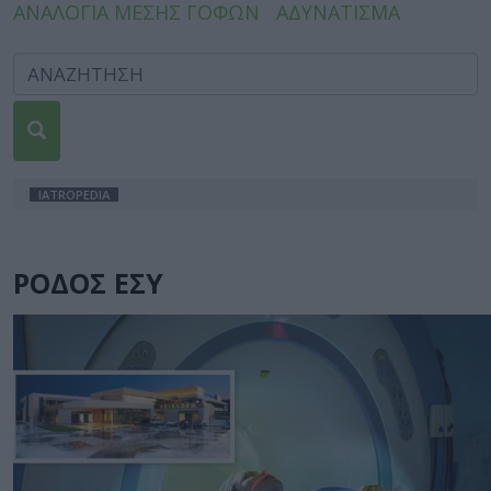
ΑΝΑΛΟΓΙΑ ΜΕΣΗΣ ΓΟΦΩΝ
ΑΔΥΝΑΤΙΣΜΑ
IATROPEDIA
ΡΟΔΟΣ ΕΣΥ