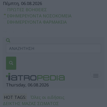
Πέμπτη, 06.08.2026
ΠΡΩΤΕΣ ΒΟΗΘΕΙΕΣ
ΕΦΗΜΕΡΕΥΟΝΤΑ ΝΟΣΟΚΟΜΕΙΑ
ΕΦΗΜΕΡΕΥΟΝΤΑ ΦΑΡΜΑΚΕΙΑ
Togg
navig
Thursday, 06.08.2026
HOT TAGS:
Όλες οι ειδήσεις
ΔΕΙΚΤΗΣ ΜΑΖΑΣ ΣΩΜΑΤΟΣ