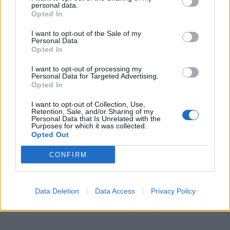
personal data.
Opted In
I want to opt-out of the Sale of my
Personal Data.
Opted In
I want to opt-out of processing my
Personal Data for Targeted Advertising.
Opted In
I want to opt-out of Collection, Use,
Retention, Sale, and/or Sharing of my
Personal Data that Is Unrelated with the
Purposes for which it was collected.
Opted Out
CONFIRM
Data Deletion
Data Access
Privacy Policy