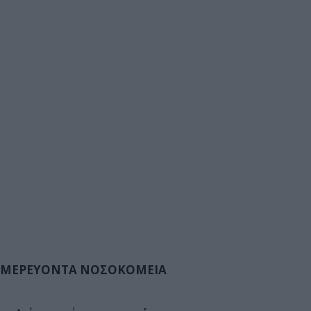
ΜΕΡΕΥΟΝΤΑ ΝΟΣΟΚΟΜΕΙΑ