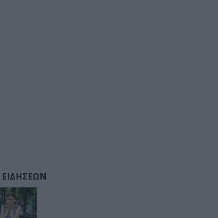
 ΕΙΔΗΣΕΩΝ