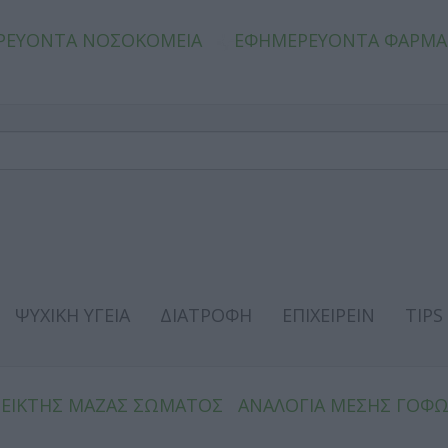
ΡΕΥΟΝΤΑ ΝΟΣΟΚΟΜΕΙΑ
ΕΦΗΜΕΡΕΥΟΝΤΑ ΦΑΡΜΑ
ΨΥΧΙΚΗ ΥΓΕΙΑ
ΔΙΑΤΡΟΦΗ
ΕΠΙΧΕΙΡΕΙΝ
TIPS
ΔΕΙΚΤΗΣ ΜΑΖΑΣ ΣΩΜΑΤΟΣ
ΑΝΑΛΟΓΙΑ ΜΕΣΗΣ ΓΟΦ