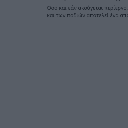
Όσο και εάν ακούγεται περίεργο
και των ποδιών αποτελεί ένα από