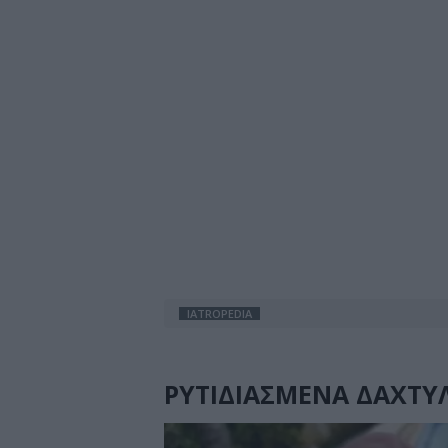
IATROPEDIA
ΡΥΤΙΔΙΑΣΜΕΝΑ ΔΑΧΤΥ