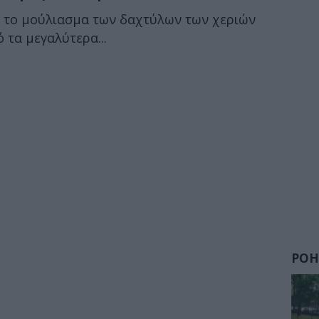
, το μούλιασμα των δαχτύλων των χεριών
 τα μεγαλύτερα...
ΡΟΗ