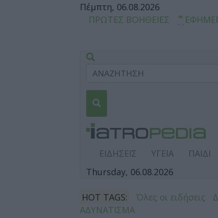
Πέμπτη, 06.08.2026
ΠΡΩΤΕΣ ΒΟΗΘΕΙΕΣ
ΕΦΗΜΕ
ΕΙΔΗΣΕΙΣ
ΥΓΕΙΑ
ΠΑΙΔΙ
Thursday, 06.08.2026
HOT TAGS:
Όλες οι ειδήσεις
ΑΔΥΝΑΤΙΣΜΑ