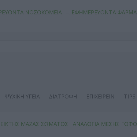
ΡΕΥΟΝΤΑ ΝΟΣΟΚΟΜΕΙΑ
ΕΦΗΜΕΡΕΥΟΝΤΑ ΦΑΡΜΑ
ΨΥΧΙΚΗ ΥΓΕΙΑ
ΔΙΑΤΡΟΦΗ
ΕΠΙΧΕΙΡΕΙΝ
TIPS
ΔΕΙΚΤΗΣ ΜΑΖΑΣ ΣΩΜΑΤΟΣ
ΑΝΑΛΟΓΙΑ ΜΕΣΗΣ ΓΟΦ