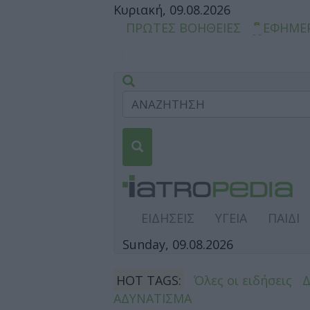
Κυριακή, 09.08.2026
ΠΡΩΤΕΣ ΒΟΗΘΕΙΕΣ
ΕΦΗΜΕ
ΕΙΔΗΣΕΙΣ
ΥΓΕΙΑ
ΠΑΙΔΙ
Sunday, 09.08.2026
HOT TAGS:
Όλες οι ειδήσεις
ΑΔΥΝΑΤΙΣΜΑ