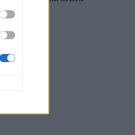
έγκαιρη διάγνωση