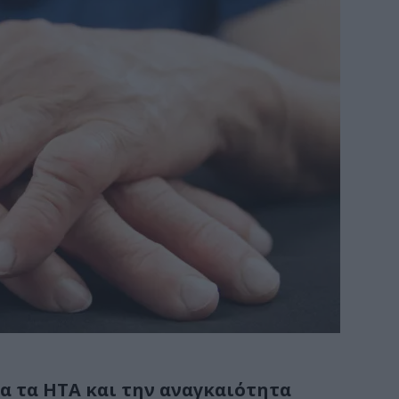
ια τα ΗΤΑ και την αναγκαιότητα