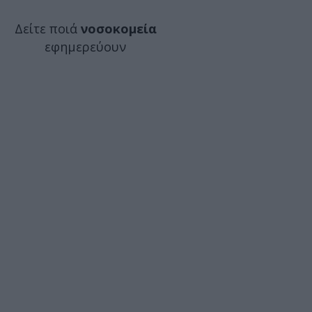
Δείτε ποιά
νοσοκομεία
εφημερεύουν