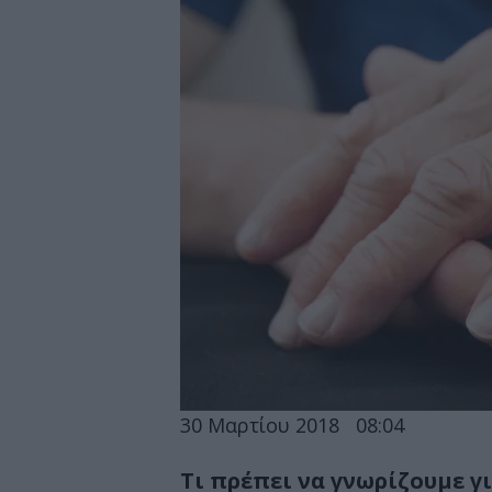
30 Μαρτίου 2018
08:04
Τι πρέπει να γνωρίζουμε γ