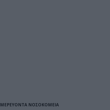
ΜΕΡΕΥΟΝΤΑ ΝΟΣΟΚΟΜΕΙΑ