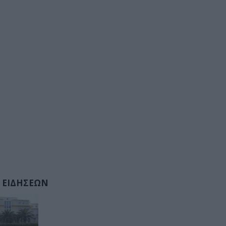
 ΕΙΔΗΣΕΩΝ