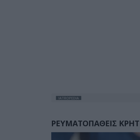
IATROPEDIA
ΡΕΥΜΑΤΟΠΑΘΕΙΣ ΚΡΗ