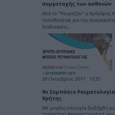
συμμετοχής των ασθενών
Από το "Ρευμαζήν" η πρόεδρος 
τοποθετείται για την αναγκαιότη
διαδικασίες...
30 Οκτωβρίου 2017
15:35
9ο Συμπόσιο Ρευματολογία
Κρήτης
Με μεγάλη επιτυχία διεξήχθη γ
ΣΥΜΠΟΣΙΟ ΡΕΥΜΑΤΟΛΟΓΙΑΣ στο ξε