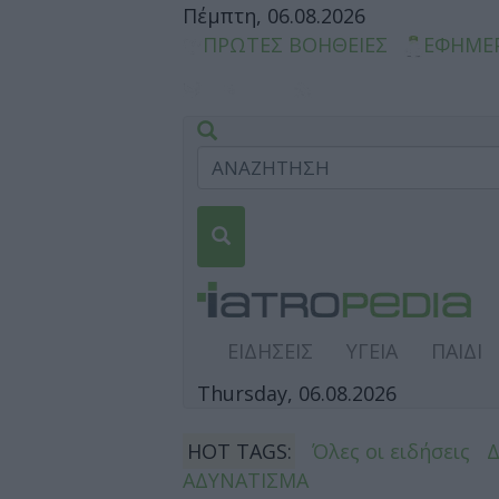
Πέμπτη, 06.08.2026
ΠΡΩΤΕΣ ΒΟΗΘΕΙΕΣ
ΕΦΗΜΕ
ΕΙΔΗΣΕΙΣ
ΥΓΕΙΑ
ΠΑΙΔΙ
Thursday, 06.08.2026
HOT TAGS:
Όλες οι ειδήσεις
ΑΔΥΝΑΤΙΣΜΑ