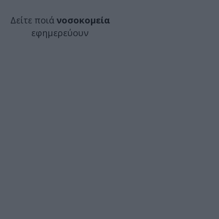
Δείτε ποιά
νοσοκομεία
εφημερεύουν