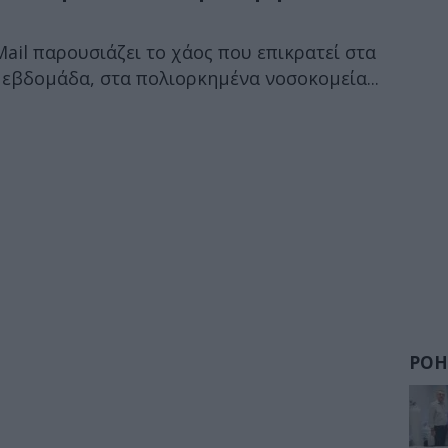
Mail παρουσιάζει το χάος που επικρατεί στα
ν εβδομάδα, στα πολιορκημένα νοσοκομεία...
ΡΟΗ