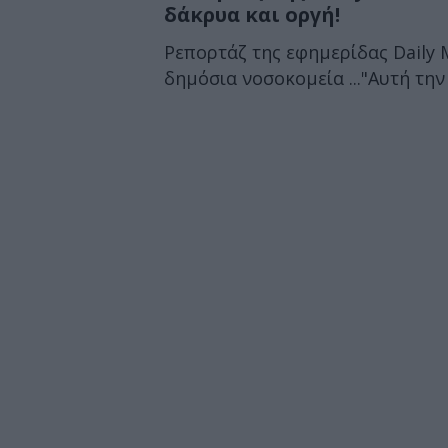
δάκρυα και οργή!
Ρεπορτάζ της εφημερίδας Daily 
δημόσια νοσοκομεία ..."Αυτή τη