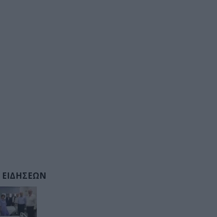
 ΕΙΔΗΣΕΩΝ