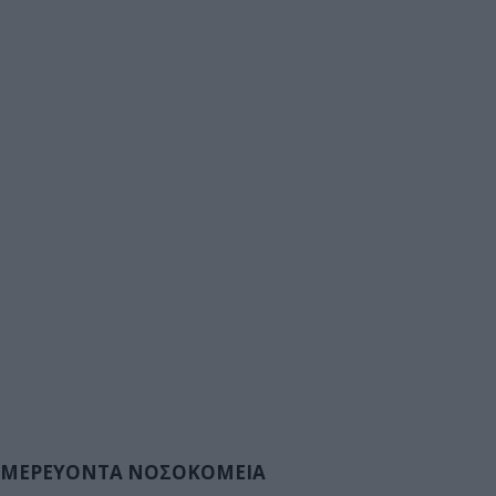
ΜΕΡΕΥΟΝΤΑ ΝΟΣΟΚΟΜΕΙΑ