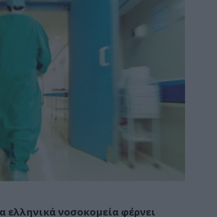
τα ελληνικά νοσοκομεία φέρνει