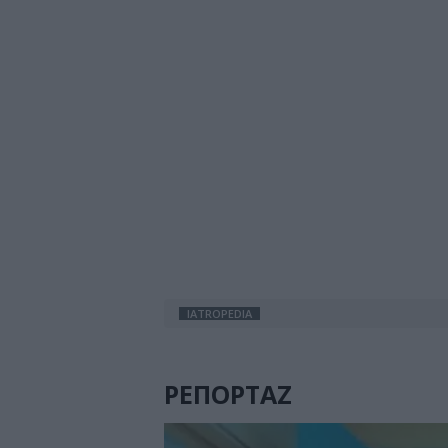
IATROPEDIA
ΡΕΠΟΡΤΑΖ