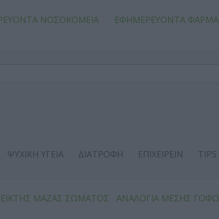
ΡΕΥΟΝΤΑ ΝΟΣΟΚΟΜΕΙΑ
ΕΦΗΜΕΡΕΥΟΝΤΑ ΦΑΡΜΑ
ΨΥΧΙΚΗ ΥΓΕΙΑ
ΔΙΑΤΡΟΦΗ
ΕΠΙΧΕΙΡΕΙΝ
TIPS
ΔΕΙΚΤΗΣ ΜΑΖΑΣ ΣΩΜΑΤΟΣ
ΑΝΑΛΟΓΙΑ ΜΕΣΗΣ ΓΟΦ