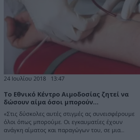
24 Ιουλίου 2018
13:47
Το Εθνικό Κέντρο Αιμοδοσίας ζητεί να
δώσουν αίμα όσοι μπορούν…
«Στις δύσκολες αυτές στιγμές ας συνεισφέρουμε
όλοι όπως μπορούμε. Οι εγκαυματίες έχουν
ανάγκη αίματος και παραγώγων του, σε μια...