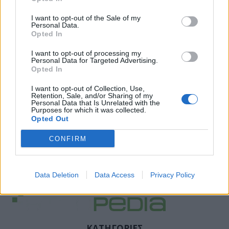
I want to opt-out of the Sale of my
Personal Data.
Opted In
I want to opt-out of processing my
Personal Data for Targeted Advertising.
Opted In
I want to opt-out of Collection, Use,
Retention, Sale, and/or Sharing of my
Personal Data that Is Unrelated with the
Purposes for which it was collected.
Opted Out
CONFIRM
Data Deletion
Data Access
Privacy Policy
ΚΑΤΗΓΟΡΙΕΣ