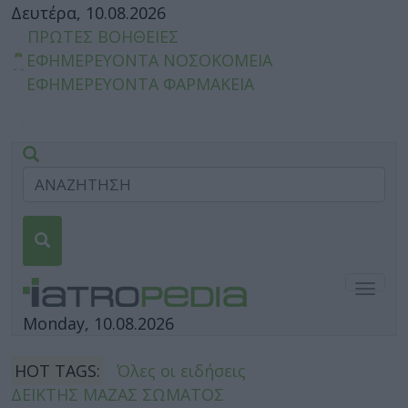
Δευτέρα, 10.08.2026
ΠΡΩΤΕΣ ΒΟΗΘΕΙΕΣ
ΕΦΗΜΕΡΕΥΟΝΤΑ ΝΟΣΟΚΟΜΕΙΑ
ΕΦΗΜΕΡΕΥΟΝΤΑ ΦΑΡΜΑΚΕΙΑ
Togg
navig
Monday, 10.08.2026
HOT TAGS:
Όλες οι ειδήσεις
ΔΕΙΚΤΗΣ ΜΑΖΑΣ ΣΩΜΑΤΟΣ