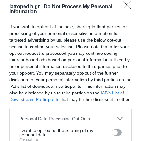
iatropedia.gr -
Do Not Process My Personal
Information
If you wish to opt-out of the sale, sharing to third parties, or
processing of your personal or sensitive information for
targeted advertising by us, please use the below opt-out
section to confirm your selection. Please note that after your
opt-out request is processed you may continue seeing
interest-based ads based on personal information utilized by
us or personal information disclosed to third parties prior to
your opt-out. You may separately opt-out of the further
disclosure of your personal information by third parties on the
IAB’s list of downstream participants. This information may
also be disclosed by us to third parties on the
IAB’s List of
Downstream Participants
that may further disclose it to other
third parties.
Personal Data Processing Opt Outs
I want to opt-out of the Sharing of my
personal data.
Opted In