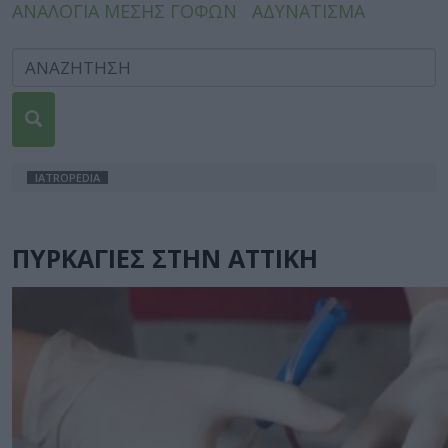
ΑΝΑΛΟΓΙΑ ΜΕΣΗΣ ΓΟΦΩΝ
ΑΔΥΝΑΤΙΣΜΑ
IATROPEDIA
ΠΥΡΚΑΓΙΕΣ ΣΤΗΝ ΑΤΤΙΚΗ