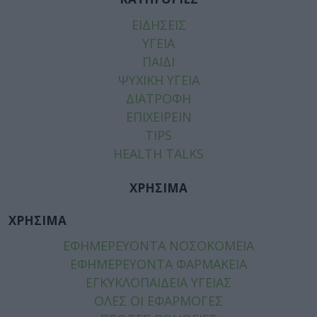
ΕΙΔΗΣΕΙΣ
ΥΓΕΙΑ
ΠΑΙΔΙ
ΨΥΧΙΚΗ ΥΓΕΙΑ
ΔΙΑΤΡΟΦΗ
ΕΠΙΧΕΙΡΕΙΝ
TIPS
HEALTH TALKS
ΧΡΗΣΙΜΑ
ΧΡΗΣΙΜΑ
ΕΦΗΜΕΡΕΥΟΝΤΑ ΝΟΣΟΚΟΜΕΙΑ
ΕΦΗΜΕΡΕΥΟΝΤΑ ΦΑΡΜΑΚΕΙΑ
ΕΓΚΥΚΛΟΠΑΙΔΕΙΑ ΥΓΕΙΑΣ
ΟΛΕΣ ΟΙ ΕΦΑΡΜΟΓΕΣ