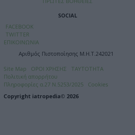
ΠΡΩΤΕΣ ΒΟΗΘΕΙΕΣ
SOCIAL
FACEBOOK
TWITTER
ΕΠΙΚΟΙΝΩΝΙΑ
Αριθμός Πιστοποίησης Μ.Η.Τ.242021
Site Map
ΟΡΟΙ ΧΡΗΣΗΣ
ΤΑΥΤΟΤΗΤΑ
Πολιτική απορρήτου
Πληροφορίες α.27 Ν.5253/2025
Cookies
Copyright iatropedia© 2026