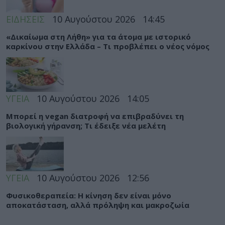
ΕΙΔΗΣΕΙΣ
10 Αυγούστου 2026
14:45
«Δικαίωμα στη Λήθη» για τα άτομα με ιστορικό
καρκίνου στην Ελλάδα – Τι προβλέπει ο νέος νόμος
ΥΓΕΙΑ
10 Αυγούστου 2026
14:05
Μπορεί η vegan διατροφή να επιβραδύνει τη
βιολογική γήρανση; Τι έδειξε νέα μελέτη
ΥΓΕΙΑ
10 Αυγούστου 2026
12:56
Φυσικοθεραπεία: Η κίνηση δεν είναι μόνο
αποκατάσταση, αλλά πρόληψη και μακροζωία