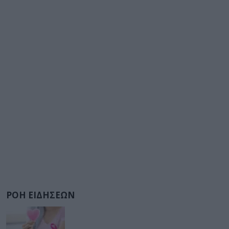
ΡΟΗ ΕΙΔΗΣΕΩΝ