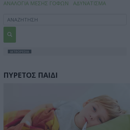
ΑΝΑΛΟΓΙΑ ΜΕΣΗΣ ΓΟΦΩΝ
ΑΔΥΝΑΤΙΣΜΑ
IATROPEDIA
ΠΥΡΕΤΟΣ ΠΑΙΔΙ