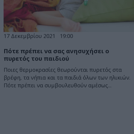
17 Δεκεμβρίου 2021
19:00
Πότε πρέπει να σας ανησυχήσει ο
πυρετός του παιδιού
Ποιες θερμοκρασίες θεωρούνται πυρετός στα
βρέφη, τα νήπια και τα παιδιά όλων των ηλικιών.
Πότε πρέπει να συμβουλευθούν αμέσως...