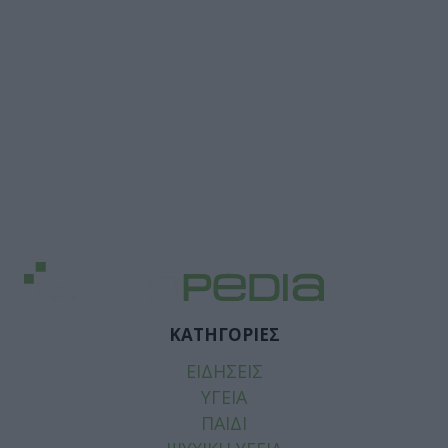
ΚΑΤΗΓΟΡΙΕΣ
ΕΙΔΗΣΕΙΣ
ΥΓΕΙΑ
ΠΑΙΔΙ