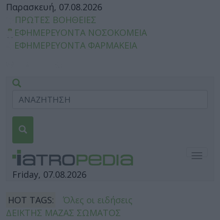
Παρασκευή, 07.08.2026
ΠΡΩΤΕΣ ΒΟΗΘΕΙΕΣ
ΕΦΗΜΕΡΕΥΟΝΤΑ ΝΟΣΟΚΟΜΕΙΑ
ΕΦΗΜΕΡΕΥΟΝΤΑ ΦΑΡΜΑΚΕΙΑ
Togg
navig
Friday, 07.08.2026
HOT TAGS:
Όλες οι ειδήσεις
ΔΕΙΚΤΗΣ ΜΑΖΑΣ ΣΩΜΑΤΟΣ