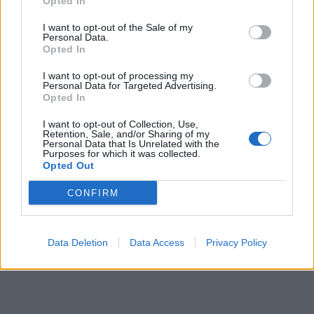
Opted In
I want to opt-out of the Sale of my
Personal Data.
Opted In
I want to opt-out of processing my
Personal Data for Targeted Advertising.
Opted In
I want to opt-out of Collection, Use,
Retention, Sale, and/or Sharing of my
Personal Data that Is Unrelated with the
Purposes for which it was collected.
Opted Out
CONFIRM
Data Deletion
Data Access
Privacy Policy