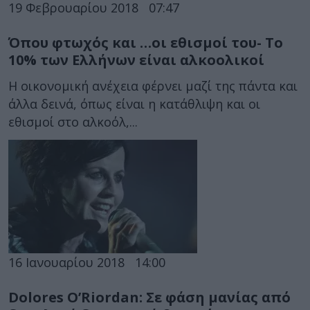
19 Φεβρουαρίου 2018
07:47
Όπου φτωχός και …οι εθισμοί του- Το
10% των Ελλήνων είναι αλκοολικοί
Η οικονομική ανέχεια φέρνει μαζί της πάντα και
άλλα δεινά, όπως είναι η κατάθλιψη και οι
εθισμοί στο αλκοόλ,...
16 Ιανουαρίου 2018
14:00
Dolores O’Riordan: Σε φάση μανίας από