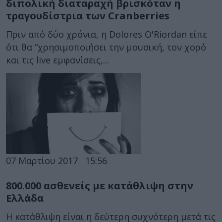
διπολική διαταραχή βρισκόταν η
τραγουδίστρια των Cranberries
Πριν από δύο χρόνια, η Dolores O'Riordan είπε
ότι θα “χρησιμοποιήσει την μουσική, τον χορό
και τις live εμφανίσεις,...
07 Μαρτίου 2017
15:56
800.000 ασθενείς με κατάθλιψη στην
Ελλάδα
Η κατάθλιψη είναι η δεύτερη συχνότερη μετά τις