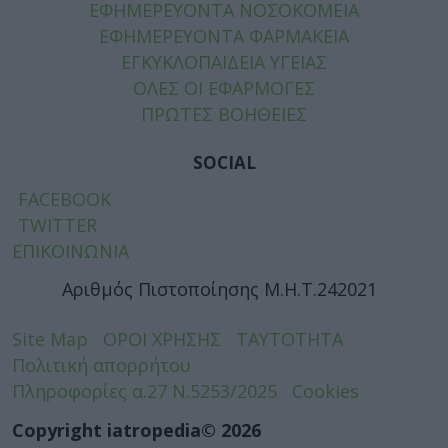
ΕΦΗΜΕΡΕΥΟΝΤΑ ΝΟΣΟΚΟΜΕΙΑ
ΕΦΗΜΕΡΕΥΟΝΤΑ ΦΑΡΜΑΚΕΙΑ
ΕΓΚΥΚΛΟΠΑΙΔΕΙΑ ΥΓΕΙΑΣ
ΟΛΕΣ ΟΙ ΕΦΑΡΜΟΓΕΣ
ΠΡΩΤΕΣ ΒΟΗΘΕΙΕΣ
SOCIAL
FACEBOOK
TWITTER
ΕΠΙΚΟΙΝΩΝΙΑ
Αριθμός Πιστοποίησης Μ.Η.Τ.242021
Site Map
ΟΡΟΙ ΧΡΗΣΗΣ
ΤΑΥΤΟΤΗΤΑ
Πολιτική απορρήτου
Πληροφορίες α.27 Ν.5253/2025
Cookies
Copyright iatropedia© 2026