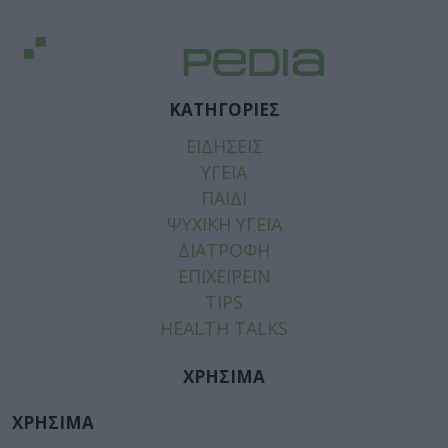
ΚΑΤΗΓΟΡΙΕΣ
ΕΙΔΗΣΕΙΣ
ΥΓΕΙΑ
ΠΑΙΔΙ
ΨΥΧΙΚΗ ΥΓΕΙΑ
ΔΙΑΤΡΟΦΗ
ΕΠΙΧΕΙΡΕΙΝ
TIPS
HEALTH TALKS
ΧΡΗΣΙΜΑ
ΧΡΗΣΙΜΑ