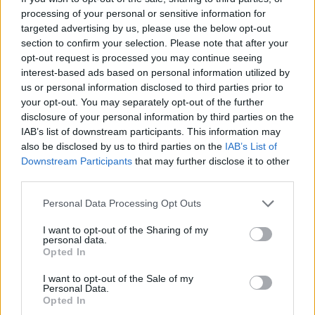
processing of your personal or sensitive information for
targeted advertising by us, please use the below opt-out
section to confirm your selection. Please note that after your
opt-out request is processed you may continue seeing
interest-based ads based on personal information utilized by
us or personal information disclosed to third parties prior to
your opt-out. You may separately opt-out of the further
disclosure of your personal information by third parties on the
IAB’s list of downstream participants. This information may
also be disclosed by us to third parties on the
IAB’s List of
Downstream Participants
that may further disclose it to other
third parties.
Personal Data Processing Opt Outs
I want to opt-out of the Sharing of my
personal data.
Opted In
I want to opt-out of the Sale of my
Personal Data.
Opted In