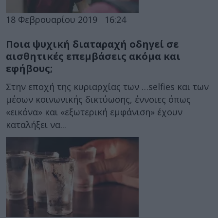
18 Φεβρουαρίου 2019
16:24
Ποια ψυχική διαταραχή οδηγεί σε
αισθητικές επεμβάσεις ακόμα και
εφήβους;
Στην εποχή της κυριαρχίας των …selfies και των
μέσων κοινωνικής δικτύωσης, έννοιες όπως
«εικόνα» και «εξωτερική εμφάνιση» έχουν
καταλήξει να...