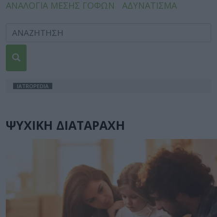
ΑΝΑΛΟΓΙΑ ΜΕΣΗΣ ΓΟΦΩΝ
ΑΔΥΝΑΤΙΣΜΑ
IATROPEDIA
ΨΥΧΙΚΗ ΔΙΑΤΑΡΑΧΗ