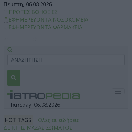
Πέμπτη, 06.08.2026
ΠΡΩΤΕΣ ΒΟΗΘΕΙΕΣ
ΕΦΗΜΕΡΕΥΟΝΤΑ ΝΟΣΟΚΟΜΕΙΑ
ΕΦΗΜΕΡΕΥΟΝΤΑ ΦΑΡΜΑΚΕΙΑ
Togg
navig
Thursday, 06.08.2026
HOT TAGS:
Όλες οι ειδήσεις
ΔΕΙΚΤΗΣ ΜΑΖΑΣ ΣΩΜΑΤΟΣ