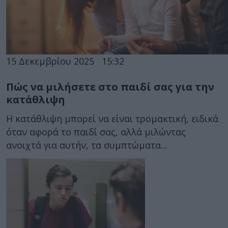
15 Δεκεμβρίου 2025
15:32
Πώς να μιλήσετε στο παιδί σας για την
κατάθλιψη
Η κατάθλιψη μπορεί να είναι τρομακτική, ειδικά
όταν αφορά το παιδί σας, αλλά μιλώντας
ανοιχτά για αυτήν, τα συμπτώματα...