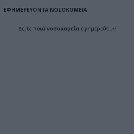
ΕΦΗΜΕΡΕΥΟΝΤΑ ΝΟΣΟΚΟΜΕΙΑ
Δείτε ποιά
νοσοκομεία
εφημερεύουν