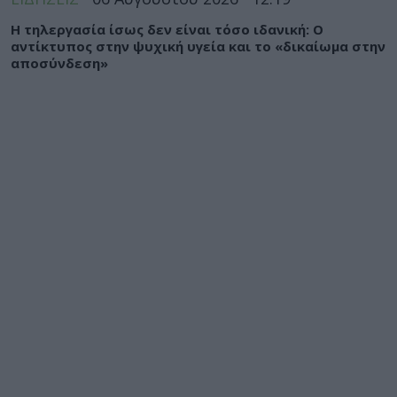
Η τηλεργασία ίσως δεν είναι τόσο ιδανική: Ο
αντίκτυπος στην ψυχική υγεία και το «δικαίωμα στην
αποσύνδεση»