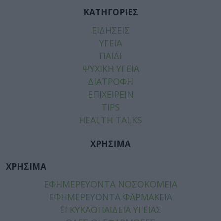
ΚΑΤΗΓΟΡΙΕΣ
ΕΙΔΗΣΕΙΣ
ΥΓΕΙΑ
ΠΑΙΔΙ
ΨΥΧΙΚΗ ΥΓΕΙΑ
ΔΙΑΤΡΟΦΗ
ΕΠΙΧΕΙΡΕΙΝ
TIPS
HEALTH TALKS
ΧΡΗΣΙΜΑ
ΧΡΗΣΙΜΑ
ΕΦΗΜΕΡΕΥΟΝΤΑ ΝΟΣΟΚΟΜΕΙΑ
ΕΦΗΜΕΡΕΥΟΝΤΑ ΦΑΡΜΑΚΕΙΑ
ΕΓΚΥΚΛΟΠΑΙΔΕΙΑ ΥΓΕΙΑΣ