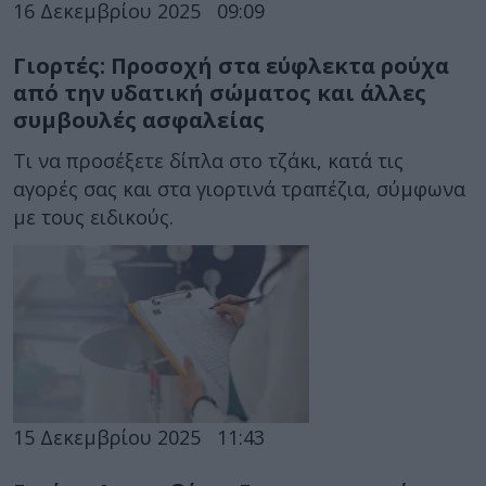
16 Δεκεμβρίου 2025
09:09
Γιορτές: Προσοχή στα εύφλεκτα ρούχα
από την υδατική σώματος και άλλες
συμβουλές ασφαλείας
Τι να προσέξετε δίπλα στο τζάκι, κατά τις
αγορές σας και στα γιορτινά τραπέζια, σύμφωνα
με τους ειδικούς.
15 Δεκεμβρίου 2025
11:43