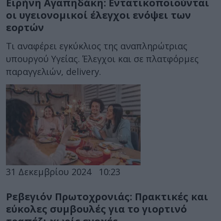
Ειρήνη Αγαπηδάκη: Εντατικοποιούνται
οι υγειονομικοί έλεγχοι ενόψει των
εορτών
Τι αναφέρει εγκύκλιος της αναπληρώτριας
υπουργού Υγείας. Έλεγχοι και σε πλατφόρμες
παραγγελιών, delivery.
31 Δεκεμβρίου 2024
10:23
Ρεβεγιόν Πρωτοχρονιάς: Πρακτικές και
εύκολες συμβουλές για το γιορτινό