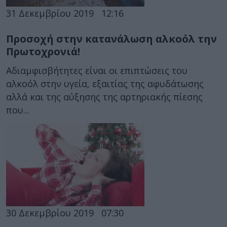
31 Δεκεμβρίου 2019
12:16
Προσοχή στην κατανάλωση αλκοόλ την
Πρωτοχρονιά!
Αδιαμφισβήτητες είναι οι επιπτώσεις του
αλκοόλ στην υγεία, εξαιτίας της αφυδάτωσης
αλλά και της αύξησης της αρτηριακής πίεσης
που...
30 Δεκεμβρίου 2019
07:30