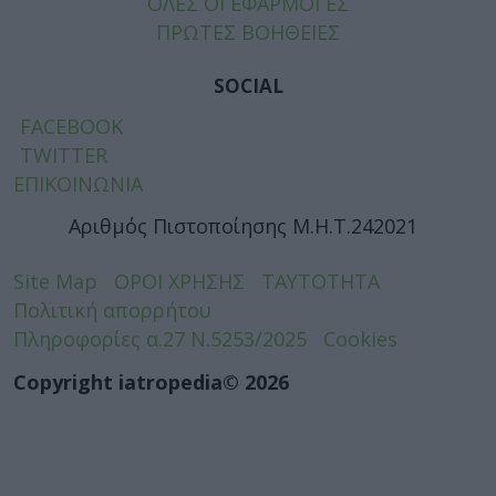
ΟΛΕΣ ΟΙ ΕΦΑΡΜΟΓΕΣ
ΠΡΩΤΕΣ ΒΟΗΘΕΙΕΣ
SOCIAL
FACEBOOK
TWITTER
ΕΠΙΚΟΙΝΩΝΙΑ
Αριθμός Πιστοποίησης Μ.Η.Τ.242021
Site Map
ΟΡΟΙ ΧΡΗΣΗΣ
ΤΑΥΤΟΤΗΤΑ
Πολιτική απορρήτου
Πληροφορίες α.27 Ν.5253/2025
Cookies
Copyright iatropedia© 2026