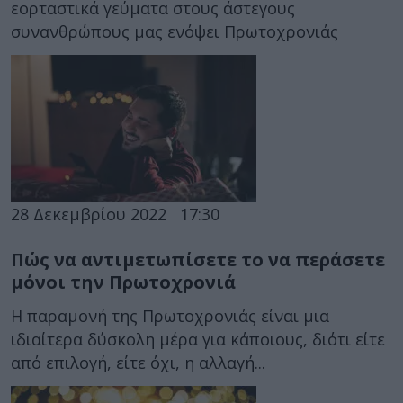
εορταστικά γεύματα στους άστεγους
συνανθρώπους μας ενόψει Πρωτοχρονιάς
28 Δεκεμβρίου 2022
17:30
Πώς να αντιμετωπίσετε το να περάσετε
μόνοι την Πρωτοχρονιά
Η παραμονή της Πρωτοχρονιάς είναι μια
ιδιαίτερα δύσκολη μέρα για κάποιους, διότι είτε
από επιλογή, είτε όχι, η αλλαγή...