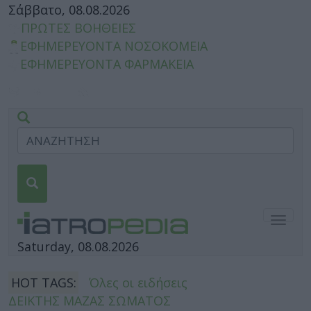
Σάββατο, 08.08.2026
ΠΡΩΤΕΣ ΒΟΗΘΕΙΕΣ
ΕΦΗΜΕΡΕΥΟΝΤΑ ΝΟΣΟΚΟΜΕΙΑ
ΕΦΗΜΕΡΕΥΟΝΤΑ ΦΑΡΜΑΚΕΙΑ
Togg
navig
Saturday, 08.08.2026
HOT TAGS:
Όλες οι ειδήσεις
ΔΕΙΚΤΗΣ ΜΑΖΑΣ ΣΩΜΑΤΟΣ