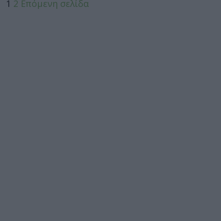
1
2
Επόμενη σελίδα