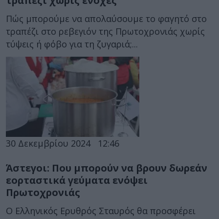
τραπέζι χωρίς ενοχές
Πώς μπορούμε να απολαύσουμε το φαγητό στο
τραπέζι στο ρεβεγιόν της Πρωτοχρονιάς χωρίς
τύψεις ή φόβο για τη ζυγαριά;...
30 Δεκεμβρίου 2024
12:46
Άστεγοι: Που μπορούν να βρουν δωρεάν
εορταστικά γεύματα ενόψει
Πρωτοχρονιάς
Ο Ελληνικός Ερυθρός Σταυρός θα προσφέρει