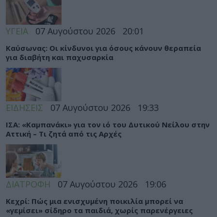
ΥΓΕΙΑ
07 Αυγούστου 2026
20:01
Καύσωνας: Οι κίνδυνοι για όσους κάνουν θεραπεία
για διαβήτη και παχυσαρκία
ΕΙΔΗΣΕΙΣ
07 Αυγούστου 2026
19:33
ΙΣΑ: «Καμπανάκι» για τον ιό του Δυτικού Νείλου στην
Αττική – Τι ζητά από τις Αρχές
ΔΙΑΤΡΟΦΗ
07 Αυγούστου 2026
19:06
Κεχρί: Πώς μια ενισχυμένη ποικιλία μπορεί να
«γεμίσει» σίδηρο τα παιδιά, χωρίς παρενέργειες