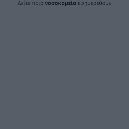
Δείτε ποιά
νοσοκομεία
εφημερεύουν