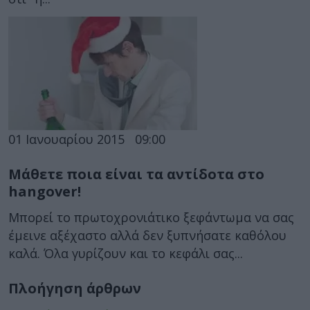
01 Ιανουαρίου 2015
09:00
Μάθετε ποια είναι τα αντίδοτα στο
hangover!
Μπορεί το πρωτοχρονιάτικο ξεφάντωμα να σας
έμεινε αξέχαστο αλλά δεν ξυπνήσατε καθόλου
καλά. Όλα γυρίζουν και το κεφάλι σας...
Πλοήγηση άρθρων