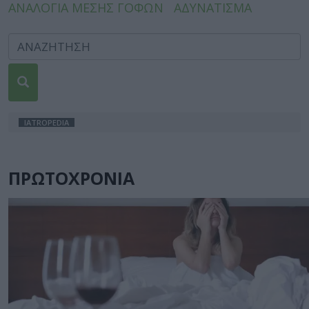
ΑΝΑΛΟΓΙΑ ΜΕΣΗΣ ΓΟΦΩΝ
ΑΔΥΝΑΤΙΣΜΑ
IATROPEDIA
ΠΡΩΤΟΧΡΟΝΙΑ