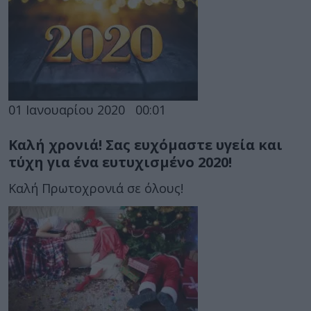
01 Ιανουαρίου 2020
00:01
Καλή χρονιά! Σας ευχόμαστε υγεία και
τύχη για ένα ευτυχισμένο 2020!
Καλή Πρωτοχρονιά σε όλους!