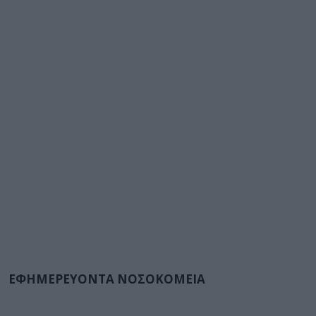
ΕΦΗΜΕΡΕΥΟΝΤΑ ΝΟΣΟΚΟΜΕΙΑ