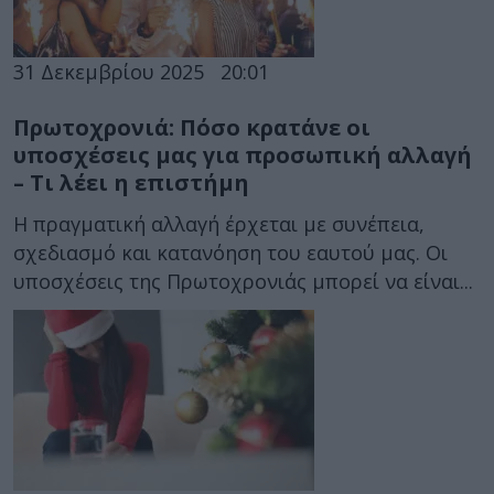
31 Δεκεμβρίου 2025
20:01
Πρωτοχρονιά: Πόσο κρατάνε οι
υποσχέσεις μας για προσωπική αλλαγή
– Τι λέει η επιστήμη
Η πραγματική αλλαγή έρχεται με συνέπεια,
σχεδιασμό και κατανόηση του εαυτού μας. Οι
υποσχέσεις της Πρωτοχρονιάς μπορεί να είναι...