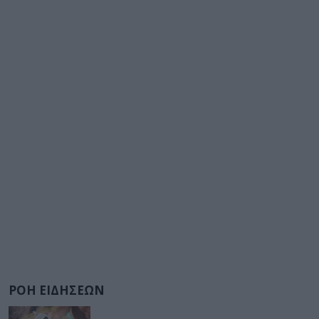
ΡΟΗ ΕΙΔΗΣΕΩΝ