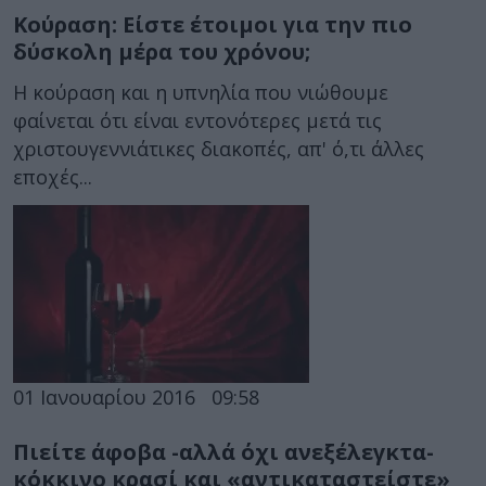
Κούραση: Είστε έτοιμοι για την πιο
δύσκολη μέρα του χρόνου;
Η κούραση και η υπνηλία που νιώθουμε
φαίνεται ότι είναι εντονότερες μετά τις
χριστουγεννιάτικες διακοπές, απ' ό,τι άλλες
εποχές...
01 Ιανουαρίου 2016
09:58
Πιείτε άφοβα -αλλά όχι ανεξέλεγκτα-
κόκκινο κρασί και «αντικαταστείστε»