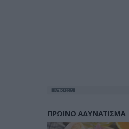
IATROPEDIA
ΠΡΩΙΝΟ ΑΔΥΝΑΤΙΣΜΑ