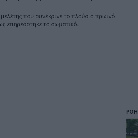
 μελέτης που συνέκρινε το πλούσιο πρωινό
ως επηρεάστηκε το σωματικό...
ΡΟΗ