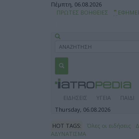
Πέμπτη, 06.08.2026
ΠΡΩΤΕΣ ΒΟΗΘΕΙΕΣ
ΕΦΗΜΕ
ΕΙΔΗΣΕΙΣ
ΥΓΕΙΑ
ΠΑΙΔΙ
Thursday, 06.08.2026
HOT TAGS:
Όλες οι ειδήσεις
ΑΔΥΝΑΤΙΣΜΑ