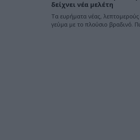
δείχνει νέα μελέτη
Τα ευρήματα νέας, λεπτομερούς
γεύμα με το πλούσιο βραδινό. Π