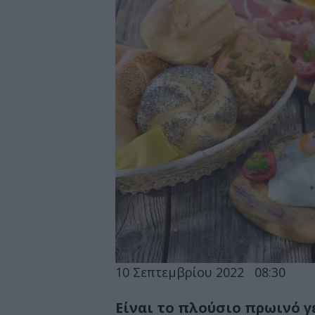
10 Σεπτεμβρίου 2022
08:30
Είναι το πλούσιο πρωινό γ