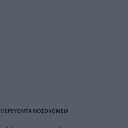
ΜΕΡΕΥΟΝΤΑ ΝΟΣΟΚΟΜΕΙΑ