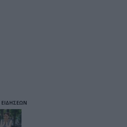
 ΕΙΔΗΣΕΩΝ