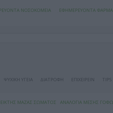
ΡΕΥΟΝΤΑ ΝΟΣΟΚΟΜΕΙΑ
ΕΦΗΜΕΡΕΥΟΝΤΑ ΦΑΡΜΑ
ΨΥΧΙΚΗ ΥΓΕΙΑ
ΔΙΑΤΡΟΦΗ
ΕΠΙΧΕΙΡΕΙΝ
TIPS
ΔΕΙΚΤΗΣ ΜΑΖΑΣ ΣΩΜΑΤΟΣ
ΑΝΑΛΟΓΙΑ ΜΕΣΗΣ ΓΟΦ