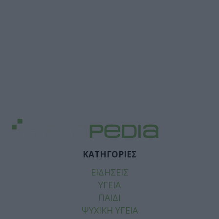
ΚΑΤΗΓΟΡΙΕΣ
ΕΙΔΗΣΕΙΣ
ΥΓΕΙΑ
ΠΑΙΔΙ
ΨΥΧΙΚΗ ΥΓΕΙΑ