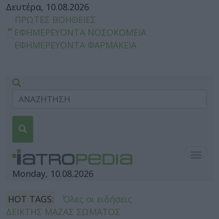
Δευτέρα, 10.08.2026
ΠΡΩΤΕΣ ΒΟΗΘΕΙΕΣ
ΕΦΗΜΕΡΕΥΟΝΤΑ ΝΟΣΟΚΟΜΕΙΑ
ΕΦΗΜΕΡΕΥΟΝΤΑ ΦΑΡΜΑΚΕΙΑ
Togg
navig
Monday, 10.08.2026
HOT TAGS:
Όλες οι ειδήσεις
ΔΕΙΚΤΗΣ ΜΑΖΑΣ ΣΩΜΑΤΟΣ