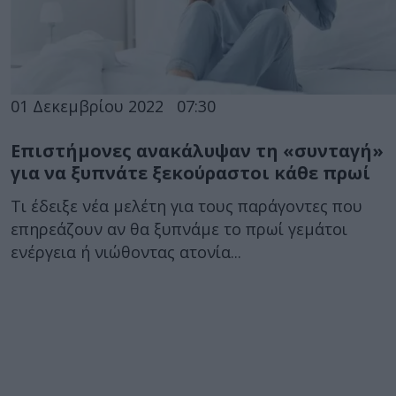
01 Δεκεμβρίου 2022
07:30
Επιστήμονες ανακάλυψαν τη «συνταγή»
για να ξυπνάτε ξεκούραστοι κάθε πρωί
Τι έδειξε νέα μελέτη για τους παράγοντες που
επηρεάζουν αν θα ξυπνάμε το πρωί γεμάτοι
ενέργεια ή νιώθοντας ατονία...