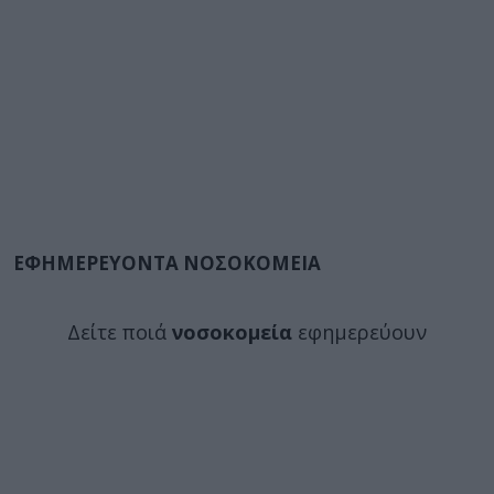
ΕΦΗΜΕΡΕΥΟΝΤΑ ΝΟΣΟΚΟΜΕΙΑ
Δείτε ποιά
νοσοκομεία
εφημερεύουν