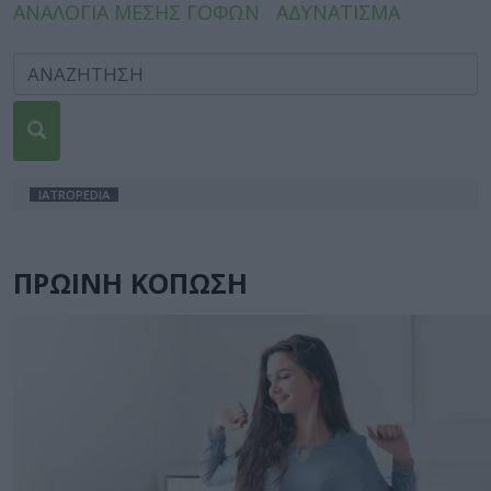
ΑΝΑΛΟΓΙΑ ΜΕΣΗΣ ΓΟΦΩΝ
ΑΔΥΝΑΤΙΣΜΑ
IATROPEDIA
ΠΡΩΙΝΗ ΚΟΠΩΣΗ