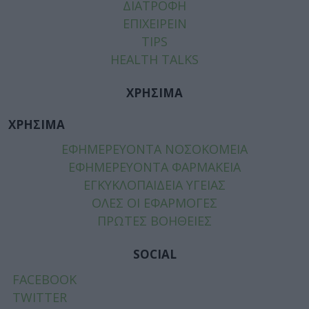
ΔΙΑΤΡΟΦΗ
ΕΠΙΧΕΙΡΕΙΝ
TIPS
HEALTH TALKS
ΧΡΗΣΙΜΑ
ΧΡΗΣΙΜΑ
ΕΦΗΜΕΡΕΥΟΝΤΑ ΝΟΣΟΚΟΜΕΙΑ
ΕΦΗΜΕΡΕΥΟΝΤΑ ΦΑΡΜΑΚΕΙΑ
ΕΓΚΥΚΛΟΠΑΙΔΕΙΑ ΥΓΕΙΑΣ
ΟΛΕΣ ΟΙ ΕΦΑΡΜΟΓΕΣ
ΠΡΩΤΕΣ ΒΟΗΘΕΙΕΣ
SOCIAL
FACEBOOK
TWITTER