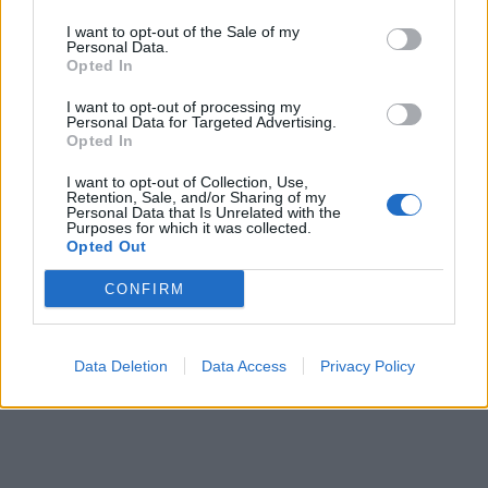
I want to opt-out of the Sale of my
Personal Data.
Opted In
I want to opt-out of processing my
Personal Data for Targeted Advertising.
Opted In
I want to opt-out of Collection, Use,
Retention, Sale, and/or Sharing of my
Personal Data that Is Unrelated with the
Purposes for which it was collected.
Opted Out
CONFIRM
Data Deletion
Data Access
Privacy Policy