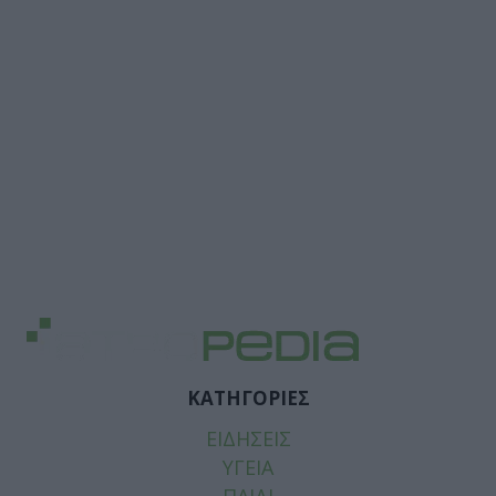
ΚΑΤΗΓΟΡΙΕΣ
ΕΙΔΗΣΕΙΣ
ΥΓΕΙΑ
ΠΑΙΔΙ