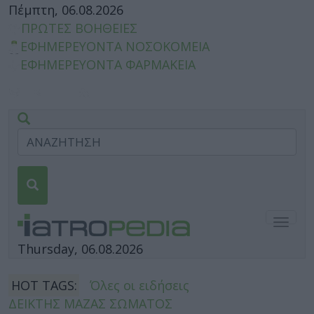
Πέμπτη, 06.08.2026
ΠΡΩΤΕΣ ΒΟΗΘΕΙΕΣ
ΕΦΗΜΕΡΕΥΟΝΤΑ ΝΟΣΟΚΟΜΕΙΑ
ΕΦΗΜΕΡΕΥΟΝΤΑ ΦΑΡΜΑΚΕΙΑ
Togg
navig
Thursday, 06.08.2026
HOT TAGS:
Όλες οι ειδήσεις
ΔΕΙΚΤΗΣ ΜΑΖΑΣ ΣΩΜΑΤΟΣ