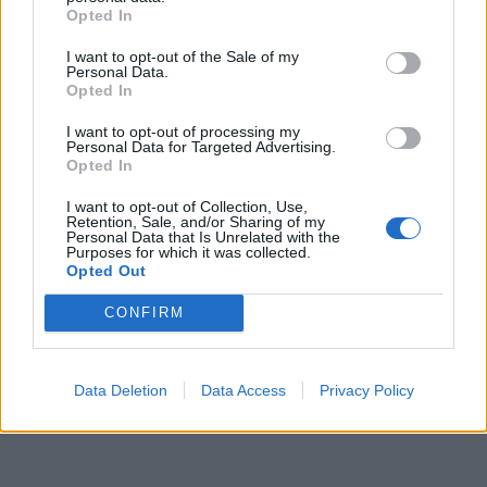
Opted In
I want to opt-out of the Sale of my
Personal Data.
Opted In
I want to opt-out of processing my
Personal Data for Targeted Advertising.
Opted In
I want to opt-out of Collection, Use,
Retention, Sale, and/or Sharing of my
Personal Data that Is Unrelated with the
Purposes for which it was collected.
Opted Out
CONFIRM
Data Deletion
Data Access
Privacy Policy