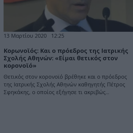
13 Μαρτίου 2020
12:25
Κορωνοϊός: Και ο πρόεδρος της Ιατρικής
Σχολής Αθηνών: «Είμαι θετικός στον
κορονοϊό»
Θετικός στον κορονοϊό βρέθηκε και ο πρόεδρος
της Ιατρικής Σχολής Αθηνών καθηγητής Πέτρος
Σφηκάκης, ο οποίος εξήγησε τι ακριβώς...