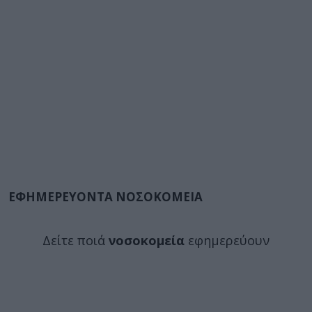
ΕΦΗΜΕΡΕΥΟΝΤΑ ΝΟΣΟΚΟΜΕΙΑ
Δείτε ποιά
νοσοκομεία
εφημερεύουν