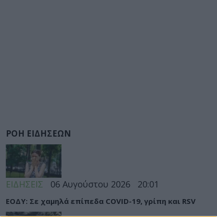
ΡΟΗ ΕΙΔΗΣΕΩΝ
ΕΙΔΗΣΕΙΣ
06 Αυγούστου 2026
20:01
ΕΟΔΥ: Σε χαμηλά επίπεδα COVID-19, γρίπη και RSV