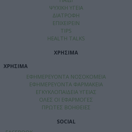
ΨΥΧΙΚΗ ΥΓΕΙΑ
ΔΙΑΤΡΟΦΗ
ΕΠΙΧΕΙΡΕΙΝ
TIPS
HEALTH TALKS
ΧΡΗΣΙΜΑ
ΧΡΗΣΙΜΑ
ΕΦΗΜΕΡΕΥΟΝΤΑ ΝΟΣΟΚΟΜΕΙΑ
ΕΦΗΜΕΡΕΥΟΝΤΑ ΦΑΡΜΑΚΕΙΑ
ΕΓΚΥΚΛΟΠΑΙΔΕΙΑ ΥΓΕΙΑΣ
ΟΛΕΣ ΟΙ ΕΦΑΡΜΟΓΕΣ
ΠΡΩΤΕΣ ΒΟΗΘΕΙΕΣ
SOCIAL