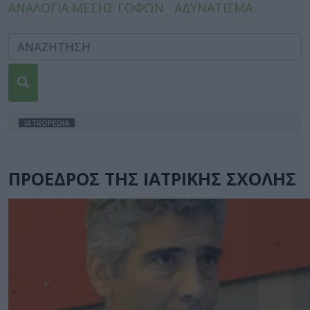
ΑΝΑΛΟΓΙΑ ΜΕΣΗΣ ΓΟΦΩΝ
ΑΔΥΝΑΤΙΣΜΑ
IATROPEDIA
ΠΡΟΕΔΡΟΣ ΤΗΣ ΙΑΤΡΙΚΗΣ ΣΧΟΛΗΣ