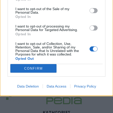
I want to opt-out of the Sale of my
Personal Data.
Opted In
I want to opt-out of processing my
Personal Data for Targeted Advertising.
Opted In
I want to opt-out of Collection, Use,
Retention, Sale, and/or Sharing of my
Personal Data that Is Unrelated with the
Purposes for which it was collected.
Opted Out
CONFIRM
Data Deletion
Data Access
Privacy Policy
ΚΑΤΗΓΟΡΙΕΣ