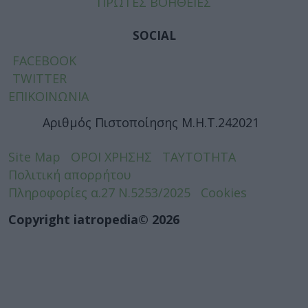
ΠΡΩΤΕΣ ΒΟΗΘΕΙΕΣ
SOCIAL
FACEBOOK
TWITTER
ΕΠΙΚΟΙΝΩΝΙΑ
Αριθμός Πιστοποίησης Μ.Η.Τ.242021
Site Map
ΟΡΟΙ ΧΡΗΣΗΣ
ΤΑΥΤΟΤΗΤΑ
Πολιτική απορρήτου
Πληροφορίες α.27 Ν.5253/2025
Cookies
Copyright iatropedia© 2026