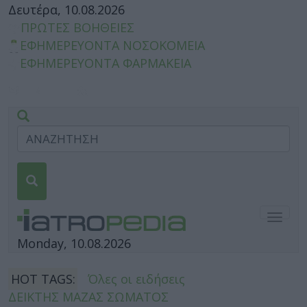
Δευτέρα, 10.08.2026
ΠΡΩΤΕΣ ΒΟΗΘΕΙΕΣ
ΕΦΗΜΕΡΕΥΟΝΤΑ ΝΟΣΟΚΟΜΕΙΑ
ΕΦΗΜΕΡΕΥΟΝΤΑ ΦΑΡΜΑΚΕΙΑ
Togg
navig
Monday, 10.08.2026
HOT TAGS:
Όλες οι ειδήσεις
ΔΕΙΚΤΗΣ ΜΑΖΑΣ ΣΩΜΑΤΟΣ