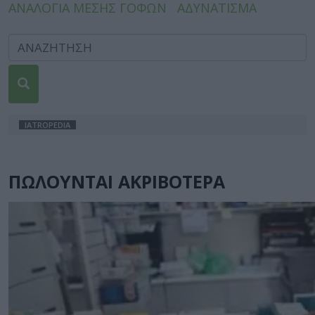
ΑΝΑΛΟΓΙΑ ΜΕΣΗΣ ΓΟΦΩΝ
ΑΔΥΝΑΤΙΣΜΑ
IATROPEDIA
ΠΩΛΟΥΝΤΑΙ ΑΚΡΙΒΟΤΕΡΑ