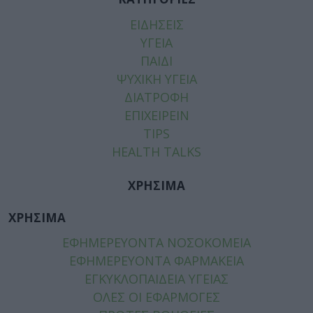
ΕΙΔΗΣΕΙΣ
ΥΓΕΙΑ
ΠΑΙΔΙ
ΨΥΧΙΚΗ ΥΓΕΙΑ
ΔΙΑΤΡΟΦΗ
ΕΠΙΧΕΙΡΕΙΝ
TIPS
HEALTH TALKS
ΧΡΗΣΙΜΑ
ΧΡΗΣΙΜΑ
ΕΦΗΜΕΡΕΥΟΝΤΑ ΝΟΣΟΚΟΜΕΙΑ
ΕΦΗΜΕΡΕΥΟΝΤΑ ΦΑΡΜΑΚΕΙΑ
ΕΓΚΥΚΛΟΠΑΙΔΕΙΑ ΥΓΕΙΑΣ
ΟΛΕΣ ΟΙ ΕΦΑΡΜΟΓΕΣ