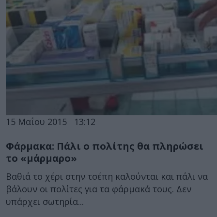
15 Μαΐου 2015
13:12
Φάρμακα: Πάλι ο πολίτης θα πληρώσει
το «μάρμαρο»
Βαθιά το χέρι στην τσέπη καλούνται και πάλι να
βάλουν οι πολίτες για τα φάρμακά τους. Δεν
υπάρχει σωτηρία...