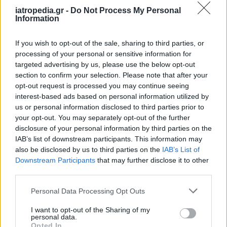
iatropedia.gr -
Do Not Process My Personal
Information
If you wish to opt-out of the sale, sharing to third parties, or
processing of your personal or sensitive information for
targeted advertising by us, please use the below opt-out
section to confirm your selection. Please note that after your
opt-out request is processed you may continue seeing
interest-based ads based on personal information utilized by
us or personal information disclosed to third parties prior to
your opt-out. You may separately opt-out of the further
disclosure of your personal information by third parties on the
IAB’s list of downstream participants. This information may
also be disclosed by us to third parties on the
IAB’s List of
Downstream Participants
that may further disclose it to other
third parties.
Personal Data Processing Opt Outs
I want to opt-out of the Sharing of my
personal data.
Opted In