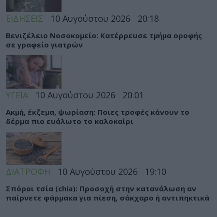
ΕΙΔΗΣΕΙΣ
10 Αυγούστου 2026
20:18
Βενιζέλειο Νοσοκομείο: Κατέρρευσε τμήμα οροφής
σε γραφείο γιατρών
ΥΓΕΙΑ
10 Αυγούστου 2026
20:01
Ακμή, έκζεμα, ψωρίαση: Ποιες τροφές κάνουν το
δέρμα πιο ευάλωτο το καλοκαίρι
ΔΙΑΤΡΟΦΗ
10 Αυγούστου 2026
19:10
Σπόροι τσία (chia): Προσοχή στην κατανάλωση αν
παίρνετε φάρμακα για πίεση, σάκχαρο ή αντιπηκτικά