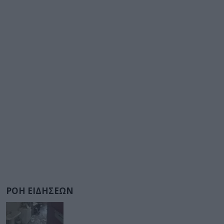
ΡΟΗ ΕΙΔΗΣΕΩΝ