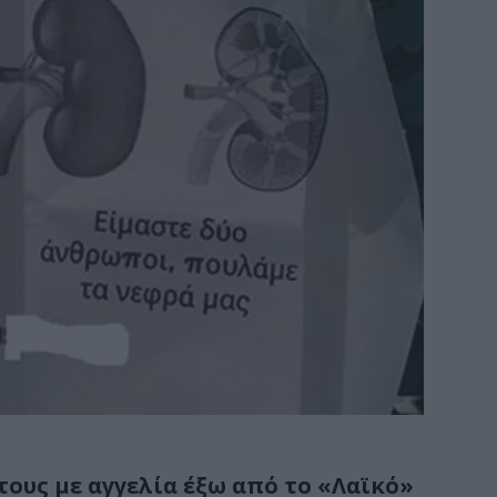
τους με αγγελία έξω από το «Λαϊκό»