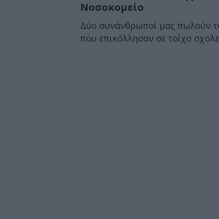
Νοσοκομείο
Δύο συνάνθρωποί μας πωλούν το
που επικόλλησαν σε τοίχο σχολεί