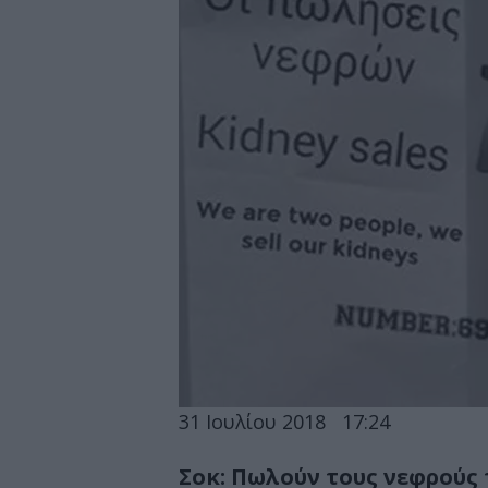
31 Ιουλίου 2018
17:24
Σοκ: Πωλούν τους νεφρούς 