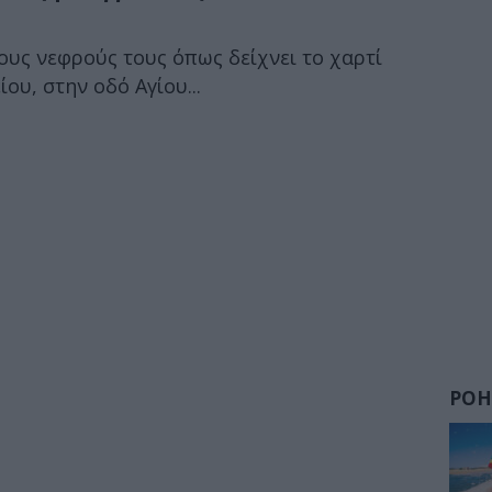
υς νεφρούς τους όπως δείχνει το χαρτί
ου, στην οδό Αγίου...
ΡΟΗ