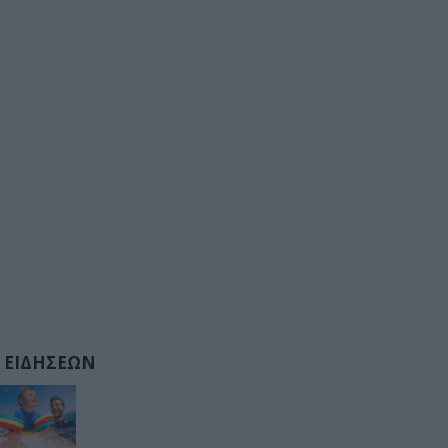
 ΕΙΔΗΣΕΩΝ