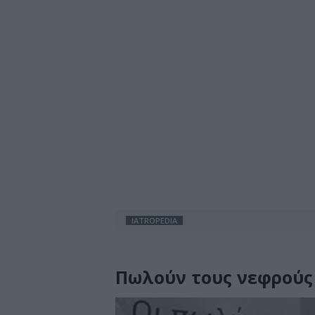
IATROPEDIA
Πωλούν τους νεφρούς