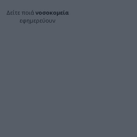
Δείτε ποιά
νοσοκομεία
εφημερεύουν