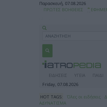
Παρασκευή, 07.08.2026
ΠΡΩΤΕΣ ΒΟΗΘΕΙΕΣ
ΕΦΗΜΕ
ΕΙΔΗΣΕΙΣ
ΥΓΕΙΑ
ΠΑΙΔΙ
Friday, 07.08.2026
HOT TAGS:
Όλες οι ειδήσεις
ΑΔΥΝΑΤΙΣΜΑ