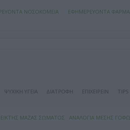
ΡΕΥΟΝΤΑ ΝΟΣΟΚΟΜΕΙΑ
ΕΦΗΜΕΡΕΥΟΝΤΑ ΦΑΡΜΑ
ΨΥΧΙΚΗ ΥΓΕΙΑ
ΔΙΑΤΡΟΦΗ
ΕΠΙΧΕΙΡΕΙΝ
TIPS
ΔΕΙΚΤΗΣ ΜΑΖΑΣ ΣΩΜΑΤΟΣ
ΑΝΑΛΟΓΙΑ ΜΕΣΗΣ ΓΟΦ