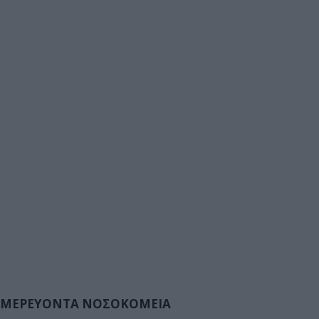
ΜΕΡΕΥΟΝΤΑ ΝΟΣΟΚΟΜΕΙΑ