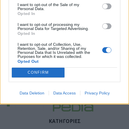
I want to opt-out of the Sale of my
Personal Data.
Opted In
I want to opt-out of processing my
Personal Data for Targeted Advertising.
Opted In
I want to opt-out of Collection, Use,
Retention, Sale, and/or Sharing of my
Personal Data that Is Unrelated with the
Purposes for which it was collected.
Opted Out
CONFIRM
Data Deletion
Data Access
Privacy Policy
ΚΑΤΗΓΟΡΙΕΣ