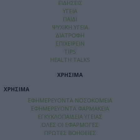
ΕΙΔΗΣΕΙΣ
ΥΓΕΙΑ
ΠΑΙΔΙ
ΨΥΧΙΚΗ ΥΓΕΙΑ
ΔΙΑΤΡΟΦΗ
ΕΠΙΧΕΙΡΕΙΝ
TIPS
HEALTH TALKS
ΧΡΗΣΙΜΑ
ΧΡΗΣΙΜΑ
ΕΦΗΜΕΡΕΥΟΝΤΑ ΝΟΣΟΚΟΜΕΙΑ
ΕΦΗΜΕΡΕΥΟΝΤΑ ΦΑΡΜΑΚΕΙΑ
ΕΓΚΥΚΛΟΠΑΙΔΕΙΑ ΥΓΕΙΑΣ
ΟΛΕΣ ΟΙ ΕΦΑΡΜΟΓΕΣ
ΠΡΩΤΕΣ ΒΟΗΘΕΙΕΣ