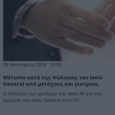
05 Ιανουαρίου 2018
10:05
Μέτωπο κατά της πώλησης του Ιασώ
General από μετόχους και γιατρούς
Ο πόλεμος των μετόχων της Ιασώ ΑΕ για την
πώληση του Ιασώ General στη CVC...