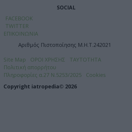
SOCIAL
FACEBOOK
TWITTER
ΕΠΙΚΟΙΝΩΝΙΑ
Αριθμός Πιστοποίησης Μ.Η.Τ.242021
Site Map
ΟΡΟΙ ΧΡΗΣΗΣ
ΤΑΥΤΟΤΗΤΑ
Πολιτική απορρήτου
Πληροφορίες α.27 Ν.5253/2025
Cookies
Copyright iatropedia© 2026