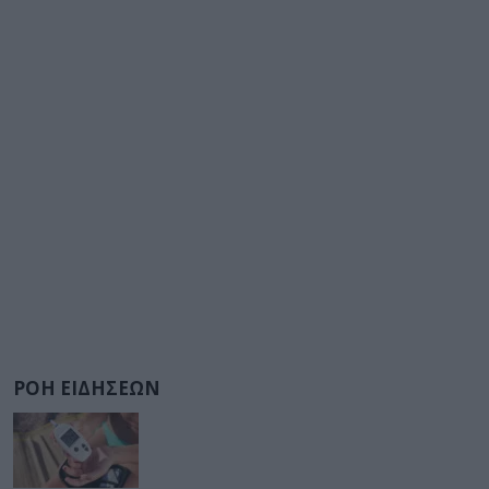
ΡΟΗ ΕΙΔΗΣΕΩΝ