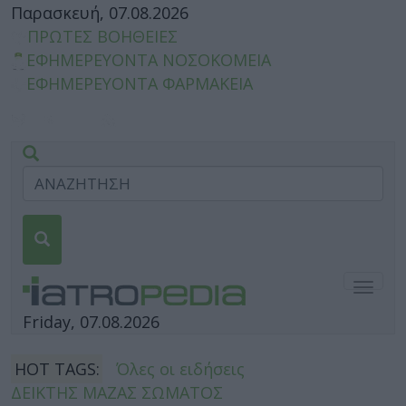
Παρασκευή, 07.08.2026
ΠΡΩΤΕΣ ΒΟΗΘΕΙΕΣ
ΕΦΗΜΕΡΕΥΟΝΤΑ ΝΟΣΟΚΟΜΕΙΑ
ΕΦΗΜΕΡΕΥΟΝΤΑ ΦΑΡΜΑΚΕΙΑ
Togg
navig
Friday, 07.08.2026
HOT TAGS:
Όλες οι ειδήσεις
ΔΕΙΚΤΗΣ ΜΑΖΑΣ ΣΩΜΑΤΟΣ