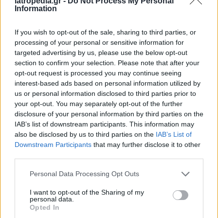
iatropedia.gr -
Do Not Process My Personal
Information
If you wish to opt-out of the sale, sharing to third parties, or
processing of your personal or sensitive information for
targeted advertising by us, please use the below opt-out
section to confirm your selection. Please note that after your
opt-out request is processed you may continue seeing
interest-based ads based on personal information utilized by
us or personal information disclosed to third parties prior to
your opt-out. You may separately opt-out of the further
disclosure of your personal information by third parties on the
IAB’s list of downstream participants. This information may
also be disclosed by us to third parties on the
IAB’s List of
Downstream Participants
that may further disclose it to other
third parties.
Personal Data Processing Opt Outs
I want to opt-out of the Sharing of my
personal data.
Opted In