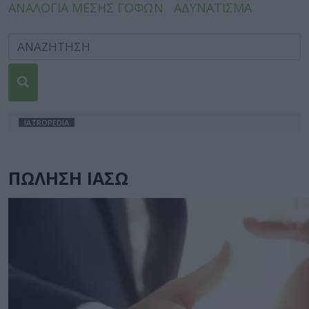
ΑΝΑΛΟΓΙΑ ΜΕΣΗΣ ΓΟΦΩΝ
ΑΔΥΝΑΤΙΣΜΑ
IATROPEDIA
ΠΩΛΗΣΗ ΙΑΣΩ