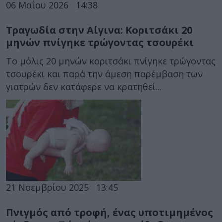
06 Μαΐου 2026
14:38
Τραγωδία στην Αίγινα: Κοριτσάκι 20
μηνών πνίγηκε τρώγοντας τσουρέκι
Το μόλις 20 μηνών κοριτσάκι πνίγηκε τρώγοντας
τσουρέκι και παρά την άμεση παρέμβαση των
γιατρών δεν κατάφερε να κρατηθεί...
21 Νοεμβρίου 2025
13:45
Πνιγμός από τροφή, ένας υποτιμημένος