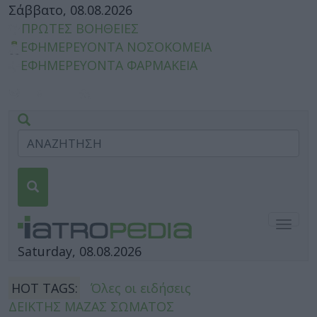
Σάββατο, 08.08.2026
ΠΡΩΤΕΣ ΒΟΗΘΕΙΕΣ
ΕΦΗΜΕΡΕΥΟΝΤΑ ΝΟΣΟΚΟΜΕΙΑ
ΕΦΗΜΕΡΕΥΟΝΤΑ ΦΑΡΜΑΚΕΙΑ
Togg
navig
Saturday, 08.08.2026
HOT TAGS:
Όλες οι ειδήσεις
ΔΕΙΚΤΗΣ ΜΑΖΑΣ ΣΩΜΑΤΟΣ