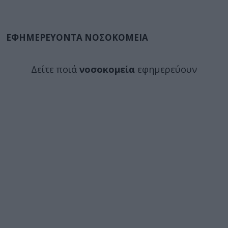
ΕΦΗΜΕΡΕΥΟΝΤΑ ΝΟΣΟΚΟΜΕΙΑ
Δείτε ποιά
νοσοκομεία
εφημερεύουν