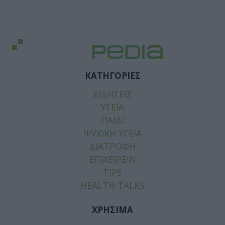
ΚΑΤΗΓΟΡΙΕΣ
ΕΙΔΗΣΕΙΣ
ΥΓΕΙΑ
ΠΑΙΔΙ
ΨΥΧΙΚΗ ΥΓΕΙΑ
ΔΙΑΤΡΟΦΗ
ΕΠΙΧΕΙΡΕΙΝ
TIPS
HEALTH TALKS
ΧΡΗΣΙΜΑ