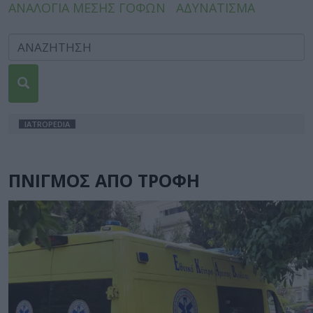
ΑΝΑΛΟΓΙΑ ΜΕΣΗΣ ΓΟΦΩΝ
ΑΔΥΝΑΤΙΣΜΑ
IATROPEDIA
ΠΝΙΓΜΟΣ ΑΠΟ ΤΡΟΦΗ