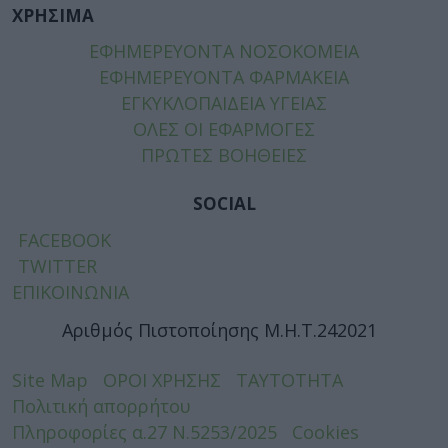
ΧΡΗΣΙΜΑ
ΕΦΗΜΕΡΕΥΟΝΤΑ ΝΟΣΟΚΟΜΕΙΑ
ΕΦΗΜΕΡΕΥΟΝΤΑ ΦΑΡΜΑΚΕΙΑ
ΕΓΚΥΚΛΟΠΑΙΔΕΙΑ ΥΓΕΙΑΣ
ΟΛΕΣ ΟΙ ΕΦΑΡΜΟΓΕΣ
ΠΡΩΤΕΣ ΒΟΗΘΕΙΕΣ
SOCIAL
FACEBOOK
TWITTER
ΕΠΙΚΟΙΝΩΝΙΑ
Αριθμός Πιστοποίησης Μ.Η.Τ.242021
Site Map
ΟΡΟΙ ΧΡΗΣΗΣ
ΤΑΥΤΟΤΗΤΑ
Πολιτική απορρήτου
Πληροφορίες α.27 Ν.5253/2025
Cookies