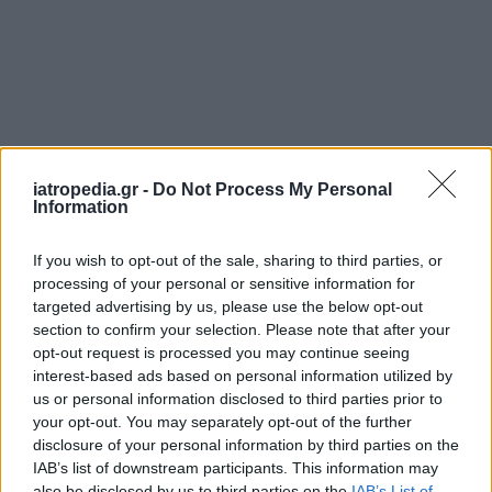
iatropedia.gr -
Do Not Process My Personal
Information
If you wish to opt-out of the sale, sharing to third parties, or
processing of your personal or sensitive information for
targeted advertising by us, please use the below opt-out
section to confirm your selection. Please note that after your
opt-out request is processed you may continue seeing
interest-based ads based on personal information utilized by
us or personal information disclosed to third parties prior to
your opt-out. You may separately opt-out of the further
disclosure of your personal information by third parties on the
IAB’s list of downstream participants. This information may
also be disclosed by us to third parties on the
IAB’s List of