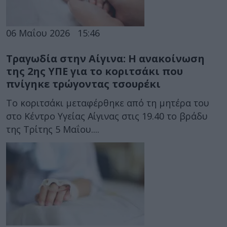
06 Μαΐου 2026
15:46
Τραγωδία στην Αίγινα: Η ανακοίνωση
της 2ης ΥΠΕ για το κοριτσάκι που
πνίγηκε τρώγοντας τσουρέκι
Το κοριτσάκι μεταφέρθηκε από τη μητέρα του
στο Κέντρο Υγείας Αίγινας στις 19.40 το βράδυ
της Τρίτης 5 Μαΐου....