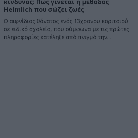
κίνδυνος: Πώς γίνεται η μέθοδος
Heimlich που σώζει ζωές
Ο αιφνίδιος θάνατος ενός 13χρονου κοριτσιού
σε ειδικό σχολείο, που σύμφωνα με τις πρώτες
πληροφορίες κατέληξε από πνιγμό την...