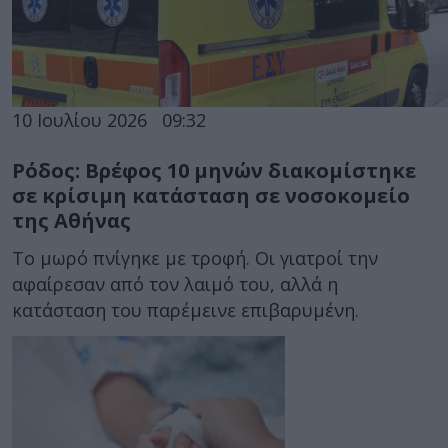
10 Ιουλίου 2026
09:32
Ρόδος: Βρέφος 10 μηνών διακομίστηκε
σε κρίσιμη κατάσταση σε νοσοκομείο
της Αθήνας
Το μωρό πνίγηκε με τροφή. Οι γιατροί την
αφαίρεσαν από τον λαιμό του, αλλά η
κατάσταση του παρέμεινε επιβαρυμένη.