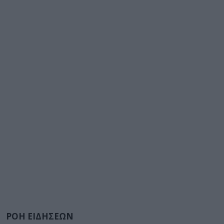
ΡΟΗ ΕΙΔΗΣΕΩΝ