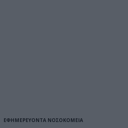
ΕΦΗΜΕΡΕΥΟΝΤΑ ΝΟΣΟΚΟΜΕΙΑ