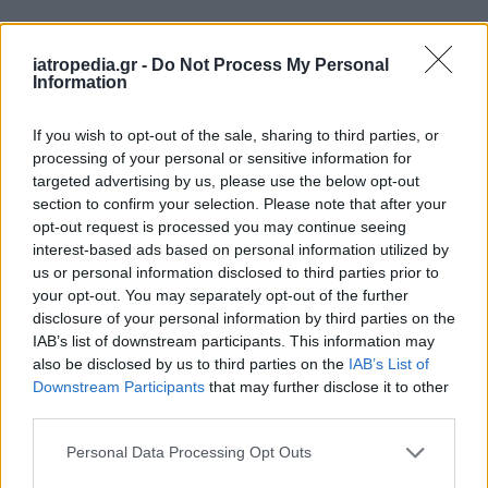
Δείτε ποιά
νοσοκομεία
εφημερεύουν
iatropedia.gr -
Do Not Process My Personal
Information
If you wish to opt-out of the sale, sharing to third parties, or
processing of your personal or sensitive information for
targeted advertising by us, please use the below opt-out
section to confirm your selection. Please note that after your
opt-out request is processed you may continue seeing
interest-based ads based on personal information utilized by
us or personal information disclosed to third parties prior to
your opt-out. You may separately opt-out of the further
disclosure of your personal information by third parties on the
IAB’s list of downstream participants. This information may
also be disclosed by us to third parties on the
IAB’s List of
Downstream Participants
that may further disclose it to other
third parties.
Personal Data Processing Opt Outs