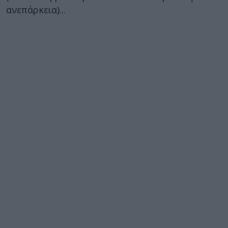
ανεπάρκεια)...