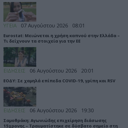
ΥΓΕΙΑ
07 Αυγούστου 2026
08:01
Eurostat: Μειώνεται η χρήση καπνού στην Ελλάδα –
Τι δείχνουν τα στοιχεία για την ΕΕ
ΕΙΔΗΣΕΙΣ
06 Αυγούστου 2026
20:01
ΕΟΔΥ: Σε χαμηλά επίπεδα COVID-19, γρίπη και RSV
ΕΙΔΗΣΕΙΣ
06 Αυγούστου 2026
19:30
Σαμοθράκη: Αγωνιώδης επιχείρηση διάσωσης
15χρονης – Τραυματίστηκε σε δύσβατο σημείο στη