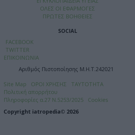
ΕΓΚΥΚΛΟΠΑΙΔΕΙΑ ΥΓΕΙΑΣ
ΟΛΕΣ ΟΙ ΕΦΑΡΜΟΓΕΣ
ΠΡΩΤΕΣ ΒΟΗΘΕΙΕΣ
SOCIAL
FACEBOOK
TWITTER
ΕΠΙΚΟΙΝΩΝΙΑ
Αριθμός Πιστοποίησης Μ.Η.Τ.242021
Site Map
ΟΡΟΙ ΧΡΗΣΗΣ
ΤΑΥΤΟΤΗΤΑ
Πολιτική απορρήτου
Πληροφορίες α.27 Ν.5253/2025
Cookies
Copyright iatropedia© 2026