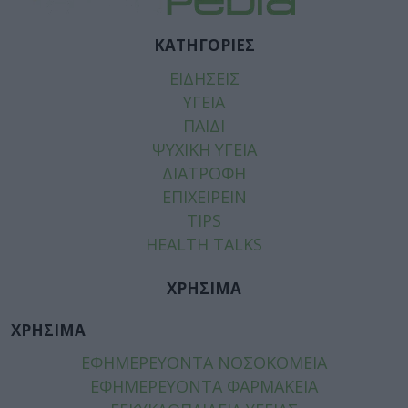
ΚΑΤΗΓΟΡΙΕΣ
ΕΙΔΗΣΕΙΣ
ΥΓΕΙΑ
ΠΑΙΔΙ
ΨΥΧΙΚΗ ΥΓΕΙΑ
ΔΙΑΤΡΟΦΗ
ΕΠΙΧΕΙΡΕΙΝ
TIPS
HEALTH TALKS
ΧΡΗΣΙΜΑ
ΧΡΗΣΙΜΑ
ΕΦΗΜΕΡΕΥΟΝΤΑ ΝΟΣΟΚΟΜΕΙΑ
ΕΦΗΜΕΡΕΥΟΝΤΑ ΦΑΡΜΑΚΕΙΑ