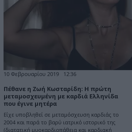
10 Φεβρουαρίου 2019
12:36
Πέθανε η Ζωή Κωσταρίδη: Η πρώτη
μεταμοσχευμένη με καρδιά Ελληνίδα
που έγινε μητέρα
Είχε υποβληθεί σε μεταμόσχευση καρδιάς το
2004 και παρά το βαρύ ιατρικό ιστορικό της
(διατατική μυοκαρδιοπάθεια και καρδιακή