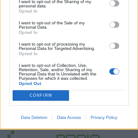
I want to opt-out of the Sharing of my
personal data.
Opted In
I want to opt-out of the Sale of my
Personal Data.
Opted In
I want to opt-out of processing my
Personal Data for Targeted Advertising.
Opted In
I want to opt-out of Collection, Use,
Retention, Sale, and/or Sharing of my
Personal Data that Is Unrelated with the
Purposes for which it was collected.
Opted Out
CONFIRM
Data Deletion
Data Access
Privacy Policy