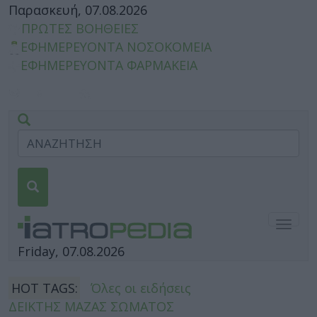
Παρασκευή, 07.08.2026
ΠΡΩΤΕΣ ΒΟΗΘΕΙΕΣ
ΕΦΗΜΕΡΕΥΟΝΤΑ ΝΟΣΟΚΟΜΕΙΑ
ΕΦΗΜΕΡΕΥΟΝΤΑ ΦΑΡΜΑΚΕΙΑ
Togg
navig
Friday, 07.08.2026
HOT TAGS:
Όλες οι ειδήσεις
ΔΕΙΚΤΗΣ ΜΑΖΑΣ ΣΩΜΑΤΟΣ