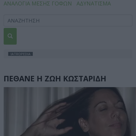
ΑΝΑΛΟΓΙΑ ΜΕΣΗΣ ΓΟΦΩΝ
ΑΔΥΝΑΤΙΣΜΑ
IATROPEDIA
ΠΕΘΑΝΕ Η ΖΩΗ ΚΩΣΤΑΡΙΔΗ