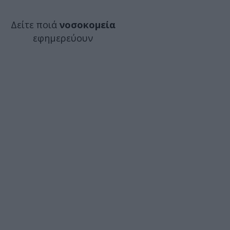
Δείτε ποιά
νοσοκομεία
εφημερεύουν