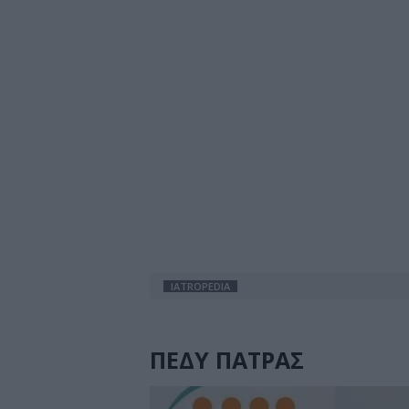
IATROPEDIA
ΠΕΔΥ ΠΑΤΡΑΣ