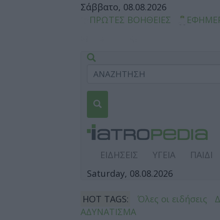
Σάββατο, 08.08.2026
ΠΡΩΤΕΣ ΒΟΗΘΕΙΕΣ
ΕΦΗΜΕ
ΕΙΔΗΣΕΙΣ
ΥΓΕΙΑ
ΠΑΙΔΙ
Saturday, 08.08.2026
HOT TAGS:
Όλες οι ειδήσεις
ΑΔΥΝΑΤΙΣΜΑ