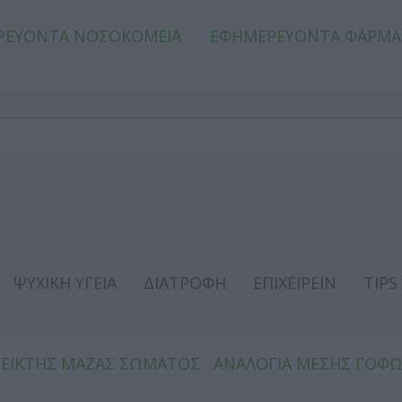
ΡΕΥΟΝΤΑ ΝΟΣΟΚΟΜΕΙΑ
ΕΦΗΜΕΡΕΥΟΝΤΑ ΦΑΡΜΑ
ΨΥΧΙΚΗ ΥΓΕΙΑ
ΔΙΑΤΡΟΦΗ
ΕΠΙΧΕΙΡΕΙΝ
TIPS
ΔΕΙΚΤΗΣ ΜΑΖΑΣ ΣΩΜΑΤΟΣ
ΑΝΑΛΟΓΙΑ ΜΕΣΗΣ ΓΟΦ