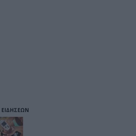
 ΕΙΔΗΣΕΩΝ