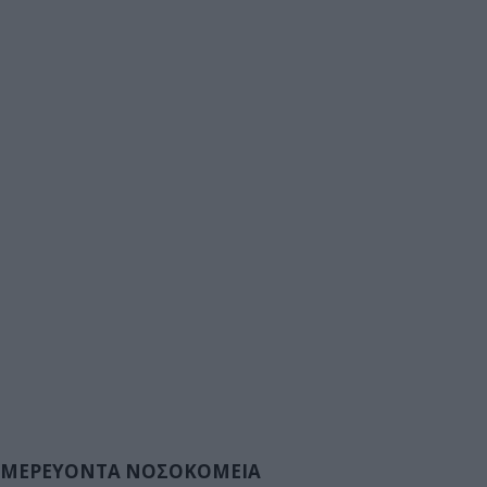
ΜΕΡΕΥΟΝΤΑ ΝΟΣΟΚΟΜΕΙΑ