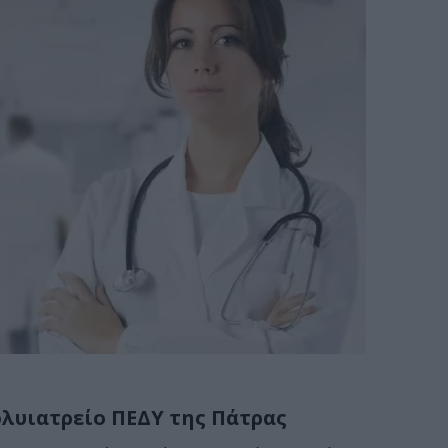
λυιατρείο ΠΕΔΥ της Πάτρας