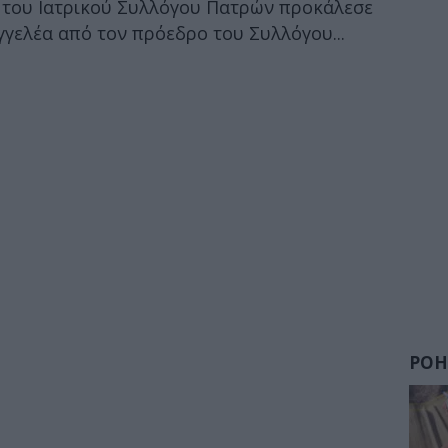
 του Ιατρικού Συλλόγου Πατρών προκάλεσε
γελέα από τον πρόεδρο του Συλλόγου...
ΡΟΗ