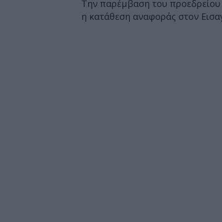
Την παρέμβαση του προεδρείου
η κατάθεση αναφοράς στον Εισαγ