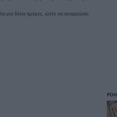
ία για δέκα ημέρες, ώστε να αναρρώσει
ΡΟΗ