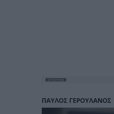
IATROPEDIA
ΠΑΥΛΟΣ ΓΕΡΟΥΛΑΝΟΣ