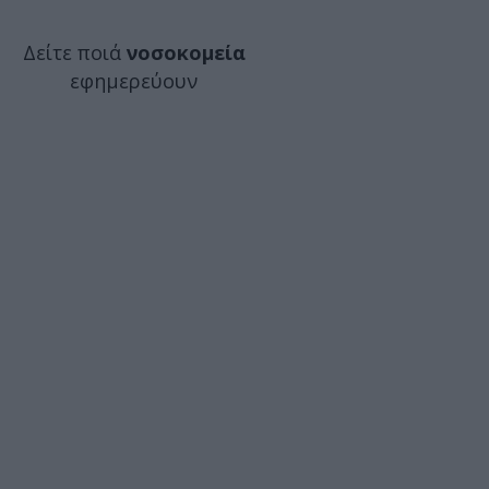
Δείτε ποιά
νοσοκομεία
εφημερεύουν