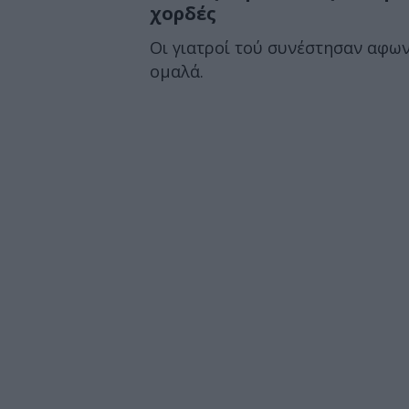
χορδές
Οι γιατροί τού συνέστησαν αφων
ομαλά.