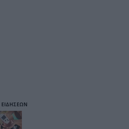
 ΕΙΔΗΣΕΩΝ