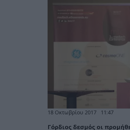
18 Οκτωβρίου 2017
11:47
Γόρδιος δεσμός οι προμήθ