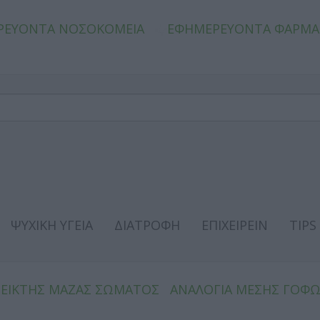
ΡΕΥΟΝΤΑ ΝΟΣΟΚΟΜΕΙΑ
ΕΦΗΜΕΡΕΥΟΝΤΑ ΦΑΡΜΑ
ΨΥΧΙΚΗ ΥΓΕΙΑ
ΔΙΑΤΡΟΦΗ
ΕΠΙΧΕΙΡΕΙΝ
TIPS
ΔΕΙΚΤΗΣ ΜΑΖΑΣ ΣΩΜΑΤΟΣ
ΑΝΑΛΟΓΙΑ ΜΕΣΗΣ ΓΟΦ