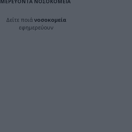
ΜΕΡΕΥΟΝΤΑ ΝΟΣΟΚΟΜΕΙΑ
Δείτε ποιά
νοσοκομεία
εφημερεύουν