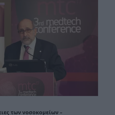
ειες των νοσοκομείων –