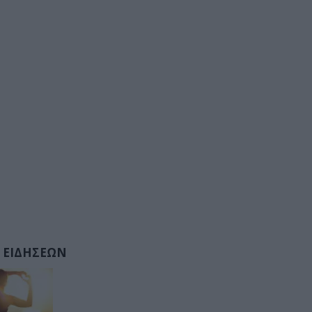
 ΕΙΔΗΣΕΩΝ