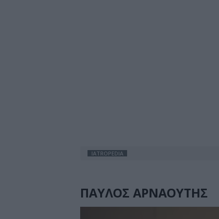
IATROPEDIA
ΠΑΥΛΟΣ ΑΡΝΑΟΥΤΗΣ