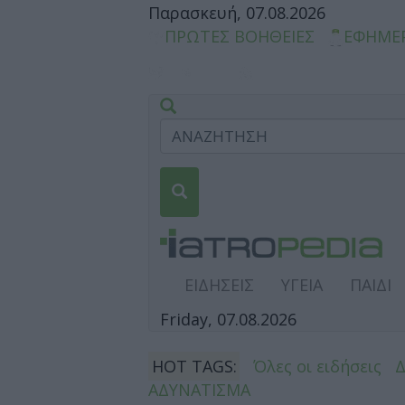
Παρασκευή, 07.08.2026
ΠΡΩΤΕΣ ΒΟΗΘΕΙΕΣ
ΕΦΗΜΕ
ΕΙΔΗΣΕΙΣ
ΥΓΕΙΑ
ΠΑΙΔΙ
Friday, 07.08.2026
HOT TAGS:
Όλες οι ειδήσεις
ΑΔΥΝΑΤΙΣΜΑ