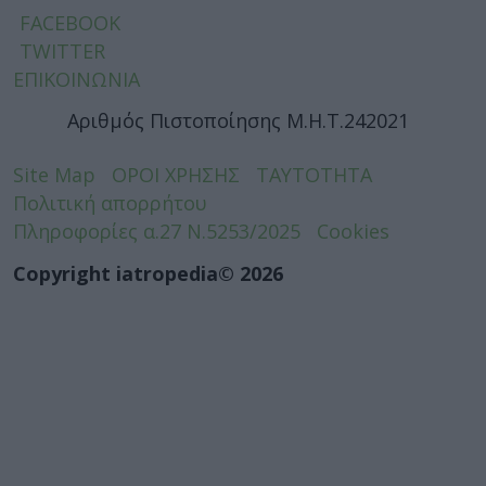
FACEBOOK
TWITTER
ΕΠΙΚΟΙΝΩΝΙΑ
Αριθμός Πιστοποίησης Μ.Η.Τ.242021
Site Map
ΟΡΟΙ ΧΡΗΣΗΣ
ΤΑΥΤΟΤΗΤΑ
Πολιτική απορρήτου
Πληροφορίες α.27 Ν.5253/2025
Cookies
Copyright iatropedia© 2026