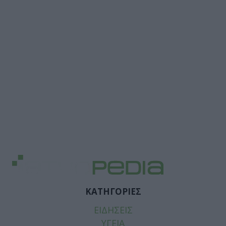
ΚΑΤΗΓΟΡΙΕΣ
ΕΙΔΗΣΕΙΣ
ΥΓΕΙΑ