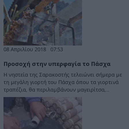
08 Απριλίου 2018
07:53
Προσοχή στην υπερφαγία το Πάσχα
Η νηστεία της Σαρακοστής τελειώνει σήμερα με
τη μεγάλη γιορτή του Πάσχα όπου τα γιορτινά
τραπέζια, θα περιλαμβάνουν μαγειρίτσα,...