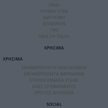
ΠΑΙΔΙ
ΨΥΧΙΚΗ ΥΓΕΙΑ
ΔΙΑΤΡΟΦΗ
ΕΠΙΧΕΙΡΕΙΝ
TIPS
HEALTH TALKS
ΧΡΗΣΙΜΑ
ΧΡΗΣΙΜΑ
ΕΦΗΜΕΡΕΥΟΝΤΑ ΝΟΣΟΚΟΜΕΙΑ
ΕΦΗΜΕΡΕΥΟΝΤΑ ΦΑΡΜΑΚΕΙΑ
ΕΓΚΥΚΛΟΠΑΙΔΕΙΑ ΥΓΕΙΑΣ
ΟΛΕΣ ΟΙ ΕΦΑΡΜΟΓΕΣ
ΠΡΩΤΕΣ ΒΟΗΘΕΙΕΣ
SOCIAL