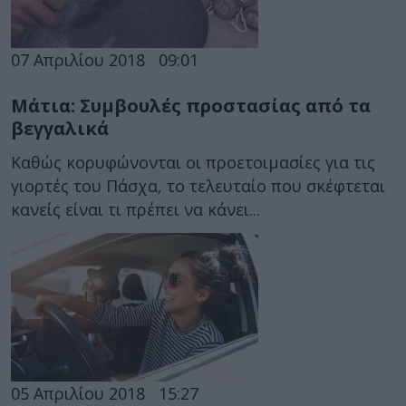
07 Απριλίου 2018
09:01
Μάτια: Συμβουλές προστασίας από τα
βεγγαλικά
Καθώς κορυφώνονται οι προετοιμασίες για τις
γιορτές του Πάσχα, το τελευταίο που σκέφτεται
κανείς είναι τι πρέπει να κάνει...
05 Απριλίου 2018
15:27