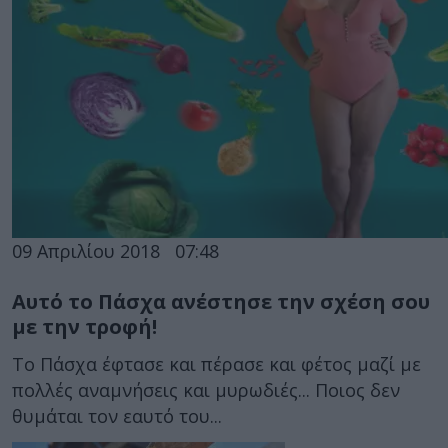
09 Απριλίου 2018
07:48
Αυτό το Πάσχα ανέστησε την σχέση σου
με την τροφή!
Το Πάσχα έφτασε και πέρασε και φέτος μαζί με
πολλές αναμνήσεις και μυρωδιές... Ποιος δεν
θυμάται τον εαυτό του...