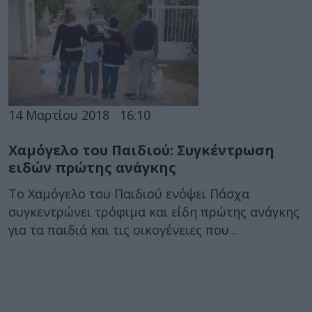
14 Μαρτίου 2018
16:10
Χαμόγελο του Παιδιού: Συγκέντρωση
ειδών πρώτης ανάγκης
Το Χαμόγελο του Παιδιού ενόψει Πάσχα
συγκεντρώνει τρόφιμα και είδη πρώτης ανάγκης
για τα παιδιά και τις οικογένειες που...