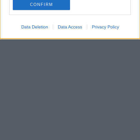
CONFIRM
Data Deletion
Data Access
Privacy Policy