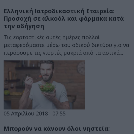
Ελληνική Ιατροδικαστική Εταιρεία:
Προσοχή σε αλκοόλ και φάρμακα κατά
την οδήγηση
Τις εορταστικές αυτές ημέρες πολλοί
μεταφερόμαστε μέσω του οδικού δικτύου για να
περάσουμε τις γιορτές μακριά από τα αστικά...
05 Απριλίου 2018
07:55
Μπορούν να κάνουν όλοι νηστεία;