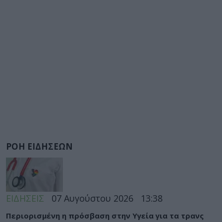
ΡΟΗ ΕΙΔΗΣΕΩΝ
ΕΙΔΗΣΕΙΣ
07 Αυγούστου 2026
13:38
Περιορισμένη η πρόσβαση στην Υγεία για τα τρανς