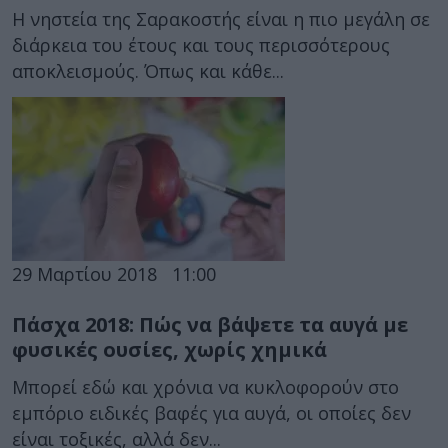
Η νηστεία της Σαρακοστής είναι η πιο μεγάλη σε
διάρκεια του έτους και τους περισσότερους
αποκλεισμούς. Όπως και κάθε...
29 Μαρτίου 2018
11:00
Πάσχα 2018: Πώς να βάψετε τα αυγά με
φυσικές ουσίες, χωρίς χημικά
Μπορεί εδώ και χρόνια να κυκλοφορούν στο
εμπόριο ειδικές βαφές για αυγά, οι οποίες δεν
είναι τοξικές, αλλά δεν...