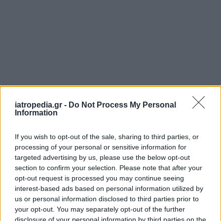
iatropedia.gr -
Do Not Process My Personal
Information
If you wish to opt-out of the sale, sharing to third parties, or
processing of your personal or sensitive information for
targeted advertising by us, please use the below opt-out
section to confirm your selection. Please note that after your
opt-out request is processed you may continue seeing
interest-based ads based on personal information utilized by
us or personal information disclosed to third parties prior to
your opt-out. You may separately opt-out of the further
disclosure of your personal information by third parties on the