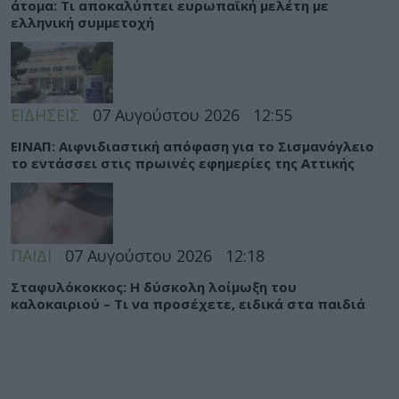
άτομα: Τι αποκαλύπτει ευρωπαϊκή μελέτη με
ελληνική συμμετοχή
ΕΙΔΗΣΕΙΣ
07 Αυγούστου 2026
12:55
ΕΙΝΑΠ: Αιφνιδιαστική απόφαση για το Σισμανόγλειο
το εντάσσει στις πρωινές εφημερίες της Αττικής
ΠΑΙΔΙ
07 Αυγούστου 2026
12:18
Σταφυλόκοκκος: Η δύσκολη λοίμωξη του
καλοκαιριού – Τι να προσέχετε, ειδικά στα παιδιά