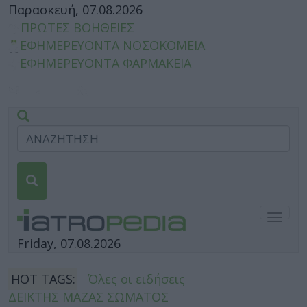
Παρασκευή, 07.08.2026
ΠΡΩΤΕΣ ΒΟΗΘΕΙΕΣ
ΕΦΗΜΕΡΕΥΟΝΤΑ ΝΟΣΟΚΟΜΕΙΑ
ΕΦΗΜΕΡΕΥΟΝΤΑ ΦΑΡΜΑΚΕΙΑ
Togg
navig
Friday, 07.08.2026
HOT TAGS:
Όλες οι ειδήσεις
ΔΕΙΚΤΗΣ ΜΑΖΑΣ ΣΩΜΑΤΟΣ