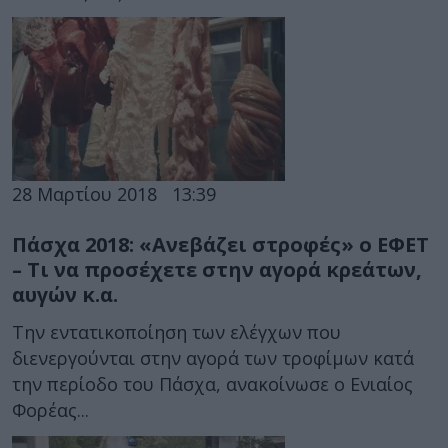
28 Μαρτίου 2018
13:39
Πάσχα 2018: «Ανεβάζει στροφές» ο ΕΦΕΤ
– Τι να προσέχετε στην αγορά κρεάτων,
αυγών κ.α.
Την εντατικοποίηση των ελέγχων που
διενεργούνται στην αγορά των τροφίμων κατά
την περίοδο του Πάσχα, ανακοίνωσε ο Ενιαίος
Φορέας...