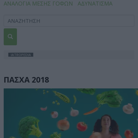
ΑΝΑΛΟΓΙΑ ΜΕΣΗΣ ΓΟΦΩΝ
ΑΔΥΝΑΤΙΣΜΑ
IATROPEDIA
ΠΑΣΧΑ 2018