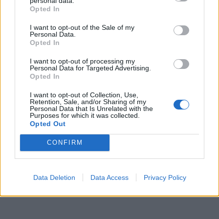
personal data.
Opted In
I want to opt-out of the Sale of my
Personal Data.
Opted In
I want to opt-out of processing my
Personal Data for Targeted Advertising.
Opted In
I want to opt-out of Collection, Use,
Retention, Sale, and/or Sharing of my
Personal Data that Is Unrelated with the
Purposes for which it was collected.
Opted Out
CONFIRM
Data Deletion
Data Access
Privacy Policy