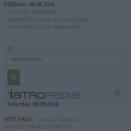
Σάββατο, 08.08.2026
ΠΡΩΤΕΣ ΒΟΗΘΕΙΕΣ
ΕΦΗΜΕΡΕΥΟΝΤΑ ΝΟΣΟΚΟΜΕΙΑ
ΕΦΗΜΕΡΕΥΟΝΤΑ ΦΑΡΜΑΚΕΙΑ
Togg
navig
Saturday, 08.08.2026
HOT TAGS:
Όλες οι ειδήσεις
ΔΕΙΚΤΗΣ ΜΑΖΑΣ ΣΩΜΑΤΟΣ