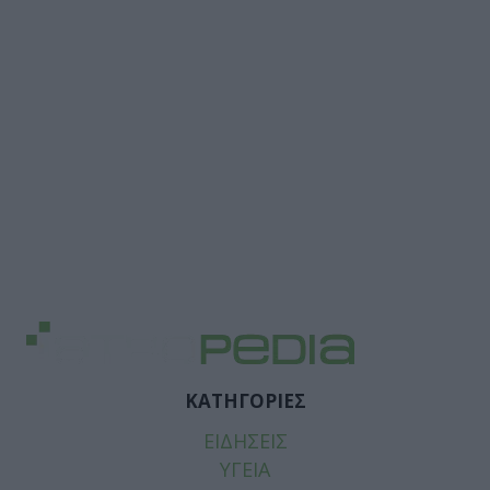
ΚΑΤΗΓΟΡΙΕΣ
ΕΙΔΗΣΕΙΣ
ΥΓΕΙΑ