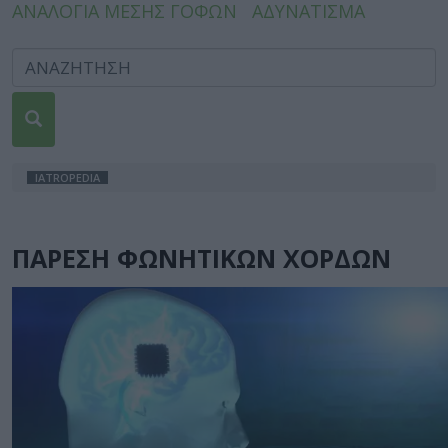
ΑΝΑΛΟΓΙΑ ΜΕΣΗΣ ΓΟΦΩΝ
ΑΔΥΝΑΤΙΣΜΑ
IATROPEDIA
ΠΑΡΕΣΗ ΦΩΝΗΤΙΚΩΝ ΧΟΡΔΩΝ