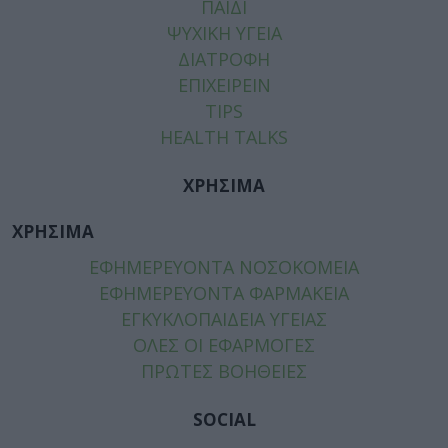
ΠΑΙΔΙ
ΨΥΧΙΚΗ ΥΓΕΙΑ
ΔΙΑΤΡΟΦΗ
ΕΠΙΧΕΙΡΕΙΝ
TIPS
HEALTH TALKS
ΧΡΗΣΙΜΑ
ΧΡΗΣΙΜΑ
ΕΦΗΜΕΡΕΥΟΝΤΑ ΝΟΣΟΚΟΜΕΙΑ
ΕΦΗΜΕΡΕΥΟΝΤΑ ΦΑΡΜΑΚΕΙΑ
ΕΓΚΥΚΛΟΠΑΙΔΕΙΑ ΥΓΕΙΑΣ
ΟΛΕΣ ΟΙ ΕΦΑΡΜΟΓΕΣ
ΠΡΩΤΕΣ ΒΟΗΘΕΙΕΣ
SOCIAL