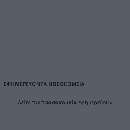
ΕΦΗΜΕΡΕΥΟΝΤΑ ΝΟΣΟΚΟΜΕΙΑ
Δείτε ποιά
νοσοκομεία
εφημερεύουν