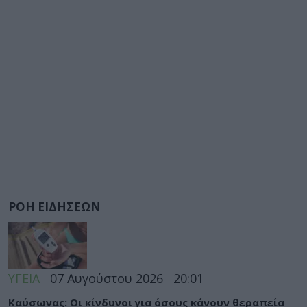
ΡΟΗ ΕΙΔΗΣΕΩΝ
ΥΓΕΙΑ
07 Αυγούστου 2026
20:01
Καύσωνας: Οι κίνδυνοι για όσους κάνουν θεραπεία