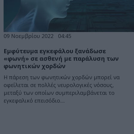
09 Νοεμβρίου 2022
04:45
Εμφύτευμα εγκεφάλου ξανάδωσε
«φωνή» σε ασθενή με παράλυση των
φωνητικών χορδών
Η πάρεση των φωνητικών χορδών μπορεί να
οφείλεται σε πολλές νευρολογικές νόσους,
μεταξύ των οποίων συμπεριλαμβάνεται το
εγκεφαλικό επεισόδιο....