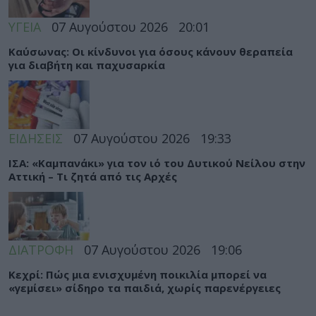
ΥΓΕΙΑ
07 Αυγούστου 2026
20:01
Καύσωνας: Οι κίνδυνοι για όσους κάνουν θεραπεία
για διαβήτη και παχυσαρκία
ΕΙΔΗΣΕΙΣ
07 Αυγούστου 2026
19:33
ΙΣΑ: «Καμπανάκι» για τον ιό του Δυτικού Νείλου στην
Αττική – Τι ζητά από τις Αρχές
ΔΙΑΤΡΟΦΗ
07 Αυγούστου 2026
19:06
Κεχρί: Πώς μια ενισχυμένη ποικιλία μπορεί να
«γεμίσει» σίδηρο τα παιδιά, χωρίς παρενέργειες