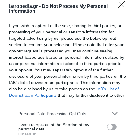
iatropedia.gr -
Do Not Process My Personal
Information
If you wish to opt-out of the sale, sharing to third parties, or
processing of your personal or sensitive information for
targeted advertising by us, please use the below opt-out
section to confirm your selection. Please note that after your
opt-out request is processed you may continue seeing
interest-based ads based on personal information utilized by
us or personal information disclosed to third parties prior to
your opt-out. You may separately opt-out of the further
disclosure of your personal information by third parties on the
IAB’s list of downstream participants. This information may
also be disclosed by us to third parties on the
IAB’s List of
Downstream Participants
that may further disclose it to other
third parties.
Personal Data Processing Opt Outs
I want to opt-out of the Sharing of my
personal data.
Opted In