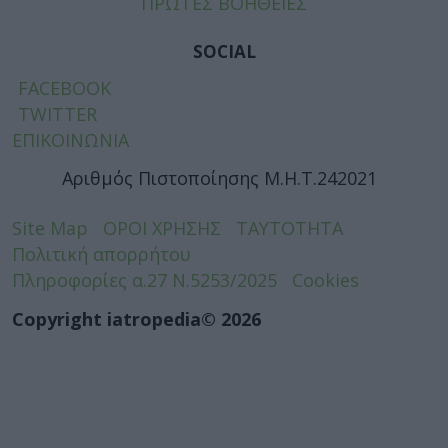
ΠΡΩΤΕΣ ΒΟΗΘΕΙΕΣ
SOCIAL
FACEBOOK
TWITTER
ΕΠΙΚΟΙΝΩΝΙΑ
Αριθμός Πιστοποίησης Μ.Η.Τ.242021
Site Map
ΟΡΟΙ ΧΡΗΣΗΣ
ΤΑΥΤΟΤΗΤΑ
Πολιτική απορρήτου
Πληροφορίες α.27 Ν.5253/2025
Cookies
Copyright iatropedia© 2026