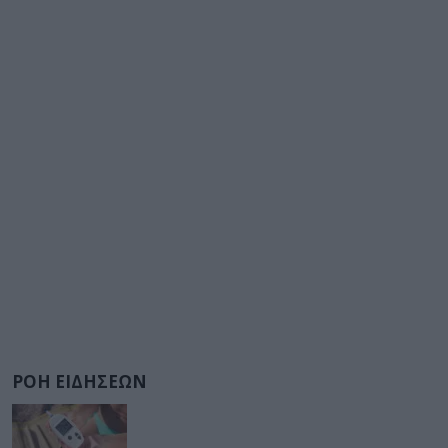
ΡΟΗ ΕΙΔΗΣΕΩΝ