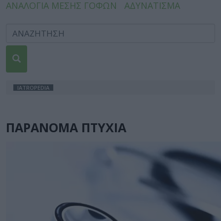
ΑΝΑΛΟΓΙΑ ΜΕΣΗΣ ΓΟΦΩΝ
ΑΔΥΝΑΤΙΣΜΑ
IATROPEDIA
ΠΑΡΑΝΟΜΑ ΠΤΥΧΙΑ