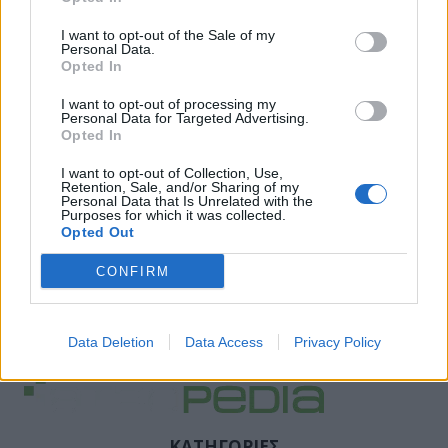
I want to opt-out of the Sale of my
Personal Data.
Opted In
I want to opt-out of processing my
Personal Data for Targeted Advertising.
Opted In
I want to opt-out of Collection, Use,
Retention, Sale, and/or Sharing of my
Personal Data that Is Unrelated with the
Purposes for which it was collected.
Opted Out
CONFIRM
Data Deletion
Data Access
Privacy Policy
ΚΑΤΗΓΟΡΙΕΣ