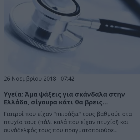
26 Νοεμβρίου 2018
07:42
Υγεία: Άμα ψάξεις για σκάνδαλα στην
Ελλάδα, σίγουρα κάτι θα βρεις…
Γιατροί που είχαν "πειράξει" τους βαθμούς στα
πτυχία τους (πάλι καλά που είχαν πτυχίο!) και
συνάδελφός τους που πραγματοποιούσε...