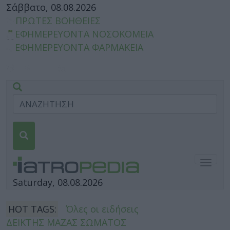
Σάββατο, 08.08.2026
ΠΡΩΤΕΣ ΒΟΗΘΕΙΕΣ
ΕΦΗΜΕΡΕΥΟΝΤΑ ΝΟΣΟΚΟΜΕΙΑ
ΕΦΗΜΕΡΕΥΟΝΤΑ ΦΑΡΜΑΚΕΙΑ
Togg
navig
Saturday, 08.08.2026
HOT TAGS:
Όλες οι ειδήσεις
ΔΕΙΚΤΗΣ ΜΑΖΑΣ ΣΩΜΑΤΟΣ