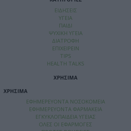
ΕΙΔΗΣΕΙΣ
ΥΓΕΙΑ
ΠΑΙΔΙ
ΨΥΧΙΚΗ ΥΓΕΙΑ
ΔΙΑΤΡΟΦΗ
ΕΠΙΧΕΙΡΕΙΝ
TIPS
HEALTH TALKS
ΧΡΗΣΙΜΑ
ΧΡΗΣΙΜΑ
ΕΦΗΜΕΡΕΥΟΝΤΑ ΝΟΣΟΚΟΜΕΙΑ
ΕΦΗΜΕΡΕΥΟΝΤΑ ΦΑΡΜΑΚΕΙΑ
ΕΓΚΥΚΛΟΠΑΙΔΕΙΑ ΥΓΕΙΑΣ
ΟΛΕΣ ΟΙ ΕΦΑΡΜΟΓΕΣ