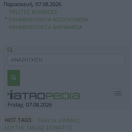
Παρασκευή, 07.08.2026
ΠΡΩΤΕΣ ΒΟΗΘΕΙΕΣ
ΕΦΗΜΕΡΕΥΟΝΤΑ ΝΟΣΟΚΟΜΕΙΑ
ΕΦΗΜΕΡΕΥΟΝΤΑ ΦΑΡΜΑΚΕΙΑ
Togg
navig
Friday, 07.08.2026
HOT TAGS:
Όλες οι ειδήσεις
ΔΕΙΚΤΗΣ ΜΑΖΑΣ ΣΩΜΑΤΟΣ