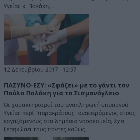
Υγείας κ. Πολάκη,...
12 Δεκεμβρίου 2017
12:57
ΠΑΣΥΝΟ-ΕΣΥ: «Σφάζει» με το γάντι τον
Παύλο Πολάκη για το Σισμανόγλειο
Οι χαρακτηρισμοί του αναπληρωτή υπουργού
Υγείας περί "παρακράτους" αναφερόμενος στους
εργαζόμενους στα δημόσια νοσοκομεία, έχει
ξεσηκώσει τους πάντες καθώς...