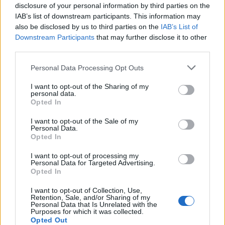
disclosure of your personal information by third parties on the
IAB’s list of downstream participants. This information may
also be disclosed by us to third parties on the
IAB’s List of
Downstream Participants
that may further disclose it to other
third parties.
Personal Data Processing Opt Outs
I want to opt-out of the Sharing of my
personal data.
Opted In
I want to opt-out of the Sale of my
Personal Data.
Opted In
I want to opt-out of processing my
Personal Data for Targeted Advertising.
Opted In
I want to opt-out of Collection, Use,
Retention, Sale, and/or Sharing of my
Personal Data that Is Unrelated with the
Purposes for which it was collected.
Opted Out