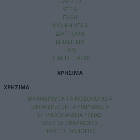
ΕΙΔΗΣΕΙΣ
ΥΓΕΙΑ
ΠΑΙΔΙ
ΨΥΧΙΚΗ ΥΓΕΙΑ
ΔΙΑΤΡΟΦΗ
ΕΠΙΧΕΙΡΕΙΝ
TIPS
HEALTH TALKS
ΧΡΗΣΙΜΑ
ΧΡΗΣΙΜΑ
ΕΦΗΜΕΡΕΥΟΝΤΑ ΝΟΣΟΚΟΜΕΙΑ
ΕΦΗΜΕΡΕΥΟΝΤΑ ΦΑΡΜΑΚΕΙΑ
ΕΓΚΥΚΛΟΠΑΙΔΕΙΑ ΥΓΕΙΑΣ
ΟΛΕΣ ΟΙ ΕΦΑΡΜΟΓΕΣ
ΠΡΩΤΕΣ ΒΟΗΘΕΙΕΣ