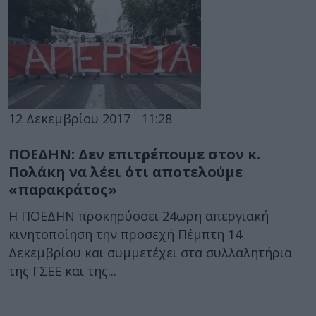
12 Δεκεμβρίου 2017
11:28
ΠΟΕΔΗΝ: Δεν επιτρέπουμε στον κ.
Πολάκη να λέει ότι αποτελούμε
«παρακράτος»
Η ΠΟΕΔΗΝ προκηρύσσει 24ωρη απεργιακή
κινητοποίηση την προσεχή Πέμπτη 14
Δεκεμβρίου και συμμετέχει στα συλλαλητήρια
της ΓΣΕΕ και της...