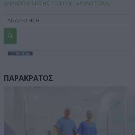
ΑΝΑΛΟΓΙΑ ΜΕΣΗΣ ΓΟΦΩΝ
ΑΔΥΝΑΤΙΣΜΑ
IATROPEDIA
ΠΑΡΑΚΡΑΤΟΣ