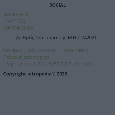
SOCIAL
FACEBOOK
TWITTER
ΕΠΙΚΟΙΝΩΝΙΑ
Αριθμός Πιστοποίησης Μ.Η.Τ.242021
Site Map
ΟΡΟΙ ΧΡΗΣΗΣ
ΤΑΥΤΟΤΗΤΑ
Πολιτική απορρήτου
Πληροφορίες α.27 Ν.5253/2025
Cookies
Copyright iatropedia© 2026