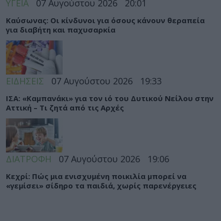
ΥΓΕΙΑ
07 Αυγούστου 2026
20:01
Καύσωνας: Οι κίνδυνοι για όσους κάνουν θεραπεία
για διαβήτη και παχυσαρκία
ΕΙΔΗΣΕΙΣ
07 Αυγούστου 2026
19:33
ΙΣΑ: «Καμπανάκι» για τον ιό του Δυτικού Νείλου στην
Αττική – Τι ζητά από τις Αρχές
ΔΙΑΤΡΟΦΗ
07 Αυγούστου 2026
19:06
Κεχρί: Πώς μια ενισχυμένη ποικιλία μπορεί να
«γεμίσει» σίδηρο τα παιδιά, χωρίς παρενέργειες