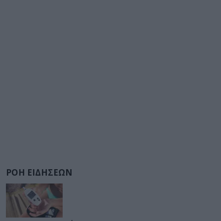
ΡΟΗ ΕΙΔΗΣΕΩΝ