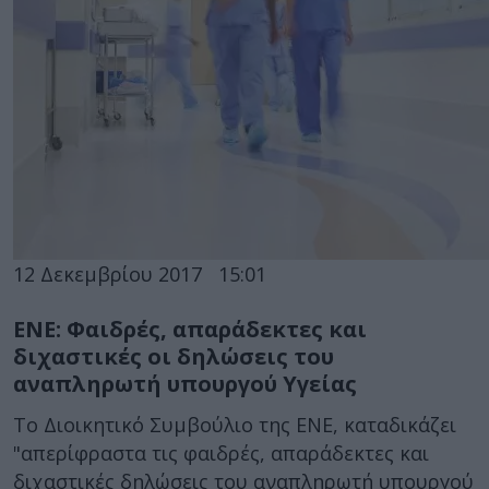
12 Δεκεμβρίου 2017
15:01
ΕΝΕ: Φαιδρές, απαράδεκτες και
διχαστικές οι δηλώσεις του
αναπληρωτή υπουργού Υγείας
Το Διοικητικό Συμβούλιο της ΕΝΕ, καταδικάζει
"απερίφραστα τις φαιδρές, απαράδεκτες και
διχαστικές δηλώσεις του αναπληρωτή υπουργού