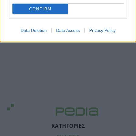
CONFIRM
Data Deletion
Data Access
Privacy Policy
ΚΑΤΗΓΟΡΙΕΣ