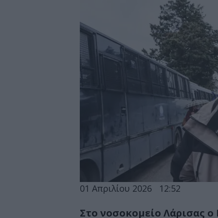
01 Απριλίου 2026
12:52
Στο νοσοκομείο Λάρισας ο 