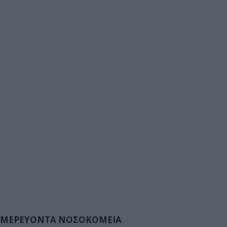
ΜΕΡΕΥΟΝΤΑ ΝΟΣΟΚΟΜΕΙΑ