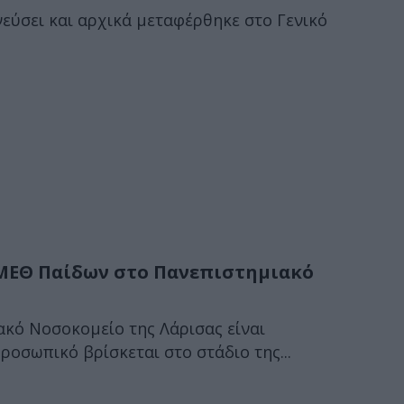
εύσει και αρχικά μεταφέρθηκε στο Γενικό
 ΜΕΘ Παίδων στο Πανεπιστημιακό
κό Νοσοκομείο της Λάρισας είναι
ροσωπικό βρίσκεται στο στάδιο της...