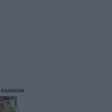
 ΕΙΔΗΣΕΩΝ