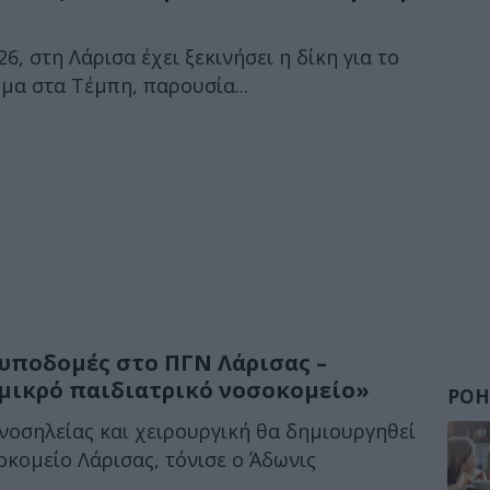
6, στη Λάρισα έχει ξεκινήσει η δίκη για το
α στα Τέμπη, παρουσία...
 υποδομές στο ΠΓΝ Λάρισας –
 μικρό παιδιατρικό νοσοκομείο»
ΡΟΗ
νοσηλείας και χειρουργική θα δημιουργηθεί
κομείο Λάρισας, τόνισε ο Άδωνις