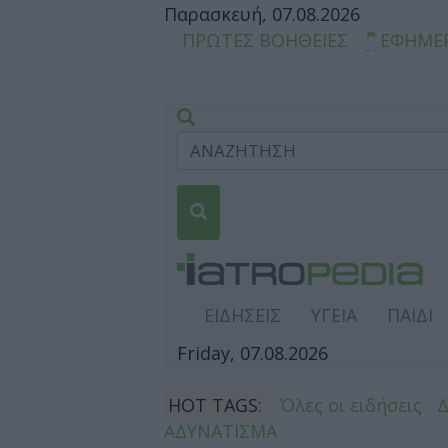
Παρασκευή, 07.08.2026
ΠΡΩΤΕΣ ΒΟΗΘΕΙΕΣ
ΕΦΗΜΕ
ΕΙΔΗΣΕΙΣ
ΥΓΕΙΑ
ΠΑΙΔΙ
Friday, 07.08.2026
HOT TAGS:
Όλες οι ειδήσεις
ΑΔΥΝΑΤΙΣΜΑ