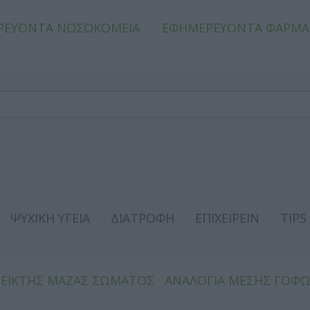
ΡΕΥΟΝΤΑ ΝΟΣΟΚΟΜΕΙΑ
ΕΦΗΜΕΡΕΥΟΝΤΑ ΦΑΡΜΑ
ΨΥΧΙΚΗ ΥΓΕΙΑ
ΔΙΑΤΡΟΦΗ
ΕΠΙΧΕΙΡΕΙΝ
TIPS
ΔΕΙΚΤΗΣ ΜΑΖΑΣ ΣΩΜΑΤΟΣ
ΑΝΑΛΟΓΙΑ ΜΕΣΗΣ ΓΟΦ