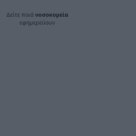
Δείτε ποιά
νοσοκομεία
εφημερεύουν