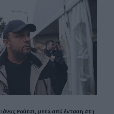
Πάνος Ρούτσι, μετά από ένταση στη