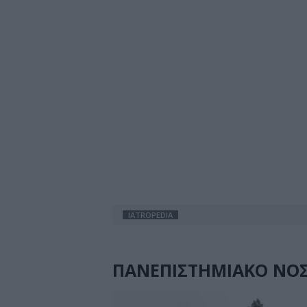
IATROPEDIA
ΠΑΝΕΠΙΣΤΗΜΙΑΚΟ ΝΟΣ