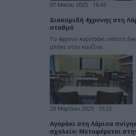
07 Μαΐου 2025
16:43
Διακομιδή 4χρονης στη Λά
σταθμό
Το 4χρονο κοριτσάκι υπέστη έγκ
μπήκε στην κουζίνα.
20 Μαρτίου 2025
15:22
Αγοράκι στη Λάρισα πνίγη
σχολείο: Μεταφέρεται στη