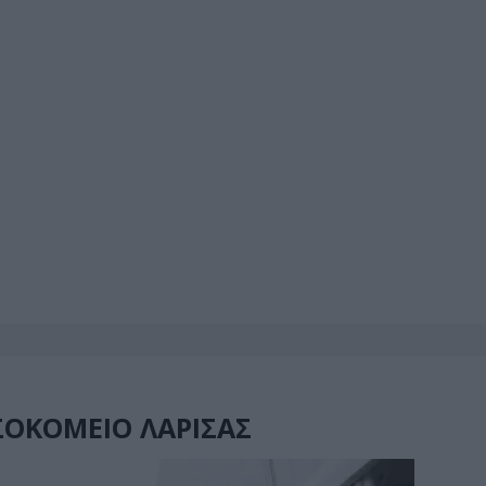
ΟΚΟΜΕΙΟ ΛΑΡΙΣΑΣ