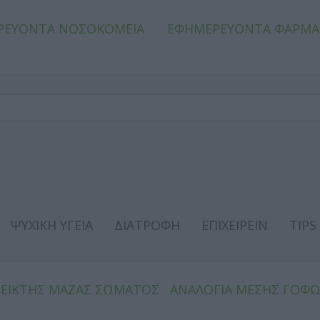
ΡΕΥΟΝΤΑ ΝΟΣΟΚΟΜΕΙΑ
ΕΦΗΜΕΡΕΥΟΝΤΑ ΦΑΡΜΑ
ΨΥΧΙΚΗ ΥΓΕΙΑ
ΔΙΑΤΡΟΦΗ
ΕΠΙΧΕΙΡΕΙΝ
TIPS
ΔΕΙΚΤΗΣ ΜΑΖΑΣ ΣΩΜΑΤΟΣ
ΑΝΑΛΟΓΙΑ ΜΕΣΗΣ ΓΟΦ