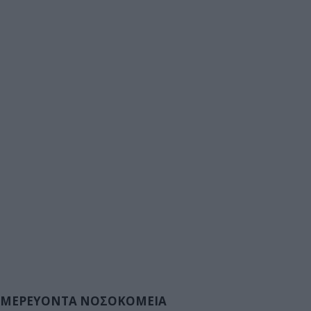
ΜΕΡΕΥΟΝΤΑ ΝΟΣΟΚΟΜΕΙΑ