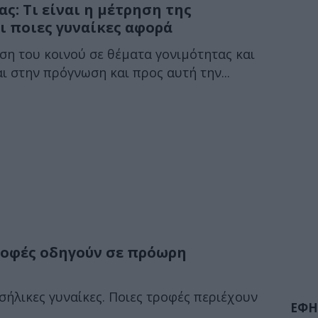
ς: Τι είναι η μέτρηση της
ι ποιες γυναίκες αφορά
η του κοινού σε θέματα γονιμότητας και
ι στην πρόγνωση και προς αυτή την...
τροφές οδηγούν σε πρόωρη
σήλικες γυναίκες. Ποιες τροφές περιέχουν
ΕΦΗ