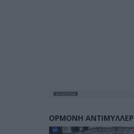
IATROPEDIA
ΟΡΜΟΝΗ ΑΝΤΙΜΥΛΛΕΡ