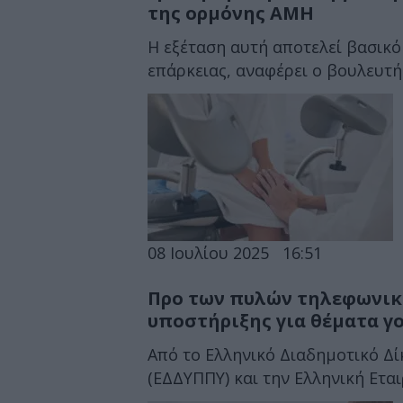
της ορμόνης AMH
Η εξέταση αυτή αποτελεί βασικό
επάρκειας, αναφέρει ο βουλευτή
08 Ιουλίου 2025
16:51
Προ των πυλών τηλεφωνικ
υποστήριξης για θέματα γ
Από το Ελληνικό Διαδημοτικό Δί
(ΕΔΔΥΠΠΥ) και την Ελληνική Εται