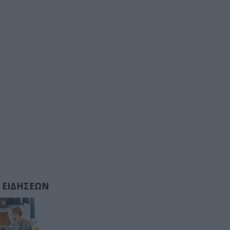
 ΕΙΔΗΣΕΩΝ