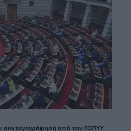
ν συνταγογράφηση από τον ΕΟΠΥΥ