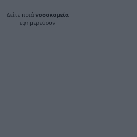
Δείτε ποιά
νοσοκομεία
εφημερεύουν