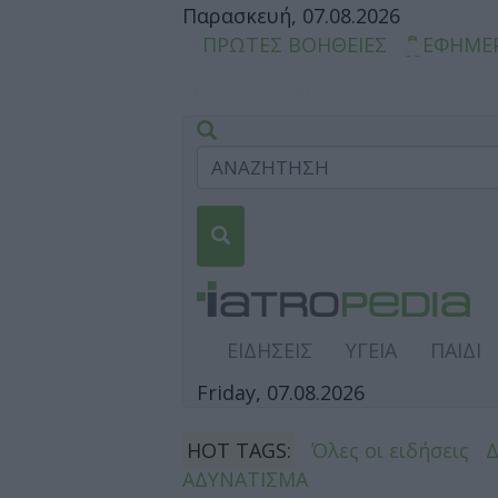
Παρασκευή, 07.08.2026
ΠΡΩΤΕΣ ΒΟΗΘΕΙΕΣ
ΕΦΗΜΕ
ΕΙΔΗΣΕΙΣ
ΥΓΕΙΑ
ΠΑΙΔΙ
Friday, 07.08.2026
HOT TAGS:
Όλες οι ειδήσεις
ΑΔΥΝΑΤΙΣΜΑ