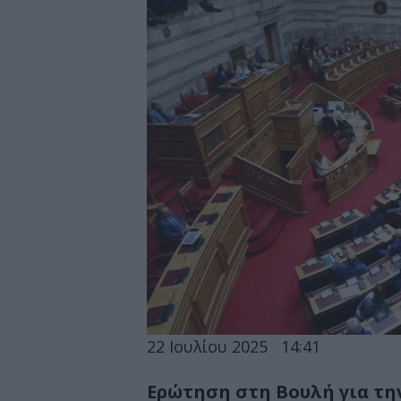
22 Ιουλίου 2025
14:41
Ερώτηση στη Βουλή για τη