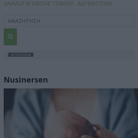
ΑΝΑΛΟΓΙΑ ΜΕΣΗΣ ΓΟΦΩΝ
ΑΔΥΝΑΤΙΣΜΑ
IATROPEDIA
Νusinersen