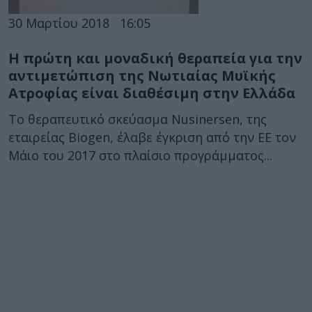
30 Μαρτίου 2018
16:05
H πρώτη και μοναδική θεραπεία για την
αντιμετώπιση της Νωτιαίας Μυϊκής
Ατροφίας είναι διαθέσιμη στην Ελλάδα
Το θεραπευτικό σκεύασμα Nusinersen, της
εταιρείας Biogen, έλαβε έγκριση από την ΕΕ τον
Μάιο του 2017 στο πλαίσιο προγράμματος...