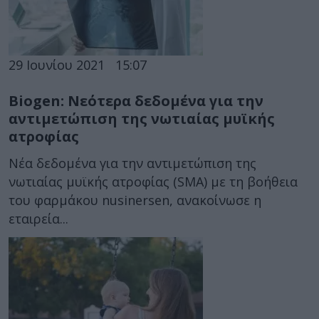
29 Ιουνίου 2021
15:07
Biogen: Νεότερα δεδομένα για την
αντιμετώπιση της νωτιαίας μυϊκής
ατροφίας
Νέα δεδομένα για την αντιμετώπιση της
νωτιαίας μυϊκής ατροφίας (SMA) με τη βοήθεια
του φαρμάκου nusinersen, ανακοίνωσε η
εταιρεία...