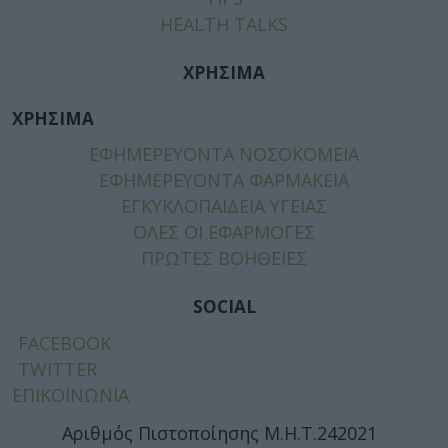
HEALTH TALKS
ΧΡΗΣΙΜΑ
ΧΡΗΣΙΜΑ
ΕΦΗΜΕΡΕΥΟΝΤΑ ΝΟΣΟΚΟΜΕΙΑ
ΕΦΗΜΕΡΕΥΟΝΤΑ ΦΑΡΜΑΚΕΙΑ
ΕΓΚΥΚΛΟΠΑΙΔΕΙΑ ΥΓΕΙΑΣ
ΟΛΕΣ ΟΙ ΕΦΑΡΜΟΓΕΣ
ΠΡΩΤΕΣ ΒΟΗΘΕΙΕΣ
SOCIAL
FACEBOOK
TWITTER
ΕΠΙΚΟΙΝΩΝΙΑ
Αριθμός Πιστοποίησης Μ.Η.Τ.242021