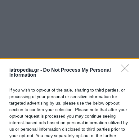
iatropedia.gr -
Do Not Process My Personal
Information
If you wish to opt-out of the sale, sharing to third parties, or
processing of your personal or sensitive information for
targeted advertising by us, please use the below opt-out
section to confirm your selection. Please note that after your
opt-out request is processed you may continue seeing
interest-based ads based on personal information utilized by
us or personal information disclosed to third parties prior to
your opt-out. You may separately opt-out of the further