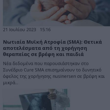
21 Ιουλίου 2023
15:16
Νωτιαία Μυϊκή Ατροφία (SMA): Θετικά
αποτελέσματα από τη χορήγηση
θεραπείας σε βρέφη και παιδιά
Νέα δεδομένα που παρουσιάστηκαν στο
Συνέδριο Cure SMA επισημαίνουν το δυνητικό
όφελος της χορήγησης nusinersen σε βρέφη και
μικρά...