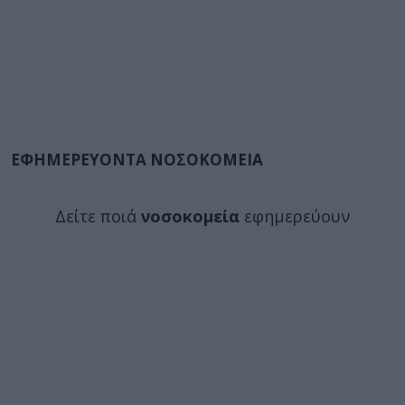
ΕΦΗΜΕΡΕΥΟΝΤΑ ΝΟΣΟΚΟΜΕΙΑ
Δείτε ποιά
νοσοκομεία
εφημερεύουν