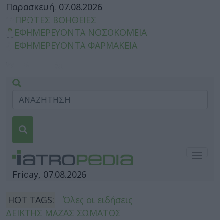
Παρασκευή, 07.08.2026
ΠΡΩΤΕΣ ΒΟΗΘΕΙΕΣ
ΕΦΗΜΕΡΕΥΟΝΤΑ ΝΟΣΟΚΟΜΕΙΑ
ΕΦΗΜΕΡΕΥΟΝΤΑ ΦΑΡΜΑΚΕΙΑ
Togg
navig
Friday, 07.08.2026
HOT TAGS:
Όλες οι ειδήσεις
ΔΕΙΚΤΗΣ ΜΑΖΑΣ ΣΩΜΑΤΟΣ