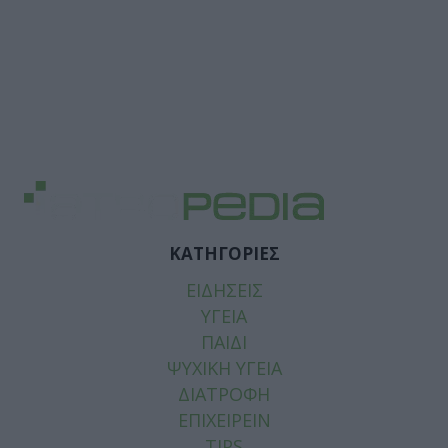
ΚΑΤΗΓΟΡΙΕΣ
ΕΙΔΗΣΕΙΣ
ΥΓΕΙΑ
ΠΑΙΔΙ
ΨΥΧΙΚΗ ΥΓΕΙΑ
ΔΙΑΤΡΟΦΗ
ΕΠΙΧΕΙΡΕΙΝ
TIPS