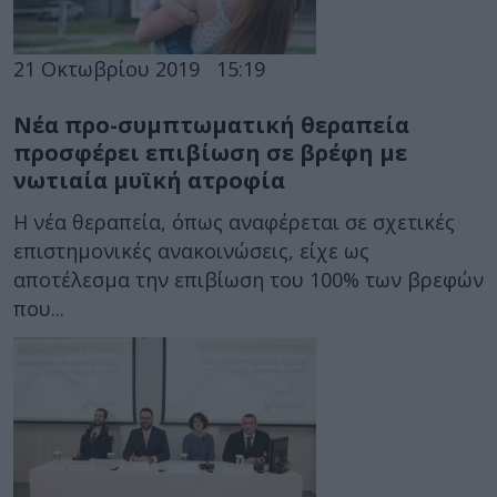
21 Οκτωβρίου 2019
15:19
Νέα προ-συμπτωματική θεραπεία
προσφέρει επιβίωση σε βρέφη με
νωτιαία μυϊκή ατροφία
Η νέα θεραπεία, όπως αναφέρεται σε σχετικές
επιστημονικές ανακοινώσεις, είχε ως
αποτέλεσμα την επιβίωση του 100% των βρεφών
που...