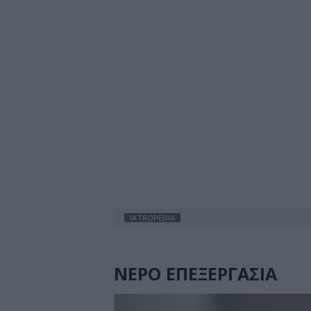
IATROPEDIA
ΝΕΡΟ ΕΠΕΞΕΡΓΑΣΙΑ