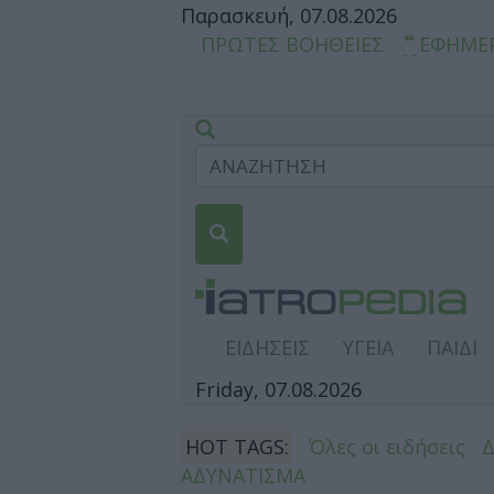
Παρασκευή, 07.08.2026
ΠΡΩΤΕΣ ΒΟΗΘΕΙΕΣ
ΕΦΗΜΕ
ΕΙΔΗΣΕΙΣ
ΥΓΕΙΑ
ΠΑΙΔΙ
Friday, 07.08.2026
HOT TAGS:
Όλες οι ειδήσεις
ΑΔΥΝΑΤΙΣΜΑ