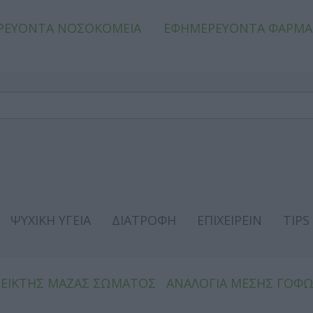
ΡΕΥΟΝΤΑ ΝΟΣΟΚΟΜΕΙΑ
ΕΦΗΜΕΡΕΥΟΝΤΑ ΦΑΡΜΑ
ΨΥΧΙΚΗ ΥΓΕΙΑ
ΔΙΑΤΡΟΦΗ
ΕΠΙΧΕΙΡΕΙΝ
TIPS
ΔΕΙΚΤΗΣ ΜΑΖΑΣ ΣΩΜΑΤΟΣ
ΑΝΑΛΟΓΙΑ ΜΕΣΗΣ ΓΟΦ