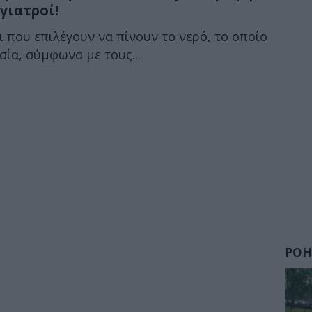
γιατροί!
 που επιλέγουν να πίνουν το νερό, το οποίο
σία, σύμφωνα με τους...
ΡΟΗ