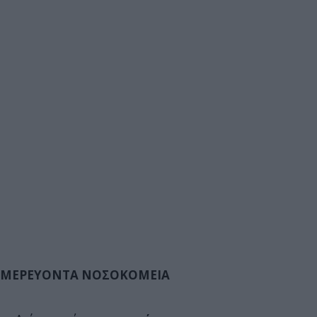
ΜΕΡΕΥΟΝΤΑ ΝΟΣΟΚΟΜΕΙΑ