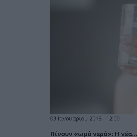
03 Ιανουαρίου 2018
12:00
Πίνουν «ωμό νερό»: Η νέα