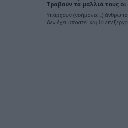
Τραβούν τα μαλλιά τους οι 
Υπάρχουν (νοήμονες;..) άνθρωποι
δεν έχει υποστεί καμία επεξεργα