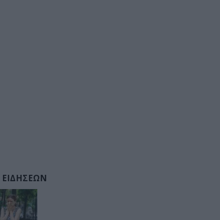
 ΕΙΔΗΣΕΩΝ