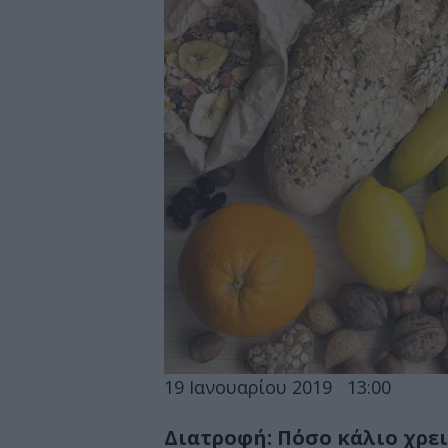
19 Ιανουαρίου 2019
13:00
Διατροφή: Πόσο κάλιο χρε