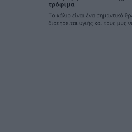
τρόφιμα
Το κάλιο είναι ένα σημαντικό θ
διατηρείται υγιής και τους μυς ν