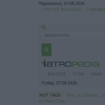
Παρασκευή, 07.08.2026
ΠΡΩΤΕΣ ΒΟΗΘΕΙΕΣ
ΕΦΗΜΕ
ΕΙΔΗΣΕΙΣ
ΥΓΕΙΑ
ΠΑΙΔΙ
Friday, 07.08.2026
HOT TAGS:
Όλες οι ειδήσεις
ΑΔΥΝΑΤΙΣΜΑ