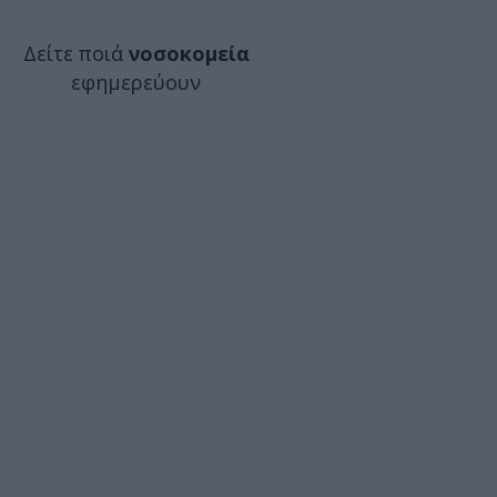
Δείτε ποιά
νοσοκομεία
εφημερεύουν