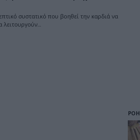
ρεπτικό συστατικό που βοηθεί την καρδιά να
α λειτουργούν...
ΡΟΗ