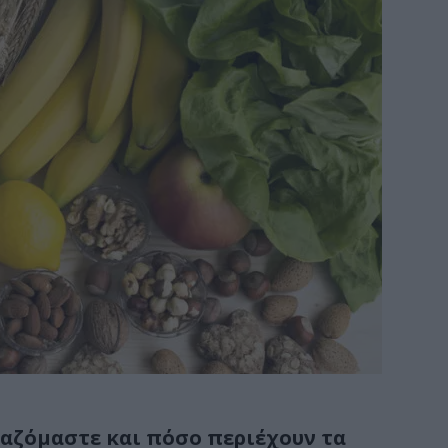
ιαζόμαστε και πόσο περιέχουν τα