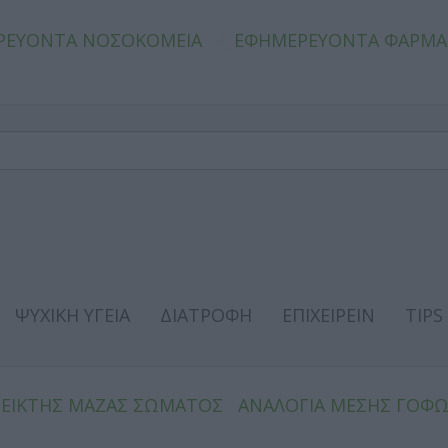
ΡΕΥΟΝΤΑ ΝΟΣΟΚΟΜΕΙΑ
ΕΦΗΜΕΡΕΥΟΝΤΑ ΦΑΡΜΑ
ΨΥΧΙΚΗ ΥΓΕΙΑ
ΔΙΑΤΡΟΦΗ
ΕΠΙΧΕΙΡΕΙΝ
TIPS
ΔΕΙΚΤΗΣ ΜΑΖΑΣ ΣΩΜΑΤΟΣ
ΑΝΑΛΟΓΙΑ ΜΕΣΗΣ ΓΟΦ