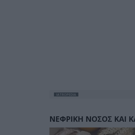
IATROPEDIA
ΝΕΦΡΙΚΗ ΝΟΣΟΣ ΚΑΙ Κ