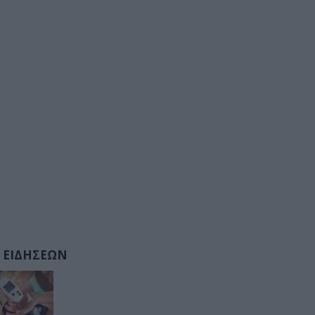
 ΕΙΔΗΣΕΩΝ