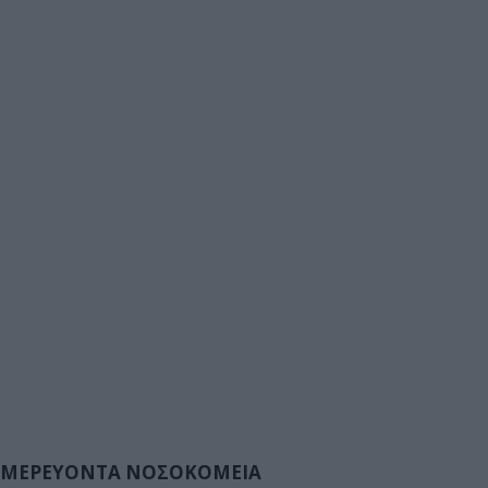
ΜΕΡΕΥΟΝΤΑ ΝΟΣΟΚΟΜΕΙΑ