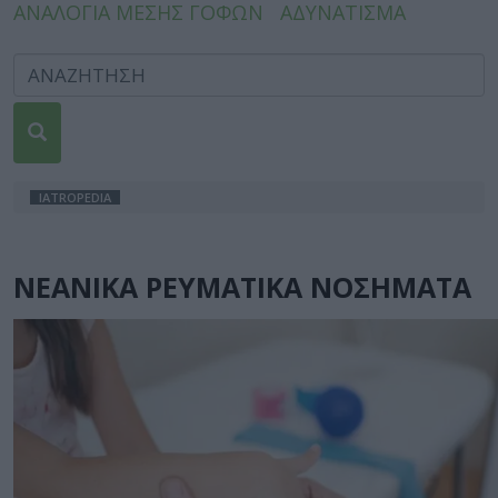
ΑΝΑΛΟΓΙΑ ΜΕΣΗΣ ΓΟΦΩΝ
ΑΔΥΝΑΤΙΣΜΑ
IATROPEDIA
ΝΕΑΝΙΚΑ ΡΕΥΜΑΤΙΚΑ ΝΟΣΗΜΑΤΑ