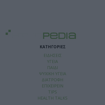
ΚΑΤΗΓΟΡΙΕΣ
ΕΙΔΗΣΕΙΣ
ΥΓΕΙΑ
ΠΑΙΔΙ
ΨΥΧΙΚΗ ΥΓΕΙΑ
ΔΙΑΤΡΟΦΗ
ΕΠΙΧΕΙΡΕΙΝ
TIPS
HEALTH TALKS