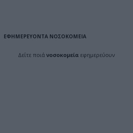
ΕΦΗΜΕΡΕΥΟΝΤΑ ΝΟΣΟΚΟΜΕΙΑ
Δείτε ποιά
νοσοκομεία
εφημερεύουν