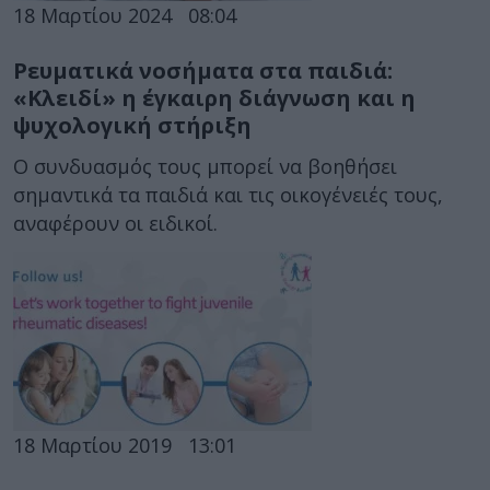
18 Μαρτίου 2024
08:04
Ρευματικά νοσήματα στα παιδιά:
«Κλειδί» η έγκαιρη διάγνωση και η
ψυχολογική στήριξη
Ο συνδυασμός τους μπορεί να βοηθήσει
σημαντικά τα παιδιά και τις οικογένειές τους,
αναφέρουν οι ειδικοί.
18 Μαρτίου 2019
13:01