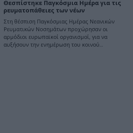
Θεσπίστηκε Παγκόσμια Ημέρα για τις
ρευματοπάθειες των νέων
Στη θέσπιση Παγκόσμιας Ημέρας Νεανικών
Ρευματικών Νοσημάτων προχώρησαν οι
αρμόδιοι ευρωπαϊκοί οργανισμοί, για να
αυξήσουν την ενημέρωση του κοινού...