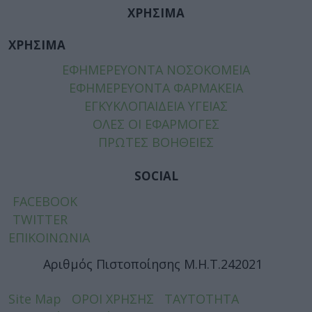
ΧΡΗΣΙΜΑ
ΧΡΗΣΙΜΑ
ΕΦΗΜΕΡΕΥΟΝΤΑ ΝΟΣΟΚΟΜΕΙΑ
ΕΦΗΜΕΡΕΥΟΝΤΑ ΦΑΡΜΑΚΕΙΑ
ΕΓΚΥΚΛΟΠΑΙΔΕΙΑ ΥΓΕΙΑΣ
ΟΛΕΣ ΟΙ ΕΦΑΡΜΟΓΕΣ
ΠΡΩΤΕΣ ΒΟΗΘΕΙΕΣ
SOCIAL
FACEBOOK
TWITTER
ΕΠΙΚΟΙΝΩΝΙΑ
Αριθμός Πιστοποίησης Μ.Η.Τ.242021
Site Map
ΟΡΟΙ ΧΡΗΣΗΣ
ΤΑΥΤΟΤΗΤΑ