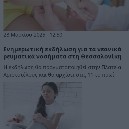
28 Μαρτίου 2025
12:50
Ενημερωτική εκδήλωση για τα νεανικά
ρευματικά νοσήματα στη Θεσσαλονίκη
Η εκδήλωση θα πραγματοποιηθεί στην Πλατεία
Αριστοτέλους και θα αρχίσει στις 11 το πρωί.