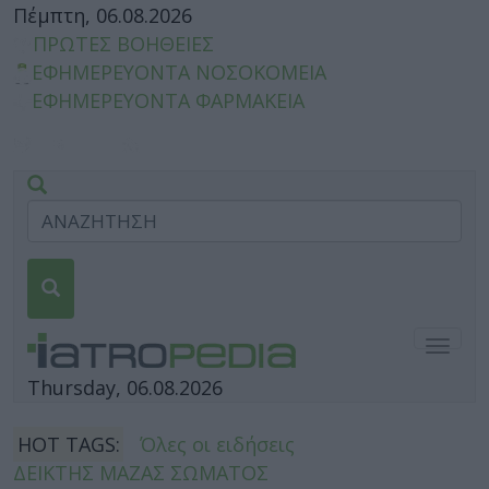
Πέμπτη, 06.08.2026
ΠΡΩΤΕΣ ΒΟΗΘΕΙΕΣ
ΕΦΗΜΕΡΕΥΟΝΤΑ ΝΟΣΟΚΟΜΕΙΑ
ΕΦΗΜΕΡΕΥΟΝΤΑ ΦΑΡΜΑΚΕΙΑ
Togg
navig
Thursday, 06.08.2026
HOT TAGS:
Όλες οι ειδήσεις
ΔΕΙΚΤΗΣ ΜΑΖΑΣ ΣΩΜΑΤΟΣ