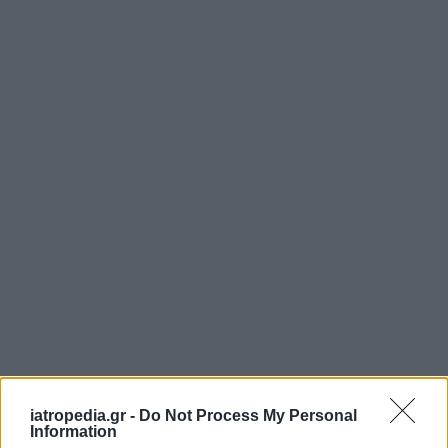
iatropedia.gr -
Do Not Process My Personal
Information