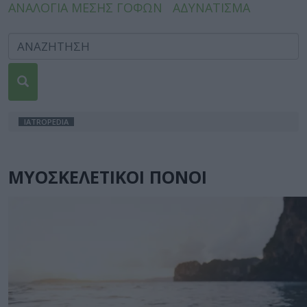
ΑΝΑΛΟΓΙΑ ΜΕΣΗΣ ΓΟΦΩΝ
ΑΔΥΝΑΤΙΣΜΑ
IATROPEDIA
ΜΥΟΣΚΕΛΕΤΙΚΟΙ ΠΟΝΟΙ