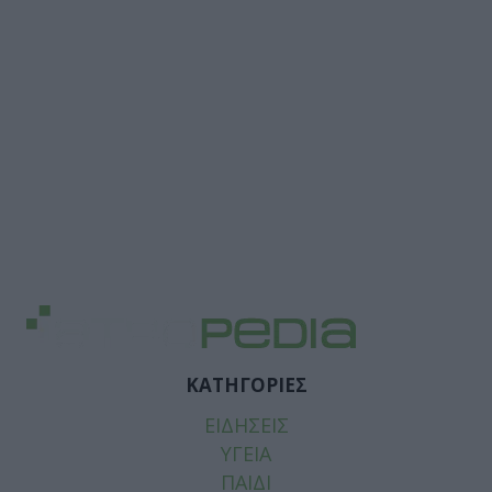
ΚΑΤΗΓΟΡΙΕΣ
ΕΙΔΗΣΕΙΣ
ΥΓΕΙΑ
ΠΑΙΔΙ