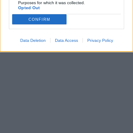
Purposes for which it was collected.
Opted Out
CONFIRM
Data Deletion
Data Access
Privacy Policy