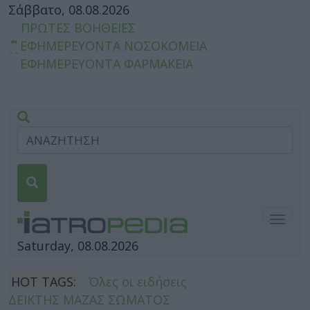
Σάββατο, 08.08.2026
ΠΡΩΤΕΣ ΒΟΗΘΕΙΕΣ
ΕΦΗΜΕΡΕΥΟΝΤΑ ΝΟΣΟΚΟΜΕΙΑ
ΕΦΗΜΕΡΕΥΟΝΤΑ ΦΑΡΜΑΚΕΙΑ
Togg
navig
Saturday, 08.08.2026
HOT TAGS:
Όλες οι ειδήσεις
ΔΕΙΚΤΗΣ ΜΑΖΑΣ ΣΩΜΑΤΟΣ