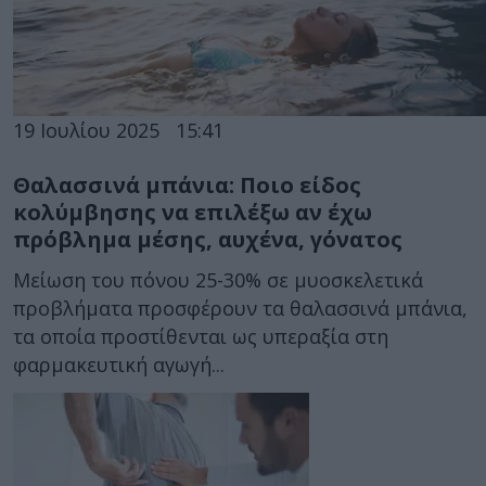
19 Ιουλίου 2025
15:41
Θαλασσινά μπάνια: Ποιο είδος
κολύμβησης να επιλέξω αν έχω
πρόβλημα μέσης, αυχένα, γόνατος
Μείωση του πόνου 25-30% σε μυοσκελετικά
προβλήματα προσφέρουν τα θαλασσινά μπάνια,
τα οποία προστίθενται ως υπεραξία στη
φαρμακευτική αγωγή...