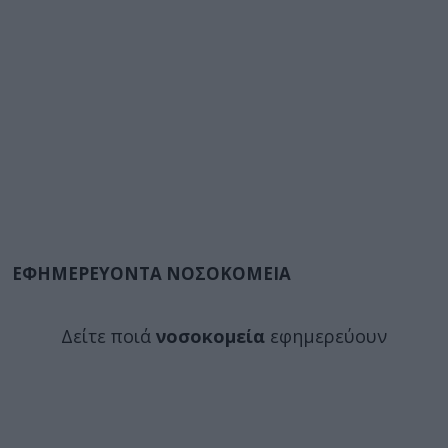
ΕΦΗΜΕΡΕΥΟΝΤΑ ΝΟΣΟΚΟΜΕΙΑ
Δείτε ποιά
νοσοκομεία
εφημερεύουν