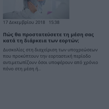
17 Δεκεμβρίου 2018
15:38
Πώς θα προστατεύσετε τη μέση σας
κατά τη διάρκεια των εορτών;
Δυσκολίες στη διαχείριση των υποχρεώσεων
που προκύπτουν την εορταστική περίοδο
αντιμετωπίζουν όσοι υποφέρουν από χρόνιο
πόνο στη μέση ή...