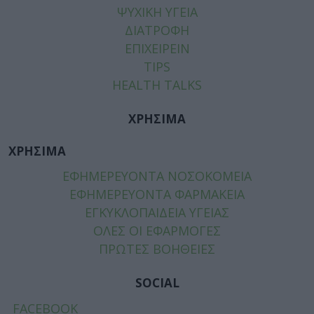
ΨΥΧΙΚΗ ΥΓΕΙΑ
ΔΙΑΤΡΟΦΗ
ΕΠΙΧΕΙΡΕΙΝ
TIPS
HEALTH TALKS
ΧΡΗΣΙΜΑ
ΧΡΗΣΙΜΑ
ΕΦΗΜΕΡΕΥΟΝΤΑ ΝΟΣΟΚΟΜΕΙΑ
ΕΦΗΜΕΡΕΥΟΝΤΑ ΦΑΡΜΑΚΕΙΑ
ΕΓΚΥΚΛΟΠΑΙΔΕΙΑ ΥΓΕΙΑΣ
ΟΛΕΣ ΟΙ ΕΦΑΡΜΟΓΕΣ
ΠΡΩΤΕΣ ΒΟΗΘΕΙΕΣ
SOCIAL
FACEBOOK