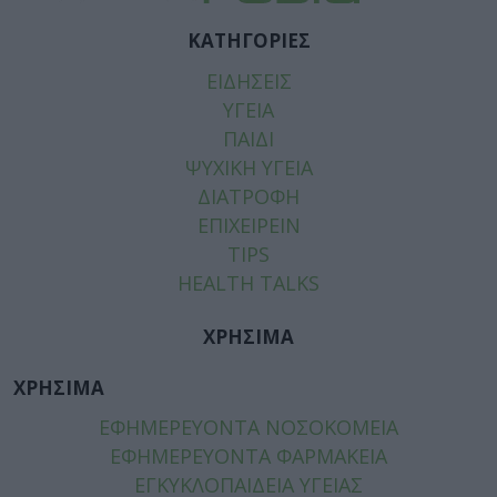
ΚΑΤΗΓΟΡΙΕΣ
ΕΙΔΗΣΕΙΣ
ΥΓΕΙΑ
ΠΑΙΔΙ
ΨΥΧΙΚΗ ΥΓΕΙΑ
ΔΙΑΤΡΟΦΗ
ΕΠΙΧΕΙΡΕΙΝ
TIPS
HEALTH TALKS
ΧΡΗΣΙΜΑ
ΧΡΗΣΙΜΑ
ΕΦΗΜΕΡΕΥΟΝΤΑ ΝΟΣΟΚΟΜΕΙΑ
ΕΦΗΜΕΡΕΥΟΝΤΑ ΦΑΡΜΑΚΕΙΑ
ΕΓΚΥΚΛΟΠΑΙΔΕΙΑ ΥΓΕΙΑΣ