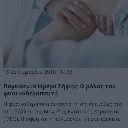
13 Σεπτεμβρίου 2018
14:36
Παγκόσμια Ημέρα Σήψης: Ο ρόλος του
φυσικοθεραπευτή
Η φυσικοθεραπεία συναντά τη σήψη κυρίως στο
περιβάλλον της Μονάδας Εντατικής Θεραπείας
(ΜΕΘ). Η σήψη και η πολυοργανική ανεπάρκεια...