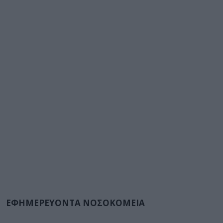
ΕΦΗΜΕΡΕΥΟΝΤΑ ΝΟΣΟΚΟΜΕΙΑ