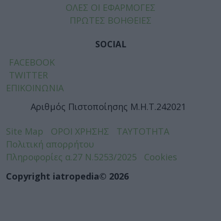
ΟΛΕΣ ΟΙ ΕΦΑΡΜΟΓΕΣ
ΠΡΩΤΕΣ ΒΟΗΘΕΙΕΣ
SOCIAL
FACEBOOK
TWITTER
ΕΠΙΚΟΙΝΩΝΙΑ
Αριθμός Πιστοποίησης Μ.Η.Τ.242021
Site Map
ΟΡΟΙ ΧΡΗΣΗΣ
ΤΑΥΤΟΤΗΤΑ
Πολιτική απορρήτου
Πληροφορίες α.27 Ν.5253/2025
Cookies
Copyright iatropedia© 2026