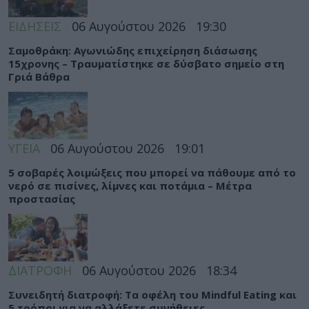
ΕΙΔΗΣΕΙΣ
06 Αυγούστου 2026
19:30
Σαμοθράκη: Αγωνιώδης επιχείρηση διάσωσης
15χρονης – Τραυματίστηκε σε δύσβατο σημείο στη
Γριά Βάθρα
ΥΓΕΙΑ
06 Αυγούστου 2026
19:01
5 σοβαρές λοιμώξεις που μπορεί να πάθουμε από το
νερό σε πισίνες, λίμνες και ποτάμια – Μέτρα
προστασίας
ΔΙΑΤΡΟΦΗ
06 Αυγούστου 2026
18:34
Συνειδητή διατροφή: Τα οφέλη του Mindful Eating και
5 τρόποι για να αλλάξετε συνήθειες