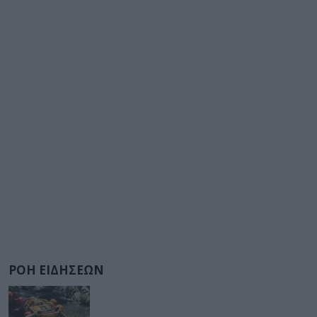
ΡΟΗ ΕΙΔΗΣΕΩΝ