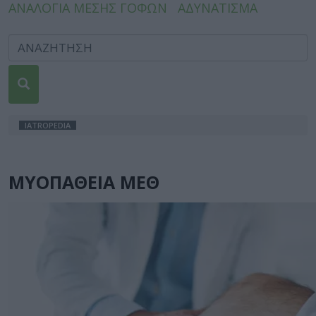
ΑΝΑΛΟΓΙΑ ΜΕΣΗΣ ΓΟΦΩΝ
ΑΔΥΝΑΤΙΣΜΑ
IATROPEDIA
ΜΥΟΠΑΘΕΙΑ ΜΕΘ