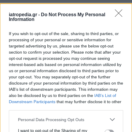
Δείτε ποιά
νοσοκομεία
εφημερεύουν
iatropedia.gr -
Do Not Process My Personal
Information
If you wish to opt-out of the sale, sharing to third parties, or
processing of your personal or sensitive information for
targeted advertising by us, please use the below opt-out
section to confirm your selection. Please note that after your
opt-out request is processed you may continue seeing
interest-based ads based on personal information utilized by
us or personal information disclosed to third parties prior to
your opt-out. You may separately opt-out of the further
disclosure of your personal information by third parties on the
IAB’s list of downstream participants. This information may
also be disclosed by us to third parties on the
IAB’s List of
Downstream Participants
that may further disclose it to other
third parties.
Personal Data Processing Opt Outs
I want to opt-out of the Sharing of my