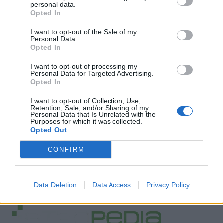
personal data.
Opted In
I want to opt-out of the Sale of my
Personal Data.
Opted In
I want to opt-out of processing my
Personal Data for Targeted Advertising.
Opted In
I want to opt-out of Collection, Use,
Retention, Sale, and/or Sharing of my
Personal Data that Is Unrelated with the
Purposes for which it was collected.
Opted Out
CONFIRM
Data Deletion
Data Access
Privacy Policy