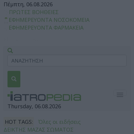
Πέμπτη, 06.08.2026
ΠΡΩΤΕΣ ΒΟΗΘΕΙΕΣ
ΕΦΗΜΕΡΕΥΟΝΤΑ ΝΟΣΟΚΟΜΕΙΑ
ΕΦΗΜΕΡΕΥΟΝΤΑ ΦΑΡΜΑΚΕΙΑ
Togg
navig
Thursday, 06.08.2026
HOT TAGS:
Όλες οι ειδήσεις
ΔΕΙΚΤΗΣ ΜΑΖΑΣ ΣΩΜΑΤΟΣ