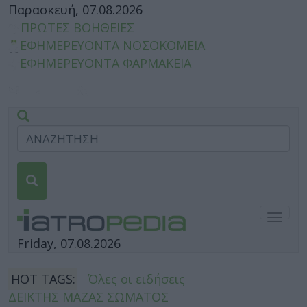
Παρασκευή, 07.08.2026
ΠΡΩΤΕΣ ΒΟΗΘΕΙΕΣ
ΕΦΗΜΕΡΕΥΟΝΤΑ ΝΟΣΟΚΟΜΕΙΑ
ΕΦΗΜΕΡΕΥΟΝΤΑ ΦΑΡΜΑΚΕΙΑ
Togg
navig
Friday, 07.08.2026
HOT TAGS:
Όλες οι ειδήσεις
ΔΕΙΚΤΗΣ ΜΑΖΑΣ ΣΩΜΑΤΟΣ