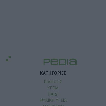
ΚΑΤΗΓΟΡΙΕΣ
ΕΙΔΗΣΕΙΣ
ΥΓΕΙΑ
ΠΑΙΔΙ
ΨΥΧΙΚΗ ΥΓΕΙΑ