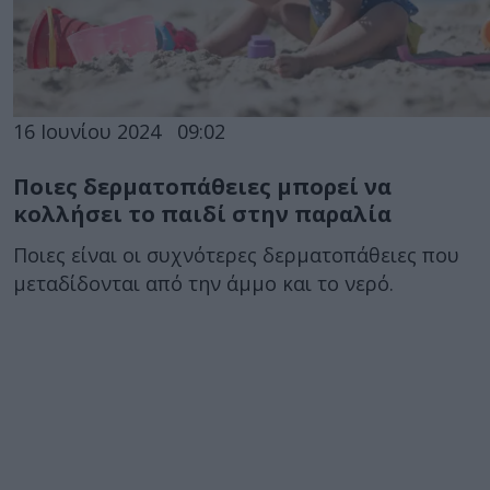
16 Ιουνίου 2024
09:02
Ποιες δερματοπάθειες μπορεί να
κολλήσει το παιδί στην παραλία
Ποιες είναι οι συχνότερες δερματοπάθειες που
μεταδίδονται από την άμμο και το νερό.