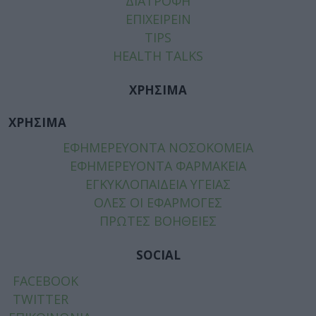
ΔΙΑΤΡΟΦΗ
ΕΠΙΧΕΙΡΕΙΝ
TIPS
HEALTH TALKS
ΧΡΗΣΙΜΑ
ΧΡΗΣΙΜΑ
ΕΦΗΜΕΡΕΥΟΝΤΑ ΝΟΣΟΚΟΜΕΙΑ
ΕΦΗΜΕΡΕΥΟΝΤΑ ΦΑΡΜΑΚΕΙΑ
ΕΓΚΥΚΛΟΠΑΙΔΕΙΑ ΥΓΕΙΑΣ
ΟΛΕΣ ΟΙ ΕΦΑΡΜΟΓΕΣ
ΠΡΩΤΕΣ ΒΟΗΘΕΙΕΣ
SOCIAL
FACEBOOK
TWITTER