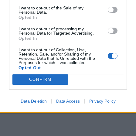
I want to opt-out of the Sale of my
Personal Data.
Opted In
I want to opt-out of processing my
Personal Data for Targeted Advertising.
Opted In
I want to opt-out of Collection, Use,
Retention, Sale, and/or Sharing of my
Personal Data that Is Unrelated with the
Purposes for which it was collected.
Opted Out
CONFIRM
Data Deletion
Data Access
Privacy Policy