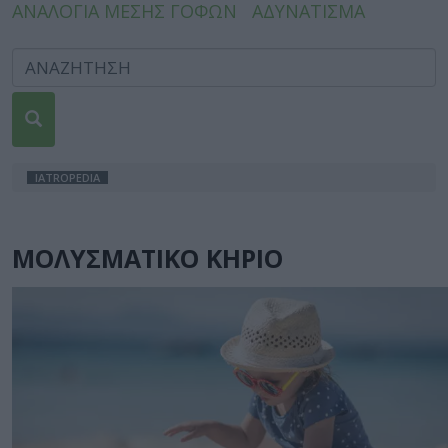
ΑΝΑΛΟΓΙΑ ΜΕΣΗΣ ΓΟΦΩΝ
ΑΔΥΝΑΤΙΣΜΑ
IATROPEDIA
ΜΟΛΥΣΜΑΤΙΚΟ ΚΗΡΙΟ