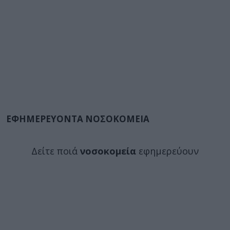
ΕΦΗΜΕΡΕΥΟΝΤΑ ΝΟΣΟΚΟΜΕΙΑ
Δείτε ποιά
νοσοκομεία
εφημερεύουν