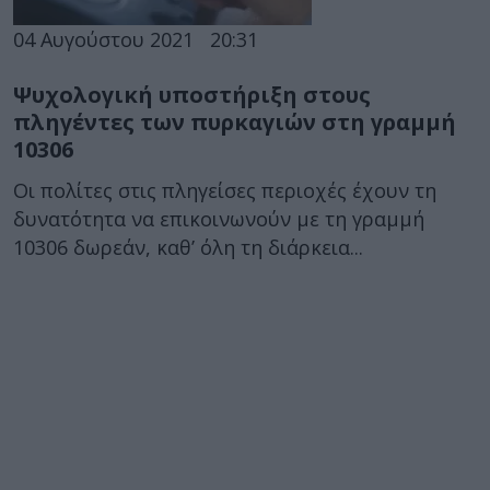
04 Αυγούστου 2021
20:31
Ψυχολογική υποστήριξη στους
πληγέντες των πυρκαγιών στη γραμμή
10306
Οι πολίτες στις πληγείσες περιοχές έχουν τη
δυνατότητα να επικοινωνούν με τη γραμμή
10306 δωρεάν, καθ’ όλη τη διάρκεια...