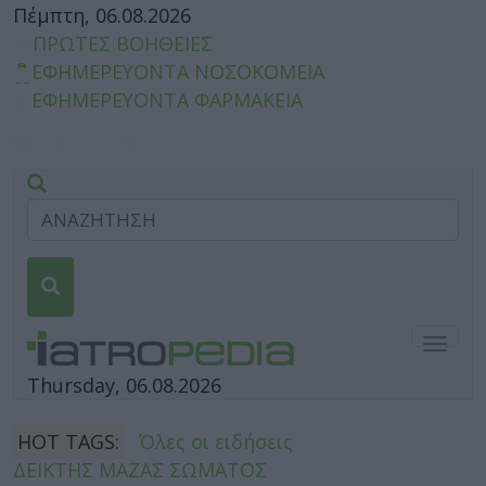
Πέμπτη, 06.08.2026
ΠΡΩΤΕΣ ΒΟΗΘΕΙΕΣ
ΕΦΗΜΕΡΕΥΟΝΤΑ ΝΟΣΟΚΟΜΕΙΑ
ΕΦΗΜΕΡΕΥΟΝΤΑ ΦΑΡΜΑΚΕΙΑ
Togg
navig
Thursday, 06.08.2026
HOT TAGS:
Όλες οι ειδήσεις
ΔΕΙΚΤΗΣ ΜΑΖΑΣ ΣΩΜΑΤΟΣ