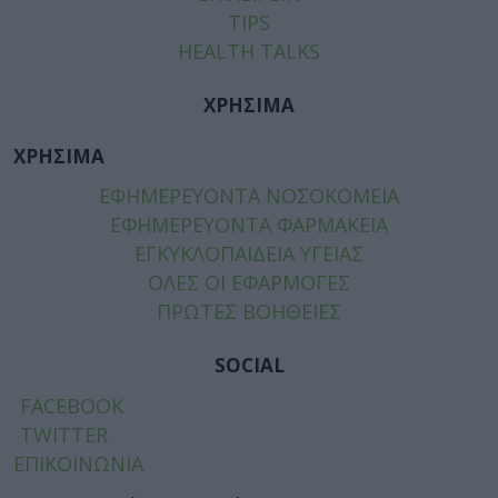
TIPS
HEALTH TALKS
ΧΡΗΣΙΜΑ
ΧΡΗΣΙΜΑ
ΕΦΗΜΕΡΕΥΟΝΤΑ ΝΟΣΟΚΟΜΕΙΑ
ΕΦΗΜΕΡΕΥΟΝΤΑ ΦΑΡΜΑΚΕΙΑ
ΕΓΚΥΚΛΟΠΑΙΔΕΙΑ ΥΓΕΙΑΣ
ΟΛΕΣ ΟΙ ΕΦΑΡΜΟΓΕΣ
ΠΡΩΤΕΣ ΒΟΗΘΕΙΕΣ
SOCIAL
FACEBOOK
TWITTER
ΕΠΙΚΟΙΝΩΝΙΑ