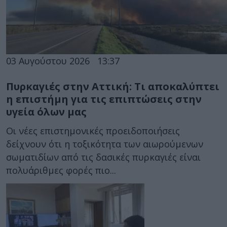
03 Αυγούστου 2026
13:37
Πυρκαγιές στην Αττική: Τι αποκαλύπτει
η επιστήμη για τις επιπτώσεις στην
υγεία όλων μας
Οι νέες επιστημονικές προειδοποιήσεις
δείχνουν ότι η τοξικότητα των αιωρούμενων
σωματιδίων από τις δασικές πυρκαγιές είναι
πολυάριθμες φορές πιο...