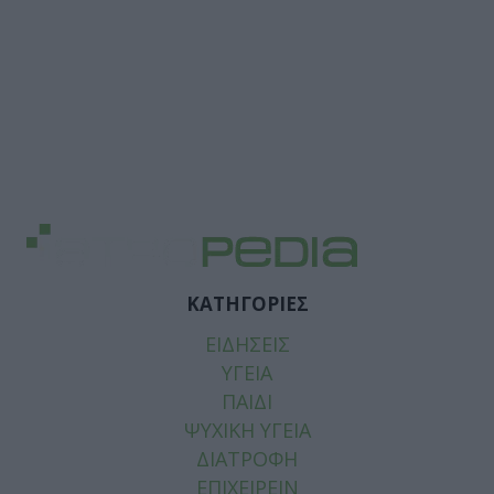
ΚΑΤΗΓΟΡΙΕΣ
ΕΙΔΗΣΕΙΣ
ΥΓΕΙΑ
ΠΑΙΔΙ
ΨΥΧΙΚΗ ΥΓΕΙΑ
ΔΙΑΤΡΟΦΗ
ΕΠΙΧΕΙΡΕΙΝ