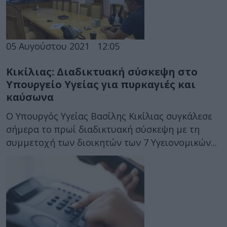
05 Αυγούστου 2021
12:05
Κικίλιας: Διαδικτυακή σύσκεψη στο
Υπουργείο Υγείας για πυρκαγιές και
καύσωνα
Ο Υπουργός Υγείας Βασίλης Κικίλιας συγκάλεσε
σήμερα το πρωί διαδικτυακή σύσκεψη με τη
συμμετοχή των διοικητών των 7 Υγειονομικών...