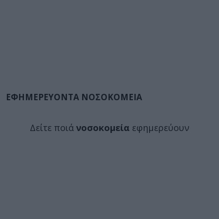
ΕΦΗΜΕΡΕΥΟΝΤΑ ΝΟΣΟΚΟΜΕΙΑ
Δείτε ποιά
νοσοκομεία
εφημερεύουν