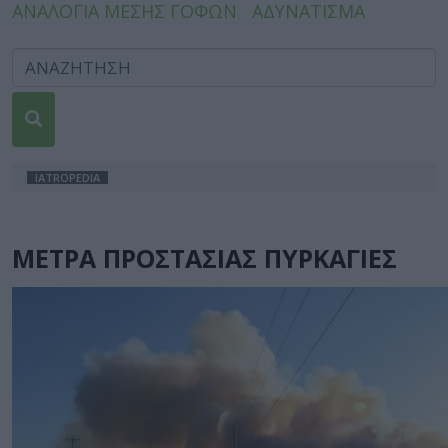
ΑΝΑΛΟΓΙΑ ΜΕΣΗΣ ΓΟΦΩΝ
ΑΔΥΝΑΤΙΣΜΑ
IATROPEDIA
ΜΕΤΡΑ ΠΡΟΣΤΑΣΙΑΣ ΠΥΡΚΑΓΙΕΣ