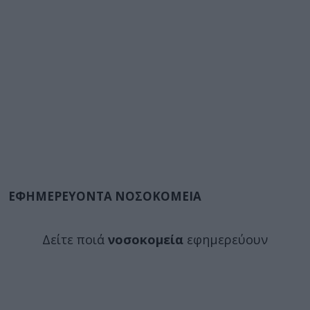
ΕΦΗΜΕΡΕΥΟΝΤΑ ΝΟΣΟΚΟΜΕΙΑ
Δείτε ποιά
νοσοκομεία
εφημερεύουν