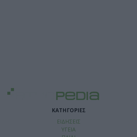
ΚΑΤΗΓΟΡΙΕΣ
ΕΙΔΗΣΕΙΣ
ΥΓΕΙΑ