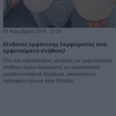
01 Νοεμβρίου 2019
21:51
Κίνδυνος εμφάνισης λεμφώματος από
εμφυτεύματα στήθους!
Όλο και περισσότερες γυναίκες με εμφυτεύματα
στήθους έχουν διαγνωστεί με αναπλαστικό
μεγαλοκυτταρικό λέμφωμα, αποκαλύπτει
πρόσφατη έρευνα στην Ελλάδα.