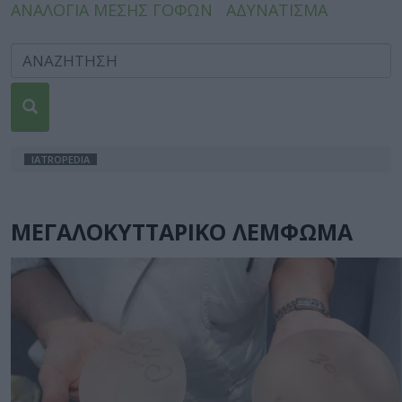
ΑΝΑΛΟΓΙΑ ΜΕΣΗΣ ΓΟΦΩΝ
ΑΔΥΝΑΤΙΣΜΑ
IATROPEDIA
ΜΕΓΑΛΟΚΥΤΤΑΡΙΚΟ ΛΕΜΦΩΜΑ