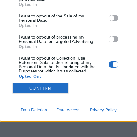
Opted In
I want to opt-out of the Sale of my
Personal Data.
Opted In
I want to opt-out of processing my
Personal Data for Targeted Advertising.
Opted In
I want to opt-out of Collection, Use,
Retention, Sale, and/or Sharing of my
Personal Data that Is Unrelated with the
Purposes for which it was collected.
Opted Out
CONFIRM
Data Deletion
Data Access
Privacy Policy