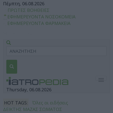
Πέμπτη, 06.08.2026
ΠΡΩΤΕΣ ΒΟΗΘΕΙΕΣ
ΕΦΗΜΕΡΕΥΟΝΤΑ ΝΟΣΟΚΟΜΕΙΑ
ΕΦΗΜΕΡΕΥΟΝΤΑ ΦΑΡΜΑΚΕΙΑ
Togg
navig
Thursday, 06.08.2026
HOT TAGS:
Όλες οι ειδήσεις
ΔΕΙΚΤΗΣ ΜΑΖΑΣ ΣΩΜΑΤΟΣ