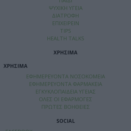
ΠΑΙΔΙ
ΨΥΧΙΚΗ ΥΓΕΙΑ
ΔΙΑΤΡΟΦΗ
ΕΠΙΧΕΙΡΕΙΝ
TIPS
HEALTH TALKS
ΧΡΗΣΙΜΑ
ΧΡΗΣΙΜΑ
ΕΦΗΜΕΡΕΥΟΝΤΑ ΝΟΣΟΚΟΜΕΙΑ
ΕΦΗΜΕΡΕΥΟΝΤΑ ΦΑΡΜΑΚΕΙΑ
ΕΓΚΥΚΛΟΠΑΙΔΕΙΑ ΥΓΕΙΑΣ
ΟΛΕΣ ΟΙ ΕΦΑΡΜΟΓΕΣ
ΠΡΩΤΕΣ ΒΟΗΘΕΙΕΣ
SOCIAL