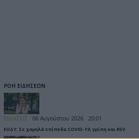
ΡΟΗ ΕΙΔΗΣΕΩΝ
ΕΙΔΗΣΕΙΣ
06 Αυγούστου 2026
20:01
ΕΟΔΥ: Σε χαμηλά επίπεδα COVID-19, γρίπη και RSV