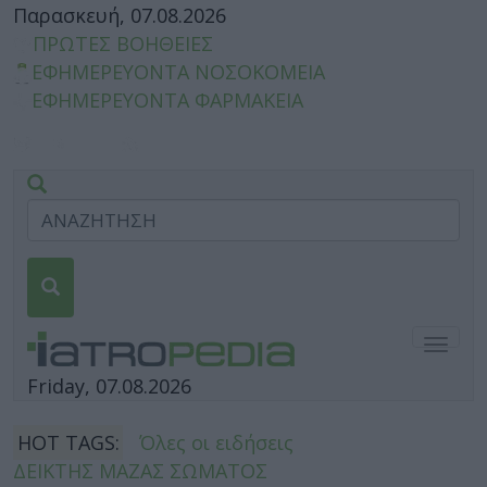
Παρασκευή, 07.08.2026
ΠΡΩΤΕΣ ΒΟΗΘΕΙΕΣ
ΕΦΗΜΕΡΕΥΟΝΤΑ ΝΟΣΟΚΟΜΕΙΑ
ΕΦΗΜΕΡΕΥΟΝΤΑ ΦΑΡΜΑΚΕΙΑ
Togg
navig
Friday, 07.08.2026
HOT TAGS:
Όλες οι ειδήσεις
ΔΕΙΚΤΗΣ ΜΑΖΑΣ ΣΩΜΑΤΟΣ