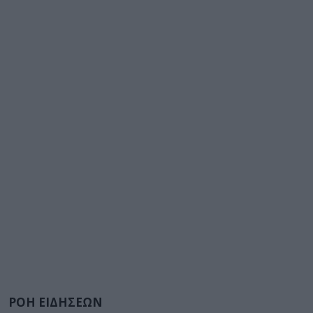
ΡΟΗ ΕΙΔΗΣΕΩΝ