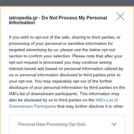
Δείτε ποιά
νοσοκομεία
εφημερεύουν
iatropedia.gr -
Do Not Process My Personal
Information
If you wish to opt-out of the sale, sharing to third parties, or
processing of your personal or sensitive information for
targeted advertising by us, please use the below opt-out
section to confirm your selection. Please note that after your
opt-out request is processed you may continue seeing
interest-based ads based on personal information utilized by
us or personal information disclosed to third parties prior to
your opt-out. You may separately opt-out of the further
disclosure of your personal information by third parties on the
IAB’s list of downstream participants. This information may
also be disclosed by us to third parties on the
IAB’s List of
Downstream Participants
that may further disclose it to other
third parties.
Personal Data Processing Opt Outs