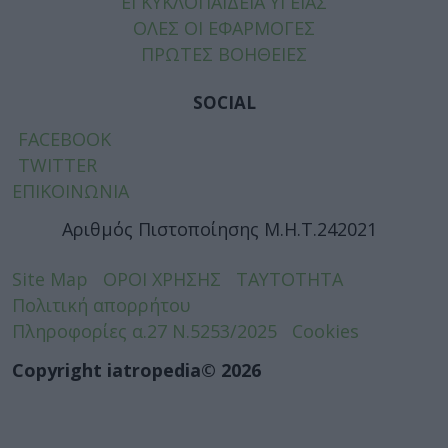
ΕΓΚΥΚΛΟΠΑΙΔΕΙΑ ΥΓΕΙΑΣ
ΟΛΕΣ ΟΙ ΕΦΑΡΜΟΓΕΣ
ΠΡΩΤΕΣ ΒΟΗΘΕΙΕΣ
SOCIAL
FACEBOOK
TWITTER
ΕΠΙΚΟΙΝΩΝΙΑ
Αριθμός Πιστοποίησης Μ.Η.Τ.242021
Site Map
ΟΡΟΙ ΧΡΗΣΗΣ
ΤΑΥΤΟΤΗΤΑ
Πολιτική απορρήτου
Πληροφορίες α.27 Ν.5253/2025
Cookies
Copyright iatropedia© 2026