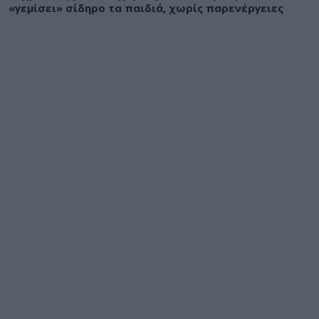
«γεμίσει» σίδηρο τα παιδιά, χωρίς παρενέργειες