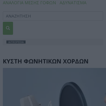
ΑΝΑΛΟΓΙΑ ΜΕΣΗΣ ΓΟΦΩΝ
ΑΔΥΝΑΤΙΣΜΑ
IATROPEDIA
ΚΥΣΤΗ ΦΩΝΗΤΙΚΩΝ ΧΟΡΔΩΝ