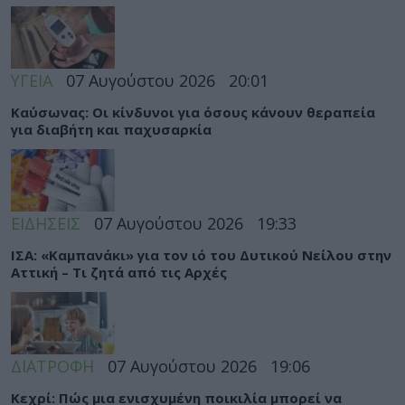
ΥΓΕΙΑ
07 Αυγούστου 2026
20:01
Καύσωνας: Οι κίνδυνοι για όσους κάνουν θεραπεία
για διαβήτη και παχυσαρκία
ΕΙΔΗΣΕΙΣ
07 Αυγούστου 2026
19:33
ΙΣΑ: «Καμπανάκι» για τον ιό του Δυτικού Νείλου στην
Αττική – Τι ζητά από τις Αρχές
ΔΙΑΤΡΟΦΗ
07 Αυγούστου 2026
19:06
Κεχρί: Πώς μια ενισχυμένη ποικιλία μπορεί να