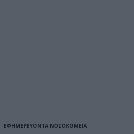
ΕΦΗΜΕΡΕΥΟΝΤΑ ΝΟΣΟΚΟΜΕΙΑ