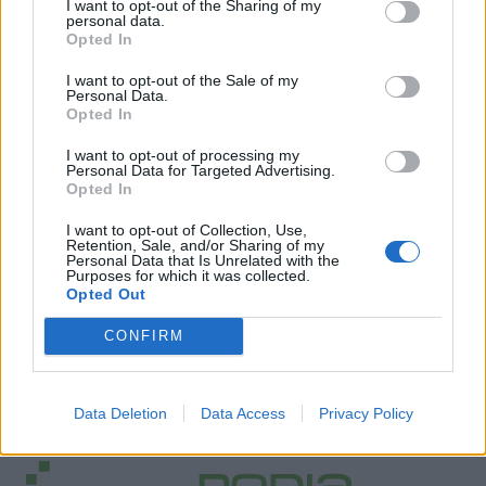
I want to opt-out of the Sharing of my
personal data.
Opted In
I want to opt-out of the Sale of my
Personal Data.
Opted In
I want to opt-out of processing my
Personal Data for Targeted Advertising.
Opted In
I want to opt-out of Collection, Use,
Retention, Sale, and/or Sharing of my
Personal Data that Is Unrelated with the
Purposes for which it was collected.
Opted Out
CONFIRM
Data Deletion
Data Access
Privacy Policy