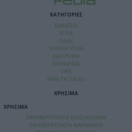
ΚΑΤΗΓΟΡΙΕΣ
ΕΙΔΗΣΕΙΣ
ΥΓΕΙΑ
ΠΑΙΔΙ
ΨΥΧΙΚΗ ΥΓΕΙΑ
ΔΙΑΤΡΟΦΗ
ΕΠΙΧΕΙΡΕΙΝ
TIPS
HEALTH TALKS
ΧΡΗΣΙΜΑ
ΧΡΗΣΙΜΑ
ΕΦΗΜΕΡΕΥΟΝΤΑ ΝΟΣΟΚΟΜΕΙΑ
ΕΦΗΜΕΡΕΥΟΝΤΑ ΦΑΡΜΑΚΕΙΑ