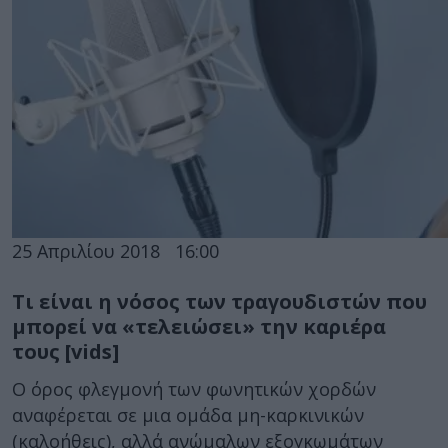
25 Απριλίου 2018
16:00
Τι είναι η νόσος των τραγουδιστών που
μπορεί να «τελειώσει» την καριέρα
τους [vids]
Ο όρος φλεγμονή των φωνητικών χορδών
αναφέρεται σε μια ομάδα μη-καρκινικών
(καλοήθεις), αλλά ανώμαλων εξογκωμάτων