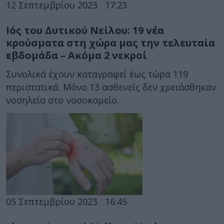
12 Σεπτεμβρίου 2023
17:23
Ιός του Δυτικού Νείλου: 19 νέα
κρούσματα στη χώρα μας την τελευταία
εβδομάδα – Ακόμα 2 νεκροί
Συνολικά έχουν καταγραφεί έως τώρα 119
περιστατικά. Μόνο 13 ασθενείς δεν χρειάσθηκαν
νοσηλεία στο νοσοκομείο.
05 Σεπτεμβρίου 2023
16:45