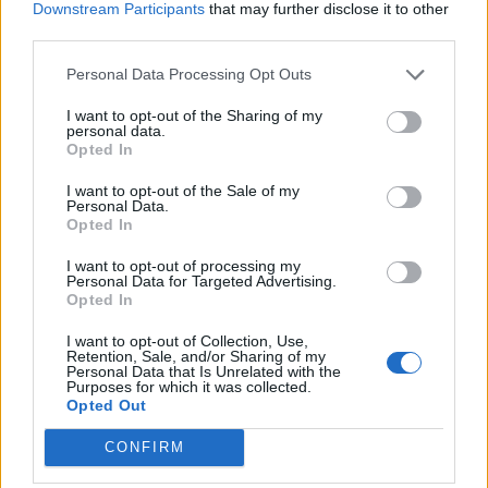
Downstream Participants
that may further disclose it to other
third parties.
Personal Data Processing Opt Outs
I want to opt-out of the Sharing of my
personal data.
Opted In
I want to opt-out of the Sale of my
Personal Data.
Opted In
I want to opt-out of processing my
Personal Data for Targeted Advertising.
Opted In
I want to opt-out of Collection, Use,
Retention, Sale, and/or Sharing of my
Personal Data that Is Unrelated with the
Purposes for which it was collected.
Opted Out
CONFIRM