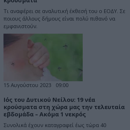
κρούσματα
Τι αναφέρει σε αναλυτική έκθεσή του ο ΕΟΔΥ. Σε
ποιους άλλους δήμους είναι πολύ πιθανό να
εμφανιστούν.
15 Αυγούστου 2023
09:00
Ιός του Δυτικού Νείλου: 19 νέα
κρούσματα στη χώρα μας την τελευταία
εβδομάδα – Ακόμα 1 νεκρός
Συνολικά έχουν καταγραφεί έως τώρα 40