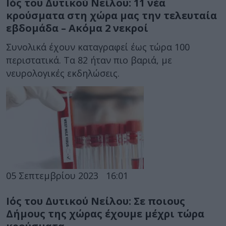
Ιός του Δυτικού Νείλου: 11 νέα
κρούσματα στη χώρα μας την τελευταία
εβδομάδα – Ακόμα 2 νεκροί
Συνολικά έχουν καταγραφεί έως τώρα 100
περιστατικά. Τα 82 ήταν πιο βαριά, με
νευρολογικές εκδηλώσεις.
05 Σεπτεμβρίου 2023
16:01
Ιός του Δυτικού Νείλου: Σε ποιους
Δήμους της χώρας έχουμε μέχρι τώρα