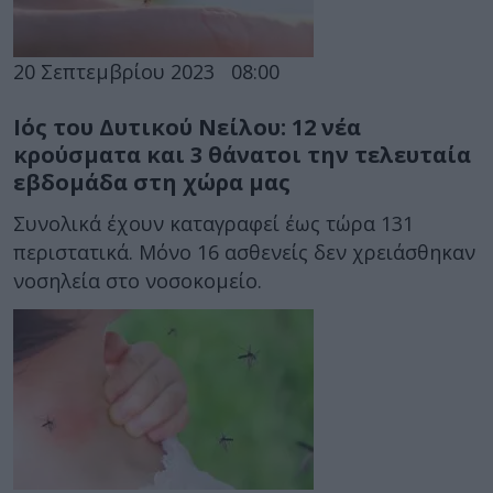
20 Σεπτεμβρίου 2023
08:00
Ιός του Δυτικού Νείλου: 12 νέα
κρούσματα και 3 θάνατοι την τελευταία
εβδομάδα στη χώρα μας
Συνολικά έχουν καταγραφεί έως τώρα 131
περιστατικά. Μόνο 16 ασθενείς δεν χρειάσθηκαν
νοσηλεία στο νοσοκομείο.