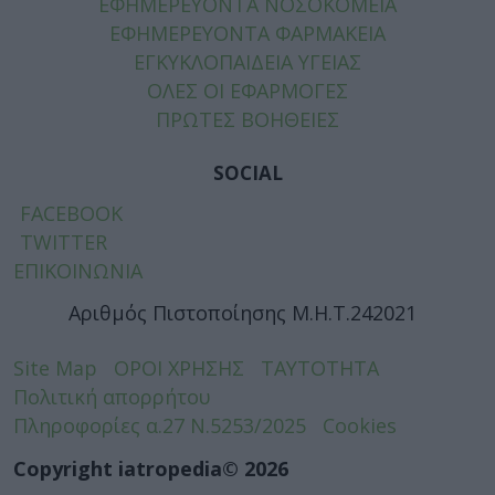
ΕΦΗΜΕΡΕΥΟΝΤΑ ΝΟΣΟΚΟΜΕΙΑ
ΕΦΗΜΕΡΕΥΟΝΤΑ ΦΑΡΜΑΚΕΙΑ
ΕΓΚΥΚΛΟΠΑΙΔΕΙΑ ΥΓΕΙΑΣ
ΟΛΕΣ ΟΙ ΕΦΑΡΜΟΓΕΣ
ΠΡΩΤΕΣ ΒΟΗΘΕΙΕΣ
SOCIAL
FACEBOOK
TWITTER
ΕΠΙΚΟΙΝΩΝΙΑ
Αριθμός Πιστοποίησης Μ.Η.Τ.242021
Site Map
ΟΡΟΙ ΧΡΗΣΗΣ
ΤΑΥΤΟΤΗΤΑ
Πολιτική απορρήτου
Πληροφορίες α.27 Ν.5253/2025
Cookies
Copyright iatropedia© 2026