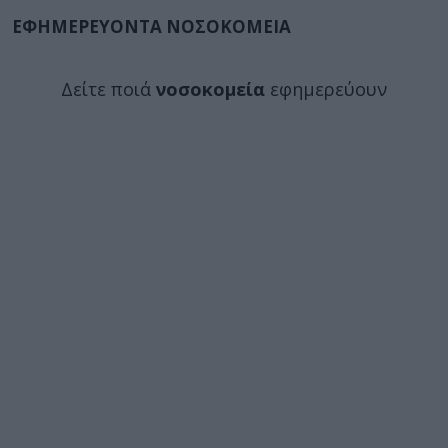
ΕΦΗΜΕΡΕΥΟΝΤΑ ΝΟΣΟΚΟΜΕΙΑ
Δείτε ποιά
νοσοκομεία
εφημερεύουν