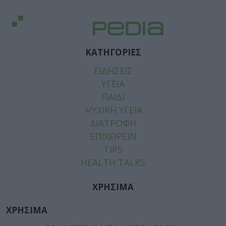
ΚΑΤΗΓΟΡΙΕΣ
ΕΙΔΗΣΕΙΣ
ΥΓΕΙΑ
ΠΑΙΔΙ
ΨΥΧΙΚΗ ΥΓΕΙΑ
ΔΙΑΤΡΟΦΗ
ΕΠΙΧΕΙΡΕΙΝ
TIPS
HEALTH TALKS
ΧΡΗΣΙΜΑ
ΧΡΗΣΙΜΑ