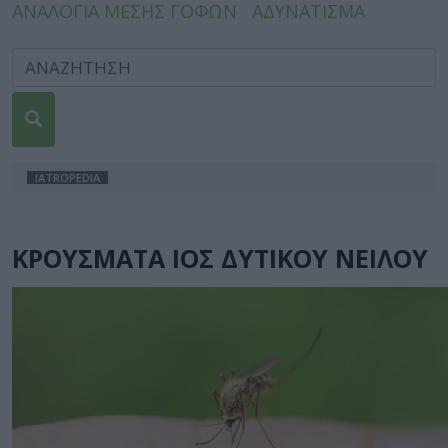
ΑΝΑΛΟΓΙΑ ΜΕΣΗΣ ΓΟΦΩΝ
ΑΔΥΝΑΤΙΣΜΑ
IATROPEDIA
ΚΡΟΥΣΜΑΤΑ ΙΟΣ ΔΥΤΙΚΟΥ ΝΕΙΛΟΥ