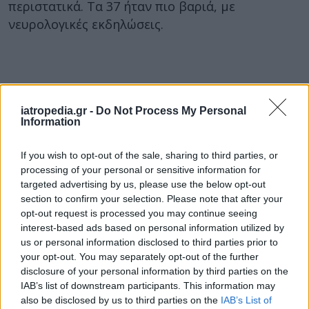
περιστατικά. Τα 37 ήταν πιο βαριά, με
νευρολογικές εκδηλώσεις.
iatropedia.gr -
Do Not Process My Personal
Information
If you wish to opt-out of the sale, sharing to third parties, or
processing of your personal or sensitive information for
targeted advertising by us, please use the below opt-out
section to confirm your selection. Please note that after your
opt-out request is processed you may continue seeing
interest-based ads based on personal information utilized by
us or personal information disclosed to third parties prior to
your opt-out. You may separately opt-out of the further
disclosure of your personal information by third parties on the
IAB’s list of downstream participants. This information may
also be disclosed by us to third parties on the
IAB’s List of