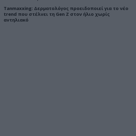
Tanmaxxing: Δερματολόγος προειδοποιεί για το νέο
trend που στέλνει τη Gen Z στον ήλιο χωρίς
αντηλιακό