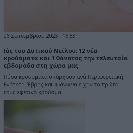
26 Σεπτεμβρίου 2023
16:53
Ιός του Δυτικού Νείλου: 12 νέα
κρούσματα και 1 θάνατος την τελευταία
εβδομάδα στη χώρα μας
Πόσα κρούσματα υπάρχουν ανά Περιφερειακή
Ενότητα. Έβρος και Ιωάννινα είχαν το πρώτο
τους εφετινό κρούσμα.