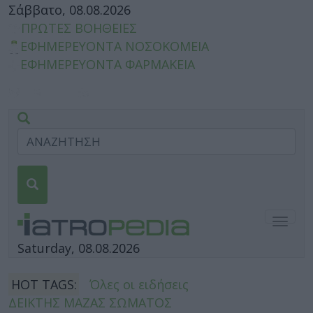
Σάββατο, 08.08.2026
ΠΡΩΤΕΣ ΒΟΗΘΕΙΕΣ
ΕΦΗΜΕΡΕΥΟΝΤΑ ΝΟΣΟΚΟΜΕΙΑ
ΕΦΗΜΕΡΕΥΟΝΤΑ ΦΑΡΜΑΚΕΙΑ
Togg
navig
Saturday, 08.08.2026
HOT TAGS:
Όλες οι ειδήσεις
ΔΕΙΚΤΗΣ ΜΑΖΑΣ ΣΩΜΑΤΟΣ