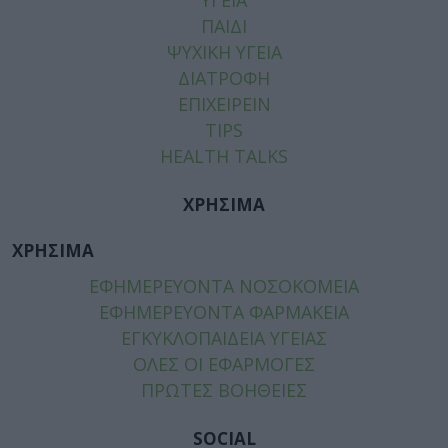
ΠΑΙΔΙ
ΨΥΧΙΚΗ ΥΓΕΙΑ
ΔΙΑΤΡΟΦΗ
ΕΠΙΧΕΙΡΕΙΝ
TIPS
HEALTH TALKS
ΧΡΗΣΙΜΑ
ΧΡΗΣΙΜΑ
ΕΦΗΜΕΡΕΥΟΝΤΑ ΝΟΣΟΚΟΜΕΙΑ
ΕΦΗΜΕΡΕΥΟΝΤΑ ΦΑΡΜΑΚΕΙΑ
ΕΓΚΥΚΛΟΠΑΙΔΕΙΑ ΥΓΕΙΑΣ
ΟΛΕΣ ΟΙ ΕΦΑΡΜΟΓΕΣ
ΠΡΩΤΕΣ ΒΟΗΘΕΙΕΣ
SOCIAL