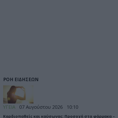
ΡΟΗ ΕΙΔΗΣΕΩΝ
ΥΓΕΙΑ
07 Αυγούστου 2026
10:10
Καρδιοπαθείς και καύσωνας: Προσοχή στα φάρμακα –