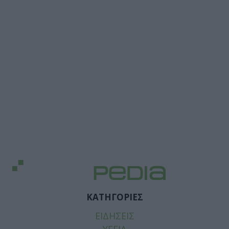
ΚΑΤΗΓΟΡΙΕΣ
ΕΙΔΗΣΕΙΣ
ΥΓΕΙΑ