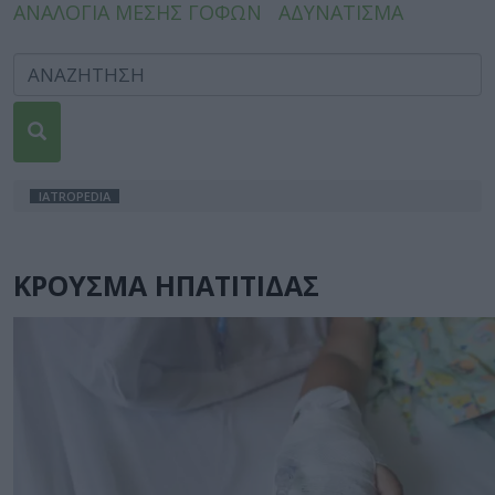
ΑΝΑΛΟΓΙΑ ΜΕΣΗΣ ΓΟΦΩΝ
ΑΔΥΝΑΤΙΣΜΑ
IATROPEDIA
ΚΡΟΥΣΜΑ ΗΠΑΤΙΤΙΔΑΣ