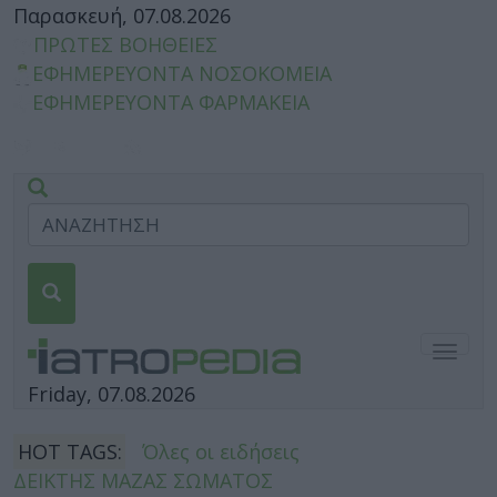
Παρασκευή, 07.08.2026
ΠΡΩΤΕΣ ΒΟΗΘΕΙΕΣ
ΕΦΗΜΕΡΕΥΟΝΤΑ ΝΟΣΟΚΟΜΕΙΑ
ΕΦΗΜΕΡΕΥΟΝΤΑ ΦΑΡΜΑΚΕΙΑ
Togg
navig
Friday, 07.08.2026
HOT TAGS:
Όλες οι ειδήσεις
ΔΕΙΚΤΗΣ ΜΑΖΑΣ ΣΩΜΑΤΟΣ