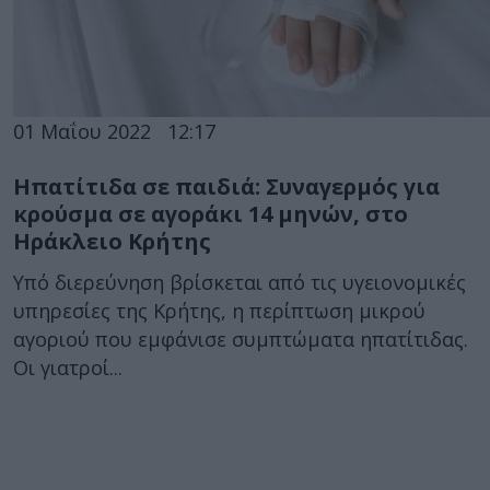
01 Μαΐου 2022
12:17
Ηπατίτιδα σε παιδιά: Συναγερμός για
κρούσμα σε αγοράκι 14 μηνών, στο
Ηράκλειο Κρήτης
Υπό διερεύνηση βρίσκεται από τις υγειονομικές
υπηρεσίες της Κρήτης, η περίπτωση μικρού
αγοριού που εμφάνισε συμπτώματα ηπατίτιδας.
Οι γιατροί...