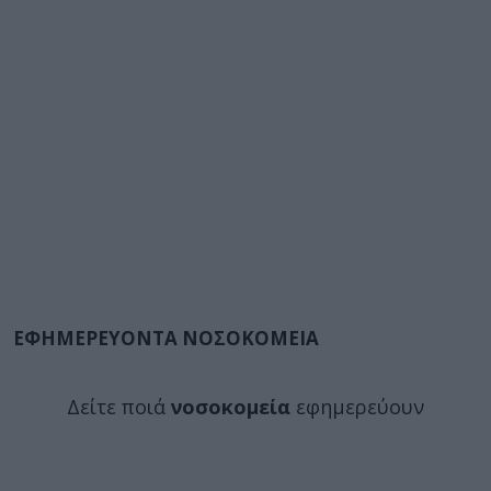
ΕΦΗΜΕΡΕΥΟΝΤΑ ΝΟΣΟΚΟΜΕΙΑ
Δείτε ποιά
νοσοκομεία
εφημερεύουν