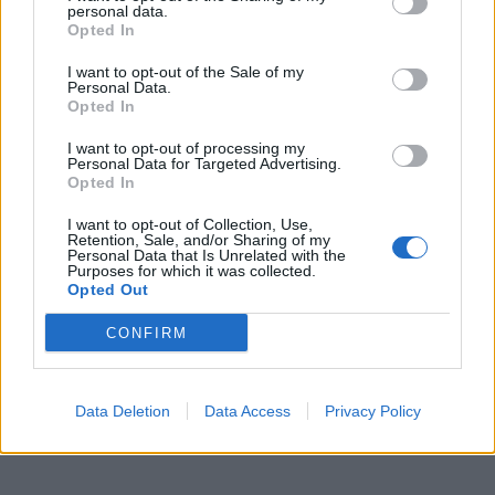
personal data.
Opted In
I want to opt-out of the Sale of my
Personal Data.
Opted In
I want to opt-out of processing my
Personal Data for Targeted Advertising.
Opted In
I want to opt-out of Collection, Use,
Retention, Sale, and/or Sharing of my
Personal Data that Is Unrelated with the
Purposes for which it was collected.
Opted Out
CONFIRM
Data Deletion
Data Access
Privacy Policy