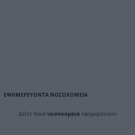
ΕΦΗΜΕΡΕΥΟΝΤΑ ΝΟΣΟΚΟΜΕΙΑ
Δείτε ποιά
νοσοκομεία
εφημερεύουν