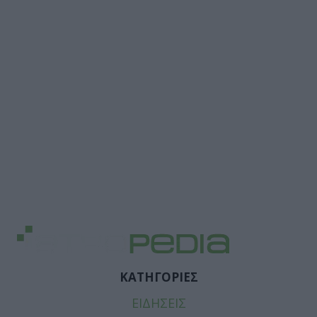
ΚΑΤΗΓΟΡΙΕΣ
ΕΙΔΗΣΕΙΣ