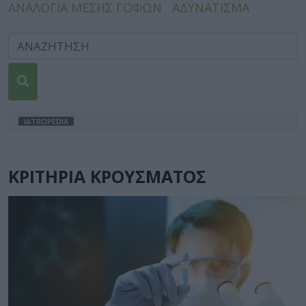
ΑΝΑΛΟΓΙΑ ΜΕΣΗΣ ΓΟΦΩΝ
ΑΔΥΝΑΤΙΣΜΑ
IATROPEDIA
ΚΡΙΤΗΡΙΑ ΚΡΟΥΣΜΑΤΟΣ