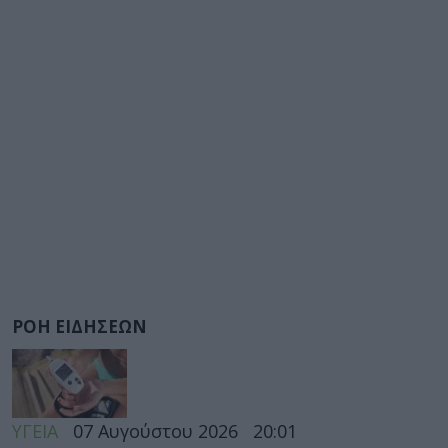
ΡΟΗ ΕΙΔΗΣΕΩΝ
ΥΓΕΙΑ
07 Αυγούστου 2026
20:01