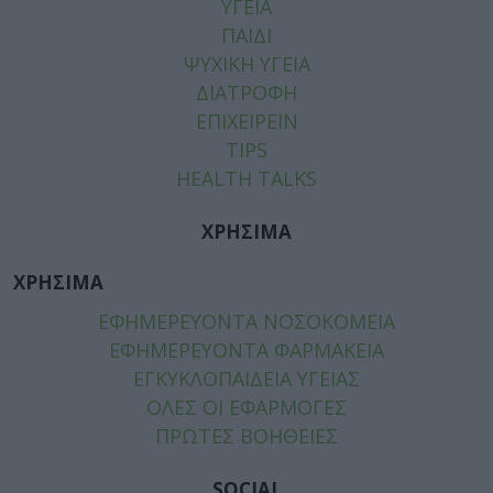
ΥΓΕΙΑ
ΠΑΙΔΙ
ΨΥΧΙΚΗ ΥΓΕΙΑ
ΔΙΑΤΡΟΦΗ
ΕΠΙΧΕΙΡΕΙΝ
TIPS
HEALTH TALKS
ΧΡΗΣΙΜΑ
ΧΡΗΣΙΜΑ
ΕΦΗΜΕΡΕΥΟΝΤΑ ΝΟΣΟΚΟΜΕΙΑ
ΕΦΗΜΕΡΕΥΟΝΤΑ ΦΑΡΜΑΚΕΙΑ
ΕΓΚΥΚΛΟΠΑΙΔΕΙΑ ΥΓΕΙΑΣ
ΟΛΕΣ ΟΙ ΕΦΑΡΜΟΓΕΣ
ΠΡΩΤΕΣ ΒΟΗΘΕΙΕΣ
SOCIAL