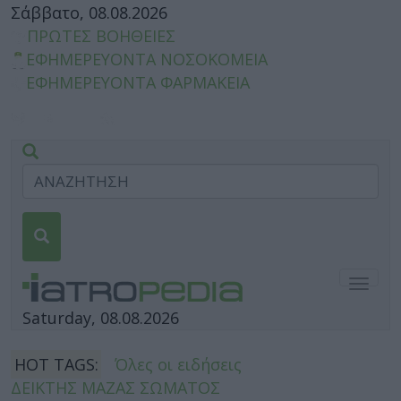
Σάββατο, 08.08.2026
ΠΡΩΤΕΣ ΒΟΗΘΕΙΕΣ
ΕΦΗΜΕΡΕΥΟΝΤΑ ΝΟΣΟΚΟΜΕΙΑ
ΕΦΗΜΕΡΕΥΟΝΤΑ ΦΑΡΜΑΚΕΙΑ
Togg
navig
Saturday, 08.08.2026
HOT TAGS:
Όλες οι ειδήσεις
ΔΕΙΚΤΗΣ ΜΑΖΑΣ ΣΩΜΑΤΟΣ