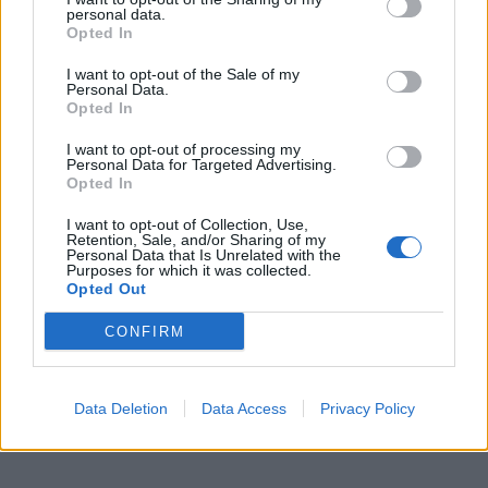
personal data.
Opted In
I want to opt-out of the Sale of my
Personal Data.
Opted In
I want to opt-out of processing my
Personal Data for Targeted Advertising.
Opted In
I want to opt-out of Collection, Use,
Retention, Sale, and/or Sharing of my
Personal Data that Is Unrelated with the
Purposes for which it was collected.
Opted Out
CONFIRM
Data Deletion
Data Access
Privacy Policy