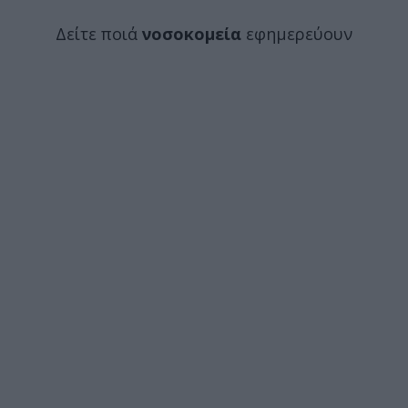
Δείτε ποιά
νοσοκομεία
εφημερεύουν