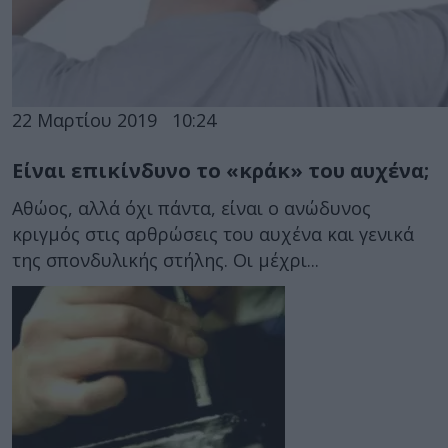
22 Μαρτίου 2019
10:24
Είναι επικίνδυνο το «κράκ» του αυχένα;
Αθώος, αλλά όχι πάντα, είναι ο ανώδυνος
κριγμός στις αρθρώσεις του αυχένα και γενικά
της σπονδυλικής στήλης. Οι μέχρι...