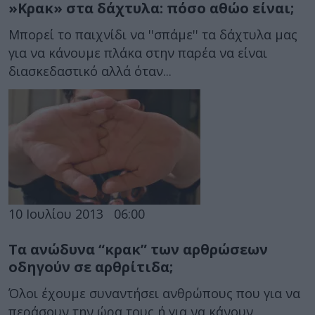
»Κρακ» στα δάχτυλα: πόσο αθώο είναι;
Μπορεί το παιχνίδι να ''σπάμε'' τα δάχτυλα μας
για να κάνουμε πλάκα στην παρέα να είναι
διασκεδαστικό αλλά όταν...
10 Ιουλίου 2013
06:00
Τα ανώδυνα “κρακ” των αρθρώσεων
οδηγούν σε αρθρίτιδα;
Όλοι έχουμε συναντήσει ανθρώπους που για να
περάσουν την ώρα τους ή για να κάνουν