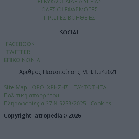
ΕΓΚΥΚΛΟΠΑΙΔΕΙΑ ΥΓΕΙΑΣ
ΟΛΕΣ ΟΙ ΕΦΑΡΜΟΓΕΣ
ΠΡΩΤΕΣ ΒΟΗΘΕΙΕΣ
SOCIAL
FACEBOOK
TWITTER
ΕΠΙΚΟΙΝΩΝΙΑ
Αριθμός Πιστοποίησης Μ.Η.Τ.242021
Site Map
ΟΡΟΙ ΧΡΗΣΗΣ
ΤΑΥΤΟΤΗΤΑ
Πολιτική απορρήτου
Πληροφορίες α.27 Ν.5253/2025
Cookies
Copyright iatropedia© 2026