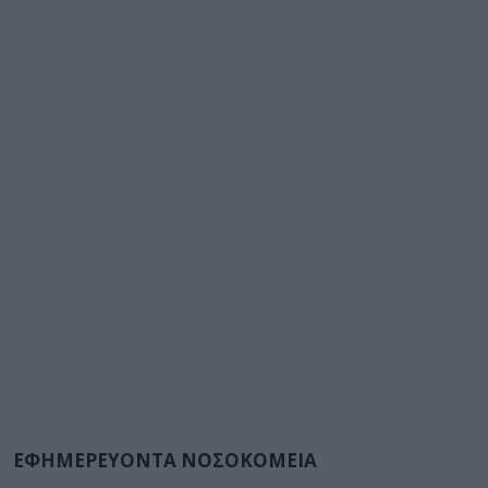
ΕΦΗΜΕΡΕΥΟΝΤΑ ΝΟΣΟΚΟΜΕΙΑ