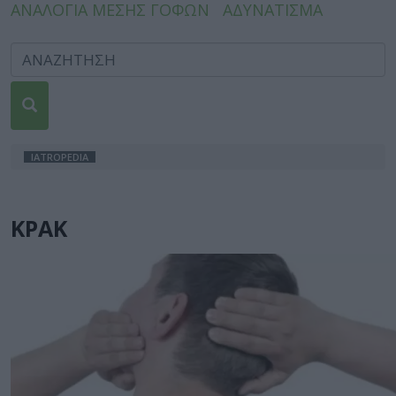
ΑΝΑΛΟΓΙΑ ΜΕΣΗΣ ΓΟΦΩΝ
ΑΔΥΝΑΤΙΣΜΑ
IATROPEDIA
ΚΡΑΚ