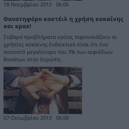
18 Νοεμβρίου 2013
06:00
Θανατηφόρο κοκτέιλ η χρήση κοκαΐνης
και κρακ!
Σοβαρά προβλήματα υγείας παρουσιάζουν οι
χρήστες κοκαϊνης.Ενδεικτικό είναι ότι ένα
ποσοστό μεγαλύτερο του 3% των αιφνίδιων
θανάτων στην Ευρώπη...
07 Οκτωβρίου 2013
06:00