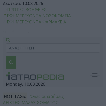
Δευτέρα, 10.08.2026
ΠΡΩΤΕΣ ΒΟΗΘΕΙΕΣ
ΕΦΗΜΕΡΕΥΟΝΤΑ ΝΟΣΟΚΟΜΕΙΑ
ΕΦΗΜΕΡΕΥΟΝΤΑ ΦΑΡΜΑΚΕΙΑ
Togg
navig
Monday, 10.08.2026
HOT TAGS:
Όλες οι ειδήσεις
ΔΕΙΚΤΗΣ ΜΑΖΑΣ ΣΩΜΑΤΟΣ