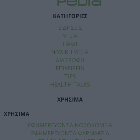
ΚΑΤΗΓΟΡΙΕΣ
ΕΙΔΗΣΕΙΣ
ΥΓΕΙΑ
ΠΑΙΔΙ
ΨΥΧΙΚΗ ΥΓΕΙΑ
ΔΙΑΤΡΟΦΗ
ΕΠΙΧΕΙΡΕΙΝ
TIPS
HEALTH TALKS
ΧΡΗΣΙΜΑ
ΧΡΗΣΙΜΑ
ΕΦΗΜΕΡΕΥΟΝΤΑ ΝΟΣΟΚΟΜΕΙΑ
ΕΦΗΜΕΡΕΥΟΝΤΑ ΦΑΡΜΑΚΕΙΑ