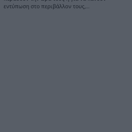
εντύπωση στο περιβάλλον τους,...