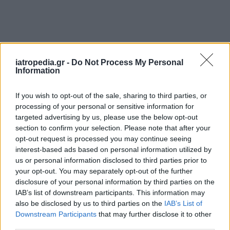
iatropedia.gr -
Do Not Process My Personal
Information
If you wish to opt-out of the sale, sharing to third parties, or
processing of your personal or sensitive information for
targeted advertising by us, please use the below opt-out
section to confirm your selection. Please note that after your
opt-out request is processed you may continue seeing
interest-based ads based on personal information utilized by
us or personal information disclosed to third parties prior to
your opt-out. You may separately opt-out of the further
disclosure of your personal information by third parties on the
IAB’s list of downstream participants. This information may
also be disclosed by us to third parties on the
IAB’s List of
Downstream Participants
that may further disclose it to other
ΡΟΗ ΕΙΔΗΣΕΩΝ
third parties.