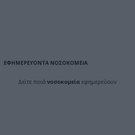
ΕΦΗΜΕΡΕΥΟΝΤΑ ΝΟΣΟΚΟΜΕΙΑ
Δείτε ποιά
νοσοκομεία
εφημερεύουν