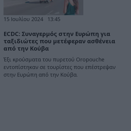
15 Ιουλίου 2024
13:45
ECDC: Συναγερμός στην Ευρώπη για
ταξιδιώτες που μετέφεραν ασθένεια
από την Κούβα
Έξι κρούσματα του πυρετού Oropouche
εντοπίστηκαν σε τουρίστες που επέστρεψαν
στην Ευρώπη από την Κούβα.