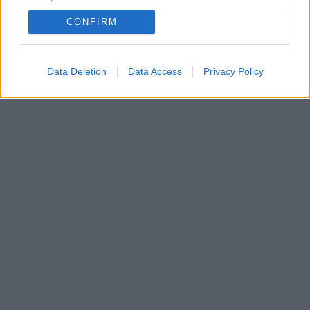
CONFIRM
Data Deletion
Data Access
Privacy Policy