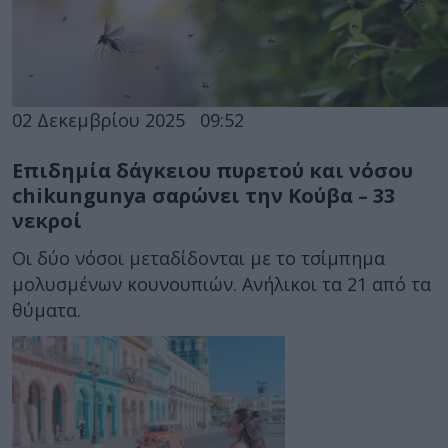
02 Δεκεμβρίου 2025
09:52
Επιδημία δάγκειου πυρετού και νόσου
chikungunya σαρώνει την Κούβα – 33
νεκροί
Οι δύο νόσοι μεταδίδονται με το τσίμπημα
μολυσμένων κουνουπιών. Ανήλικοι τα 21 από τα
θύματα.