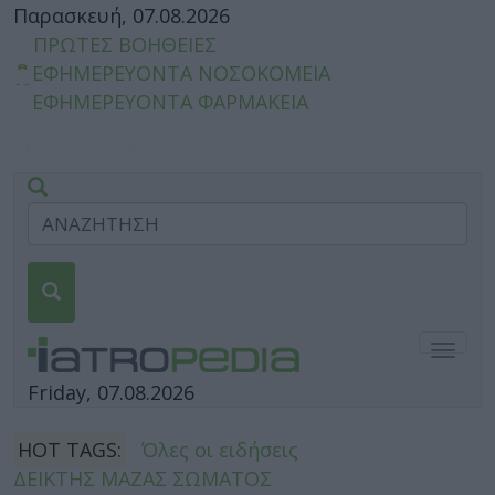
Παρασκευή, 07.08.2026
ΠΡΩΤΕΣ ΒΟΗΘΕΙΕΣ
ΕΦΗΜΕΡΕΥΟΝΤΑ ΝΟΣΟΚΟΜΕΙΑ
ΕΦΗΜΕΡΕΥΟΝΤΑ ΦΑΡΜΑΚΕΙΑ
Togg
navig
Friday, 07.08.2026
HOT TAGS:
Όλες οι ειδήσεις
ΔΕΙΚΤΗΣ ΜΑΖΑΣ ΣΩΜΑΤΟΣ