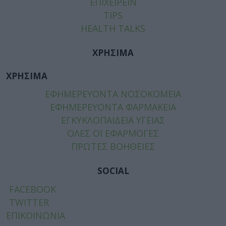
ΕΠΙΧΕΙΡΕΙΝ
TIPS
HEALTH TALKS
ΧΡΗΣΙΜΑ
ΧΡΗΣΙΜΑ
ΕΦΗΜΕΡΕΥΟΝΤΑ ΝΟΣΟΚΟΜΕΙΑ
ΕΦΗΜΕΡΕΥΟΝΤΑ ΦΑΡΜΑΚΕΙΑ
ΕΓΚΥΚΛΟΠΑΙΔΕΙΑ ΥΓΕΙΑΣ
ΟΛΕΣ ΟΙ ΕΦΑΡΜΟΓΕΣ
ΠΡΩΤΕΣ ΒΟΗΘΕΙΕΣ
SOCIAL
FACEBOOK
TWITTER
ΕΠΙΚΟΙΝΩΝΙΑ