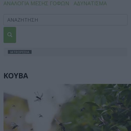
ΑΝΑΛΟΓΙΑ ΜΕΣΗΣ ΓΟΦΩΝ
ΑΔΥΝΑΤΙΣΜΑ
IATROPEDIA
ΚΟΥΒΑ