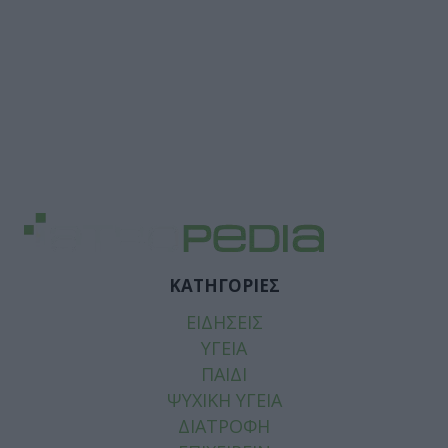
ΚΑΤΗΓΟΡΙΕΣ
ΕΙΔΗΣΕΙΣ
ΥΓΕΙΑ
ΠΑΙΔΙ
ΨΥΧΙΚΗ ΥΓΕΙΑ
ΔΙΑΤΡΟΦΗ