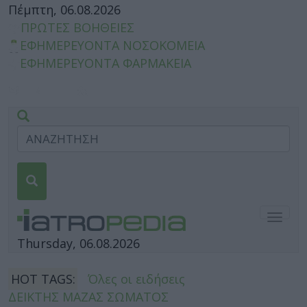
Πέμπτη, 06.08.2026
ΠΡΩΤΕΣ ΒΟΗΘΕΙΕΣ
ΕΦΗΜΕΡΕΥΟΝΤΑ ΝΟΣΟΚΟΜΕΙΑ
ΕΦΗΜΕΡΕΥΟΝΤΑ ΦΑΡΜΑΚΕΙΑ
Togg
navig
Thursday, 06.08.2026
HOT TAGS:
Όλες οι ειδήσεις
ΔΕΙΚΤΗΣ ΜΑΖΑΣ ΣΩΜΑΤΟΣ