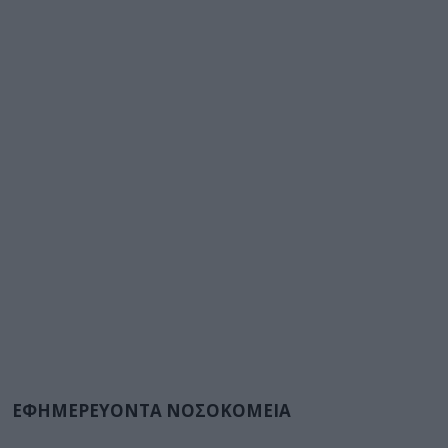
ΕΦΗΜΕΡΕΥΟΝΤΑ ΝΟΣΟΚΟΜΕΙΑ