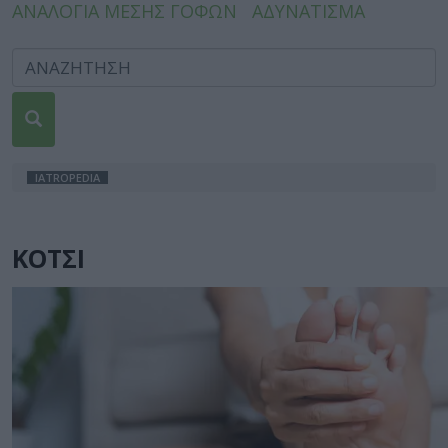
ΑΝΑΛΟΓΙΑ ΜΕΣΗΣ ΓΟΦΩΝ
ΑΔΥΝΑΤΙΣΜΑ
IATROPEDIA
ΚΟΤΣΙ