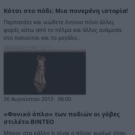
Κότσι στο πόδι: Μια πονεμένη ιστορία!
Περπατάτε και νιώθετε έντονο πόνο άλλες
φορές κάτω από το πέλμα και άλλες ανάμεσα
στο παπούτσι και το μεγάλο...
30 Αυγούστου 2013
06:00
»Φονικό όπλο» των ποδιών οι γόβες
στιλέτο.ΒΙΝΤΕΟ
Μπρος στα κάλλη τι είναι ο πόνος κυρίως όταν