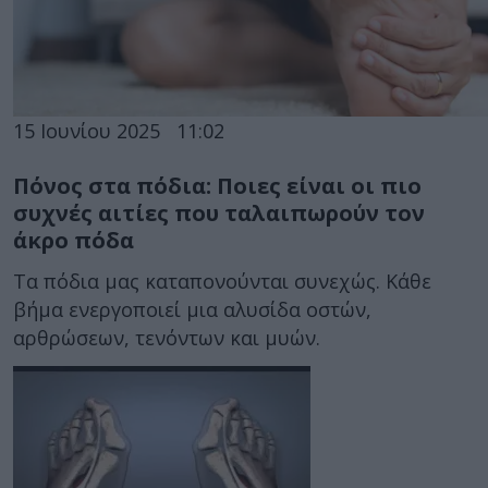
15 Ιουνίου 2025
11:02
Πόνος στα πόδια: Ποιες είναι οι πιο
συχνές αιτίες που ταλαιπωρούν τον
άκρο πόδα
Τα πόδια μας καταπονούνται συνεχώς. Κάθε
βήμα ενεργοποιεί μια αλυσίδα οστών,
αρθρώσεων, τενόντων και μυών.