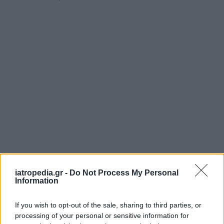
iatropedia.gr -
Do Not Process My Personal
Information
If you wish to opt-out of the sale, sharing to third parties, or
processing of your personal or sensitive information for