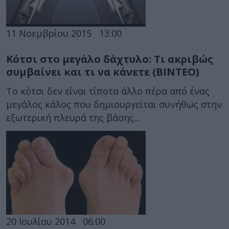
11 Νοεμβρίου 2015
13:00
Κότσι στο μεγάλο δάχτυλο: Τι ακριβώς
συμβαίνει και τι να κάνετε (ΒΙΝΤΕΟ)
Το κότσι δεν είναι τίποτα άλλο πέρα από ένας
μεγάλος κάλος που δημιουργείται συνήθως στην
εξωτερική πλευρά της βάσης...
20 Ιουλίου 2014
06:00