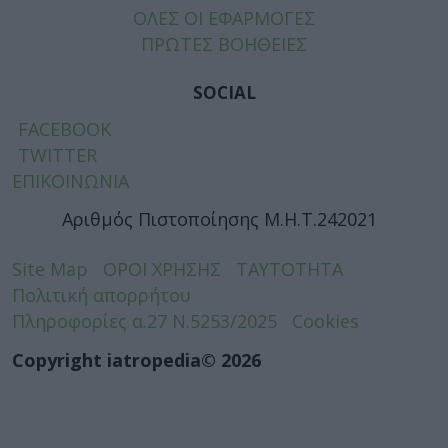
ΟΛΕΣ ΟΙ ΕΦΑΡΜΟΓΕΣ
ΠΡΩΤΕΣ ΒΟΗΘΕΙΕΣ
SOCIAL
FACEBOOK
TWITTER
ΕΠΙΚΟΙΝΩΝΙΑ
Αριθμός Πιστοποίησης Μ.Η.Τ.242021
Site Map
ΟΡΟΙ ΧΡΗΣΗΣ
ΤΑΥΤΟΤΗΤΑ
Πολιτική απορρήτου
Πληροφορίες α.27 Ν.5253/2025
Cookies
Copyright iatropedia© 2026