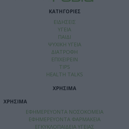
ΚΑΤΗΓΟΡΙΕΣ
ΕΙΔΗΣΕΙΣ
ΥΓΕΙΑ
ΠΑΙΔΙ
ΨΥΧΙΚΗ ΥΓΕΙΑ
ΔΙΑΤΡΟΦΗ
ΕΠΙΧΕΙΡΕΙΝ
TIPS
HEALTH TALKS
ΧΡΗΣΙΜΑ
ΧΡΗΣΙΜΑ
ΕΦΗΜΕΡΕΥΟΝΤΑ ΝΟΣΟΚΟΜΕΙΑ
ΕΦΗΜΕΡΕΥΟΝΤΑ ΦΑΡΜΑΚΕΙΑ
ΕΓΚΥΚΛΟΠΑΙΔΕΙΑ ΥΓΕΙΑΣ