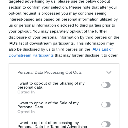
targeted advertising by us, please use the below opt-out
section to confirm your selection. Please note that after your
opt-out request is processed you may continue seeing
interest-based ads based on personal information utilized by
us or personal information disclosed to third parties prior to
your opt-out. You may separately opt-out of the further
disclosure of your personal information by third parties on the
IAB’s list of downstream participants. This information may
also be disclosed by us to third parties on the
IAB’s List of
Downstream Participants
that may further disclose it to other
third parties.
Personal Data Processing Opt Outs
I want to opt-out of the Sharing of my
personal data.
Opted In
I want to opt-out of the Sale of my
Personal Data.
Opted In
ΡΟΗ ΕΙΔΗΣΕΩΝ
I want to opt-out of processing my
Personal Data for Targeted Advertising.