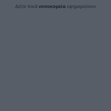
Δείτε ποιά
νοσοκομεία
εφημερεύουν