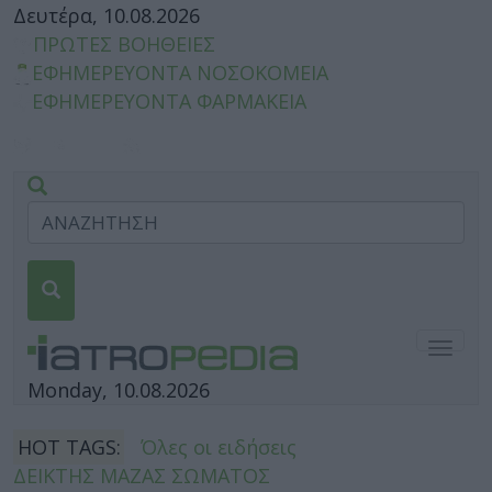
Δευτέρα, 10.08.2026
ΠΡΩΤΕΣ ΒΟΗΘΕΙΕΣ
ΕΦΗΜΕΡΕΥΟΝΤΑ ΝΟΣΟΚΟΜΕΙΑ
ΕΦΗΜΕΡΕΥΟΝΤΑ ΦΑΡΜΑΚΕΙΑ
Togg
navig
Monday, 10.08.2026
HOT TAGS:
Όλες οι ειδήσεις
ΔΕΙΚΤΗΣ ΜΑΖΑΣ ΣΩΜΑΤΟΣ