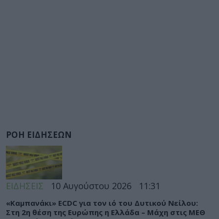
ΡΟΗ ΕΙΔΗΣΕΩΝ
ΕΙΔΗΣΕΙΣ
10 Αυγούστου 2026
11:31
«Καμπανάκι» ECDC για τον ιό του Δυτικού Νείλου:
Στη 2η θέση της Ευρώπης η Ελλάδα – Μάχη στις ΜΕΘ