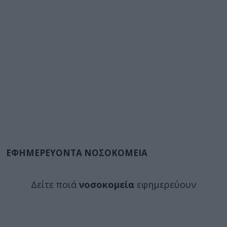
ΕΦΗΜΕΡΕΥΟΝΤΑ ΝΟΣΟΚΟΜΕΙΑ
Δείτε ποιά
νοσοκομεία
εφημερεύουν