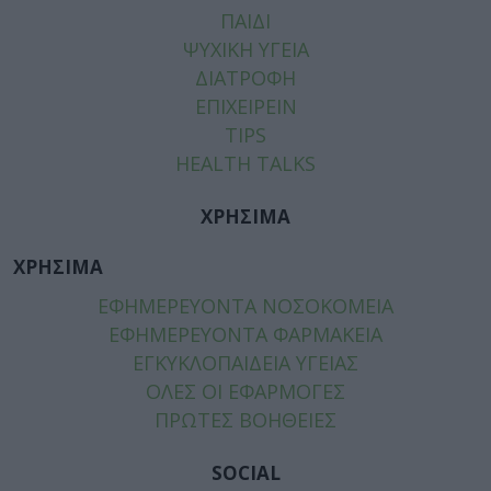
ΠΑΙΔΙ
ΨΥΧΙΚΗ ΥΓΕΙΑ
ΔΙΑΤΡΟΦΗ
ΕΠΙΧΕΙΡΕΙΝ
TIPS
HEALTH TALKS
ΧΡΗΣΙΜΑ
ΧΡΗΣΙΜΑ
ΕΦΗΜΕΡΕΥΟΝΤΑ ΝΟΣΟΚΟΜΕΙΑ
ΕΦΗΜΕΡΕΥΟΝΤΑ ΦΑΡΜΑΚΕΙΑ
ΕΓΚΥΚΛΟΠΑΙΔΕΙΑ ΥΓΕΙΑΣ
ΟΛΕΣ ΟΙ ΕΦΑΡΜΟΓΕΣ
ΠΡΩΤΕΣ ΒΟΗΘΕΙΕΣ
SOCIAL