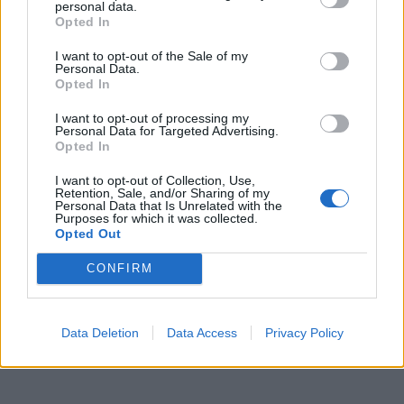
personal data.
Opted In
I want to opt-out of the Sale of my
Personal Data.
Opted In
I want to opt-out of processing my
Personal Data for Targeted Advertising.
Opted In
I want to opt-out of Collection, Use,
Retention, Sale, and/or Sharing of my
Personal Data that Is Unrelated with the
Purposes for which it was collected.
Opted Out
CONFIRM
Data Deletion
Data Access
Privacy Policy