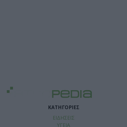
ΚΑΤΗΓΟΡΙΕΣ
ΕΙΔΗΣΕΙΣ
ΥΓΕΙΑ