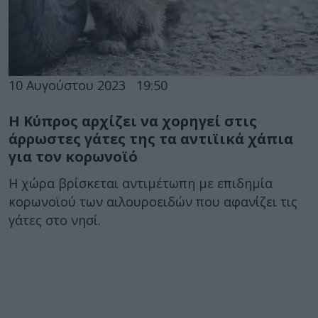
10 Αυγούστου 2023
19:50
Η Κύπρος αρχίζει να χορηγεί στις
άρρωστες γάτες της τα αντιϊικά χάπια
για τον κορωνοϊό
Η χώρα βρίσκεται αντιμέτωπη με επιδημία
κορωνοϊού των αιλουροειδών που αφανίζει τις
γάτες στο νησί.