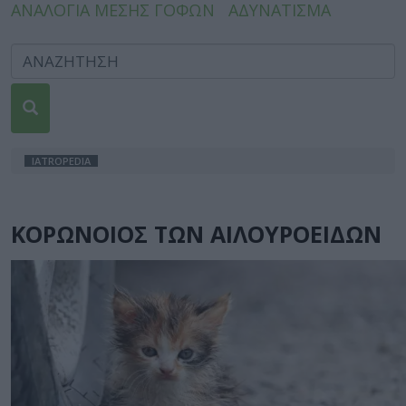
ΑΝΑΛΟΓΙΑ ΜΕΣΗΣ ΓΟΦΩΝ
ΑΔΥΝΑΤΙΣΜΑ
IATROPEDIA
ΚΟΡΩΝΟΙΟΣ ΤΩΝ ΑΙΛΟΥΡΟΕΙΔΩΝ